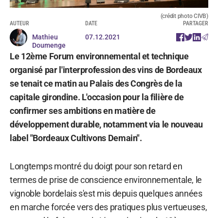
(crédit photo CIVB)
AUTEUR
DATE
PARTAGER
Mathieu
07.12.2021
Doumenge
Le 12ème Forum environnemental et technique
organisé par l'interprofession des vins de Bordeaux
se tenait ce matin au Palais des Congrès de la
capitale girondine. L'occasion pour la filière de
confirmer ses ambitions en matière de
développement durable, notamment via le nouveau
label "Bordeaux Cultivons Demain".
Longtemps montré du doigt pour son retard en
termes de prise de conscience environnementale, le
vignoble bordelais s'est mis depuis quelques années
en marche forcée vers des pratiques plus vertueuses,