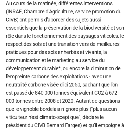
Au cours de la matinée, différentes interventions
(INRAE, Chambre d'Agriculture, service promotion du
CIVB) ont permis d'aborder des sujets aussi
essentiels que la préservation de la biodiversité et son
rôle dans le fonctionnement des paysages viticoles, le
respect des sols et une transition vers de meilleures
pratiques pour des sols enherbés et vivants, la
communication et le marketing au service du
développement durable*, ou encore la diminution de
l'empreinte carbone des exploitations - avec une
neutralité carbone visée d'ici 2050, sachant que l'on
est passé de 840 000 tonnes équivalent CO2 à 672
000 tonnes entre 2008 et 2020. Autant de questions
que le vignoble bordelais n'ignore plus ("plus aucun
viticulteur n'est climato-sceptique", déclare le
président du CIVB Bernard Farges) et qu'il empoigne à