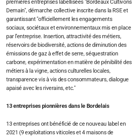
premières entreprises labellisées "Bordeaux Cultivons
Demain", démarche collective inscrite dans la RSE et
garantissant "officiellement les engagements
sociaux, sociétaux et environnementaux mis en place
par l’entreprise. Insertion, attractivité des métiers,
réservoirs de biodiversité, actions de diminution des
émissions de gaz à effet de serre, séquestration
carbone, expérimentation en matière de pénibilité des
métiers à la vigne, actions culturelles locales,
transparence vis à vis des consommateurs, dialogue
apaisé avec les riverains, etc."
13 entreprises pionnières dans le Bordelais
13 entreprises ont bénéficié de ce nouveau label en
2021 (9 exploitations viticoles et 4 maisons de