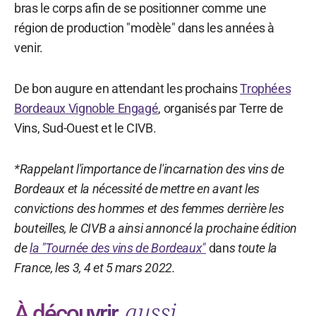
bras le corps afin de se positionner comme une
région de production "modèle" dans les années à
venir.
De bon augure en attendant les prochains
Trophées
Bordeaux Vignoble Engagé
, organisés par Terre de
Vins, Sud-Ouest et le CIVB.
*Rappelant l'importance de l'incarnation des vins de
Bordeaux et la nécessité de mettre en avant les
convictions des hommes et des femmes derrière les
bouteilles, le CIVB a ainsi annoncé la prochaine édition
de
la "Tournée des vins de Bordeaux"
dan
s toute la
France, les 3, 4 et 5 mars 2022.
aussi
À découvrir