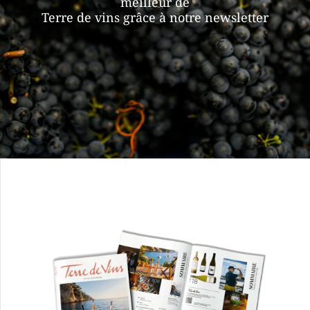
meilleur de
Terre de vins grâce à notre newsletter