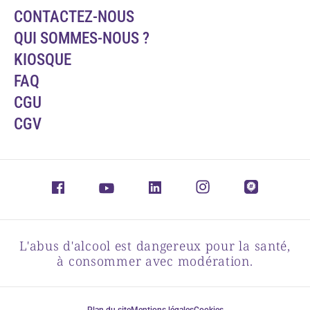
CONTACTEZ-NOUS
QUI SOMMES-NOUS ?
KIOSQUE
FAQ
CGU
CGV
L'abus d'alcool est dangereux pour la santé,
à consommer avec modération.