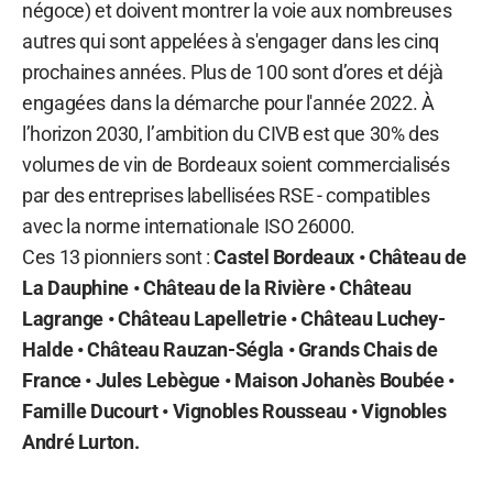
négoce) et doivent montrer la voie aux nombreuses
autres qui sont appelées à s'engager dans les cinq
prochaines années. Plus de 100 sont d’ores et déjà
engagées dans la démarche pour l'année 2022. À
l’horizon 2030, l’ambition du CIVB est que 30% des
volumes de vin de Bordeaux soient commercialisés
par des entreprises labellisées RSE - compatibles
avec la norme internationale ISO 26000.
Ces 13 pionniers sont :
Castel Bordeaux • Château de
La Dauphine • Château de la Rivière • Château
Lagrange • Château Lapelletrie • Château Luchey-
Halde • Château Rauzan-Ségla • Grands Chais de
France • Jules Lebègue • Maison Johanès Boubée •
Famille Ducourt • Vignobles Rousseau • Vignobles
André Lurton.