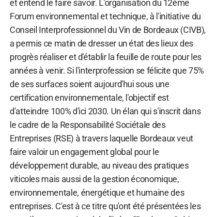
et entend le faire savoir. L'organisation du 12ème
Forum environnemental et technique, à l'initiative du
Conseil Interprofessionnel du Vin de Bordeaux (CIVB),
a permis ce matin de dresser un état des lieux des
progrès réaliser et d'établir la feuille de route pour les
années à venir. Si l'interprofession se félicite que 75%
de ses surfaces soient aujourd'hui sous une
certification environnementale, l'objectif est
d'atteindre 100% d'ici 2030. Un élan qui s'inscrit dans
le cadre de la Responsabilité Sociétale des
Entreprises (RSE) à travers laquelle Bordeaux veut
faire valoir un engagement global pour le
développement durable, au niveau des pratiques
viticoles mais aussi de la gestion économique,
environnementale, énergétique et humaine des
entreprises. C'est à ce titre qu'ont été présentées les