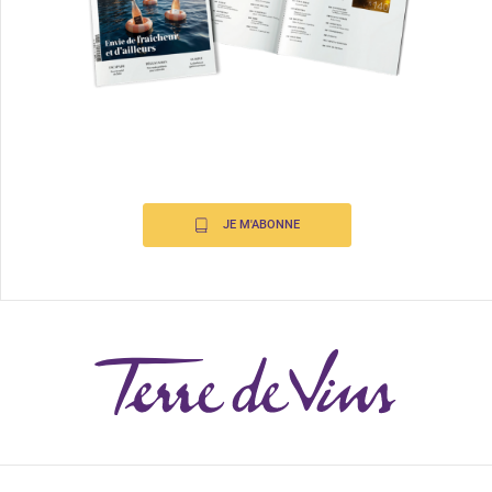
JE M'ABONNE