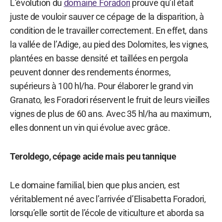
L’évolution du
domaine Foradori
prouve qu’il était
juste de vouloir sauver ce cépage de la disparition, à
condition de le travailler correctement. En effet, dans
la vallée de l’Adige, au pied des Dolomites, les vignes,
plantées en basse densité et taillées en pergola
peuvent donner des rendements énormes,
supérieurs à 100 hl/ha. Pour élaborer le grand vin
Granato, les Foradori réservent le fruit de leurs vieilles
vignes de plus de 60 ans. Avec 35 hl/ha au maximum,
elles donnent un vin qui évolue avec grâce.
Teroldego, cépage acide mais peu tannique
Le domaine familial, bien que plus ancien, est
véritablement né avec l’arrivée d’Elisabetta Foradori,
lorsqu’elle sortit de l’école de viticulture et aborda sa