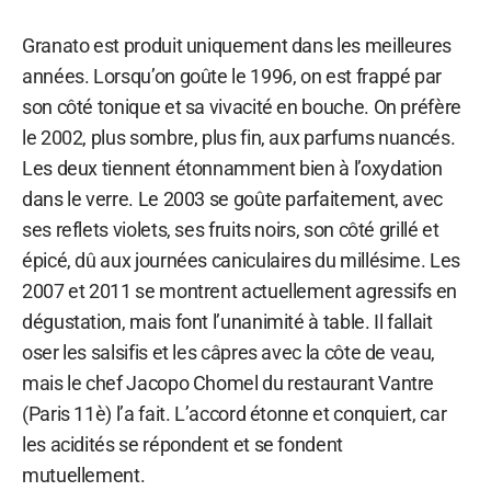
Granato est produit uniquement dans les meilleures
années. Lorsqu’on goûte le 1996, on est frappé par
son côté tonique et sa vivacité en bouche. On préfère
le 2002, plus sombre, plus fin, aux parfums nuancés.
Les deux tiennent étonnamment bien à l’oxydation
dans le verre. Le 2003 se goûte parfaitement, avec
ses reflets violets, ses fruits noirs, son côté grillé et
épicé, dû aux journées caniculaires du millésime. Les
2007 et 2011 se montrent actuellement agressifs en
dégustation, mais font l’unanimité à table. Il fallait
oser les salsifis et les câpres avec la côte de veau,
mais le chef Jacopo Chomel du restaurant Vantre
(Paris 11è) l’a fait. L’accord étonne et conquiert, car
les acidités se répondent et se fondent
mutuellement.