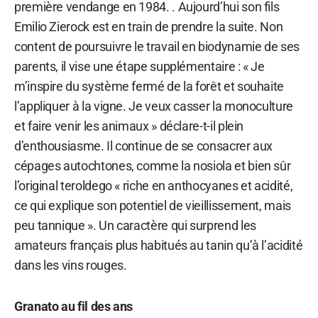
première vendange en 1984. . Aujourd’hui son fils
Emilio Zierock est en train de prendre la suite. Non
content de poursuivre le travail en biodynamie de ses
parents, il vise une étape supplémentaire : « Je
m’inspire du système fermé de la forêt et souhaite
l’appliquer à la vigne. Je veux casser la monoculture
et faire venir les animaux » déclare-t-il plein
d’enthousiasme. Il continue de se consacrer aux
cépages autochtones, comme la nosiola et bien sûr
l’original teroldego « riche en anthocyanes et acidité,
ce qui explique son potentiel de vieillissement, mais
peu tannique ». Un caractère qui surprend les
amateurs français plus habitués au tanin qu’à l’acidité
dans les vins rouges.
Granato au fil des ans