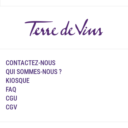
CONTACTEZ-NOUS
QUI SOMMES-NOUS ?
KIOSQUE
FAQ
CGU
CGV