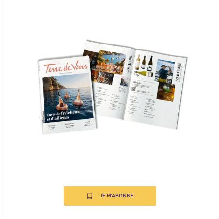
JE M'ABONNE