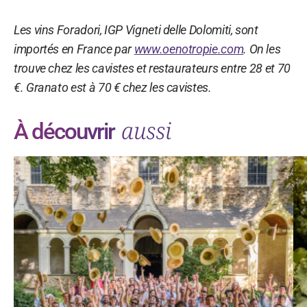
Les vins Foradori, IGP Vigneti delle Dolomiti, sont
importés en France par
www.oenotropie.com
. On les
trouve chez les cavistes et restaurateurs entre 28 et 70
€. Granato est à 70 € chez les cavistes.
aussi
À découvrir