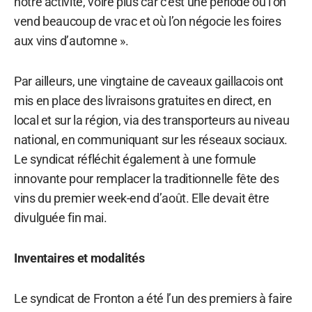
notre activité, voire plus car c’est une période où l’on
vend beaucoup de vrac et où l’on négocie les foires
aux vins d’automne ».
Par ailleurs, une vingtaine de caveaux gaillacois ont
mis en place des livraisons gratuites en direct, en
local et sur la région, via des transporteurs au niveau
national, en communiquant sur les réseaux sociaux.
Le syndicat réfléchit également à une formule
innovante pour remplacer la traditionnelle fête des
vins du premier week-end d’août. Elle devait être
divulguée fin mai.
Inventaires et modalités
Le syndicat de Fronton a été l’un des premiers à faire