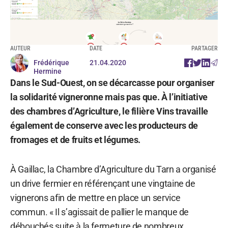
AUTEUR
DATE
PARTAGER
Frédérique
21.04.2020
Hermine
Dans le Sud-Ouest, on se décarcasse pour organiser
la solidarité vigneronne mais pas que. À l’initiative
des chambres d’Agriculture, le filière Vins travaille
également de conserve avec les producteurs de
fromages et de fruits et légumes.
À Gaillac, la Chambre d’Agriculture du Tarn a organisé
un drive fermier en référençant une vingtaine de
vignerons afin de mettre en place un service
commun. « Il s’agissait de pallier le manque de
débouchés suite à la fermeture de nombreux