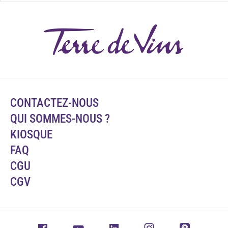
CONTACTEZ-NOUS
QUI SOMMES-NOUS ?
KIOSQUE
FAQ
CGU
CGV