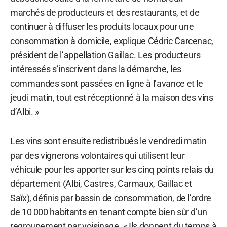
marchés de producteurs et des restaurants, et de
continuer à diffuser les produits locaux pour une
consommation à domicile, explique Cédric Carcenac,
président de l’appellation Gaillac. Les producteurs
intéressés s’inscrivent dans la démarche, les
commandes sont passées en ligne à l’avance et le
jeudi matin, tout est réceptionné à la maison des vins
d’Albi. »
Les vins sont ensuite redistribués le vendredi matin
par des vignerons volontaires qui utilisent leur
véhicule pour les apporter sur les cinq points relais du
département (Albi, Castres, Carmaux, Gaillac et
Saïx), définis par bassin de consommation, de l’ordre
de 10 000 habitants en tenant compte bien sûr d’un
regroupement par voisinage. « Ils donnent du temps à