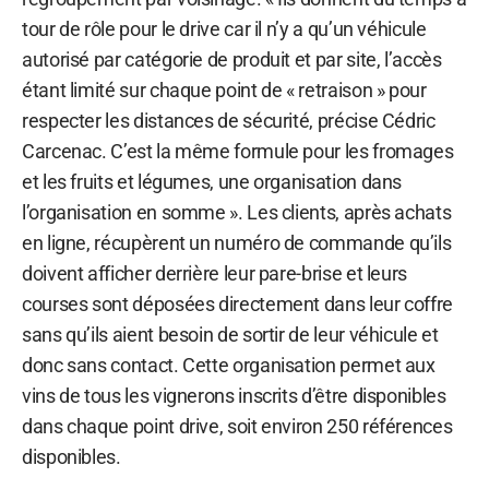
tour de rôle pour le drive car il n’y a qu’un véhicule
autorisé par catégorie de produit et par site, l’accès
étant limité sur chaque point de « retraison » pour
respecter les distances de sécurité, précise Cédric
Carcenac. C’est la même formule pour les fromages
et les fruits et légumes, une organisation dans
l’organisation en somme ». Les clients, après achats
en ligne, récupèrent un numéro de commande qu’ils
doivent afficher derrière leur pare-brise et leurs
courses sont déposées directement dans leur coffre
sans qu’ils aient besoin de sortir de leur véhicule et
donc sans contact. Cette organisation permet aux
vins de tous les vignerons inscrits d’être disponibles
dans chaque point drive, soit environ 250 références
disponibles.