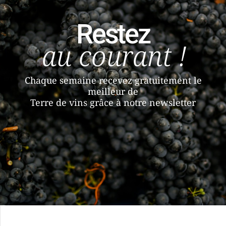
Restez
au courant !
Chaque semaine recevez gratuitement le
meilleur de
Terre de vins grâce à notre newsletter