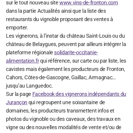
sur le tout nouveau site
www.vins-de-fronton.com
dans la partie Actualités ainsi que la liste des
restaurants du vignoble proposant des ventes à
emporter.
Les vignerons, à l’instar du château Saint-Louis ou du
château de Belaygues, peuvent par ailleurs intégrer la
plateforme régionale
solidarite-occitanie-
alimentation.fr
qui référence, sur carte ou par liste, les
cavistes mais également les producteurs de Fronton,
Cahors, Côtes-de-Gascogne, Gaillac, Armagnac…
jusqu’au Languedoc.
Sur la page
Facebook des vignerons indépendants du
Jurançon
qui regroupent une soixantaine de
domaines, les producteurs transmettent infos et
photos du vignoble ou des caveaux, des travaux en
vigne ou des nouvelles modalités de vente et/ou de