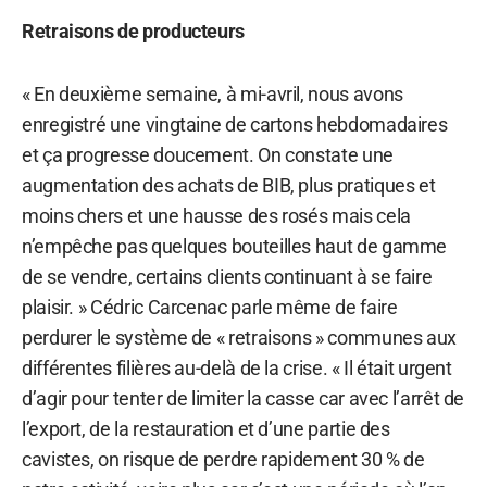
Retraisons de producteurs
« En deuxième semaine, à mi-avril, nous avons
enregistré une vingtaine de cartons hebdomadaires
et ça progresse doucement. On constate une
augmentation des achats de BIB, plus pratiques et
moins chers et une hausse des rosés mais cela
n’empêche pas quelques bouteilles haut de gamme
de se vendre, certains clients continuant à se faire
plaisir. » Cédric Carcenac parle même de faire
perdurer le système de « retraisons » communes aux
différentes filières au-delà de la crise. « Il était urgent
d’agir pour tenter de limiter la casse car avec l’arrêt de
l’export, de la restauration et d’une partie des
cavistes, on risque de perdre rapidement 30 % de