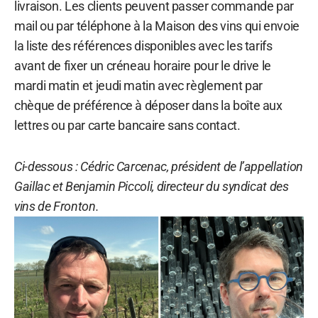
livraison. Les clients peuvent passer commande par
mail ou par téléphone à la Maison des vins qui envoie
la liste des références disponibles avec les tarifs
avant de fixer un créneau horaire pour le drive le
mardi matin et jeudi matin avec règlement par
chèque de préférence à déposer dans la boîte aux
lettres ou par carte bancaire sans contact.
Ci-dessous : Cédric Carcenac, président de l’appellation
Gaillac et Benjamin Piccoli, directeur du syndicat des
vins de Fronton.