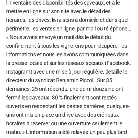
l’inventaire des disponibilités des caveaux, et à le
mettre en ligne sur son site avec le détail des
horaires, les drives, livraisons à domicile et dans quel
périmètre, les ventes en ligne, par mail ou téléphone…
« Nous avons envoyé un mail dès le début du
confinement à tous les vignerons pour récupérer les
informations et nous les avons communiquées dans
la presse locale et sur les réseaux sociaux (Facebook,
Instagram) avec une mise à jour régulière, détaille le
directeur du syndicat Benjamin Piccoli. Sur 35
domaines, 25 ont répondu, une demi-douzaine ont
fermé les caveaux. 80 % finalement sont restés
ouverts en respectant les gestes barrières, quelques-
uns ont mis en place un drive avec des créneaux
horaires à réserver ou une ouverture seulement le
matin. » L’information a été relayée un peu plus tard