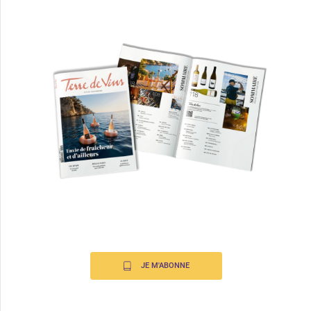
JE M'ABONNE