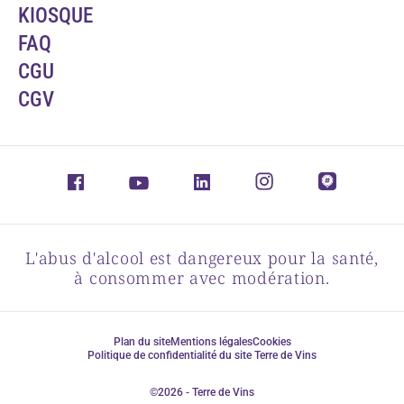
KIOSQUE
FAQ
CGU
CGV
L'abus d'alcool est dangereux pour la santé,
à consommer avec modération.
Plan du site
Mentions légales
Cookies
Politique de confidentialité du site Terre de Vins
©2026 - Terre de Vins