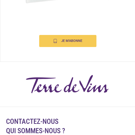
JE M'ABONNE
CONTACTEZ-NOUS
QUI SOMMES-NOUS ?