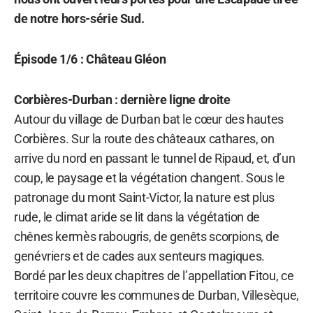
de notre hors-série Sud.
Épisode 1/6 : Château Gléon
Corbières-Durban : dernière ligne droite
Autour du village de Durban bat le cœur des hautes
Corbières. Sur la route des châteaux cathares, on
arrive du nord en passant le tunnel de Ripaud, et, d’un
coup, le paysage et la végétation changent. Sous le
patronage du mont Saint-Victor, la nature est plus
rude, le climat aride se lit dans la végétation de
chênes kermès rabougris, de genêts scorpions, de
genévriers et de cades aux senteurs magiques.
Bordé par les deux chapitres de l’appellation Fitou, ce
territoire couvre les communes de Durban, Villesèque,