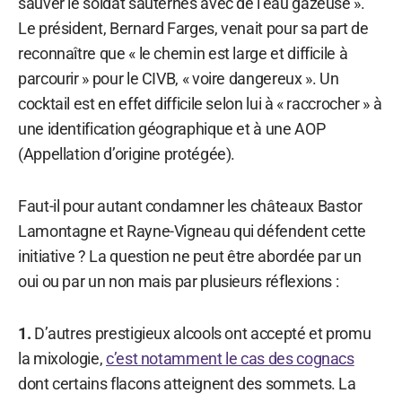
sauver le soldat sauternes avec de l’eau gazeuse ».
Le président, Bernard Farges, venait pour sa part de
reconnaître que « le chemin est large et difficile à
parcourir » pour le CIVB, « voire dangereux ». Un
cocktail est en effet difficile selon lui à « raccrocher » à
une identification géographique et à une AOP
(Appellation d’origine protégée).
Faut-il pour autant condamner les châteaux Bastor
Lamontagne et Rayne-Vigneau qui défendent cette
initiative ? La question ne peut être abordée par un
oui ou par un non mais par plusieurs réflexions :
1.
D’autres prestigieux alcools ont accepté et promu
la mixologie,
c’est notamment le cas des cognacs
dont certains flacons atteignent des sommets. La