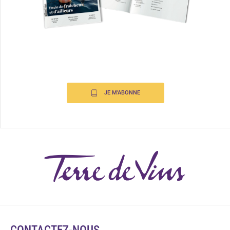
JE M'ABONNE