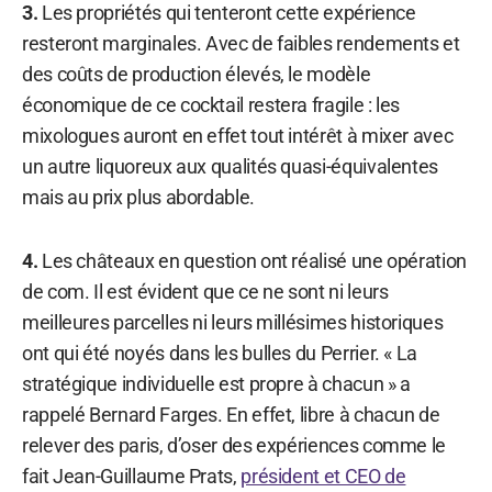
3.
Les propriétés qui tenteront cette expérience
resteront marginales. Avec de faibles rendements et
des coûts de production élevés, le modèle
économique de ce cocktail restera fragile : les
mixologues auront en effet tout intérêt à mixer avec
un autre liquoreux aux qualités quasi-équivalentes
mais au prix plus abordable.
4.
Les châteaux en question ont réalisé une opération
de com. Il est évident que ce ne sont ni leurs
meilleures parcelles ni leurs millésimes historiques
ont qui été noyés dans les bulles du Perrier. « La
stratégique individuelle est propre à chacun » a
rappelé Bernard Farges. En effet, libre à chacun de
relever des paris, d’oser des expériences comme le
fait Jean-Guillaume Prats,
président et CEO de