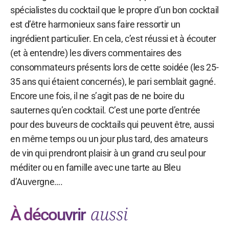
spécialistes du cocktail que le propre d’un bon cocktail
est d’être harmonieux sans faire ressortir un
ingrédient particulier. En cela, c’est réussi et à écouter
(et à entendre) les divers commentaires des
consommateurs présents lors de cette soidée (les 25-
35 ans qui étaient concernés), le pari semblait gagné.
Encore une fois, il ne s’agit pas de ne boire du
sauternes qu’en cocktail. C’est une porte d’entrée
pour des buveurs de cocktails qui peuvent être, aussi
en même temps ou un jour plus tard, des amateurs
de vin qui prendront plaisir à un grand cru seul pour
méditer ou en famille avec une tarte au Bleu
d’Auvergne….
aussi
À découvrir