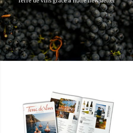
Terre de vins grâce à notre newsletter