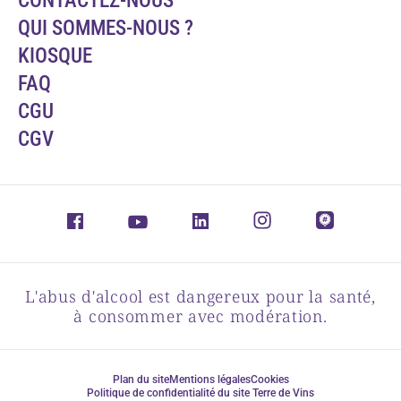
CONTACTEZ-NOUS
QUI SOMMES-NOUS ?
KIOSQUE
FAQ
CGU
CGV
L'abus d'alcool est dangereux pour la santé,
à consommer avec modération.
Plan du site
Mentions légales
Cookies
Politique de confidentialité du site Terre de Vins