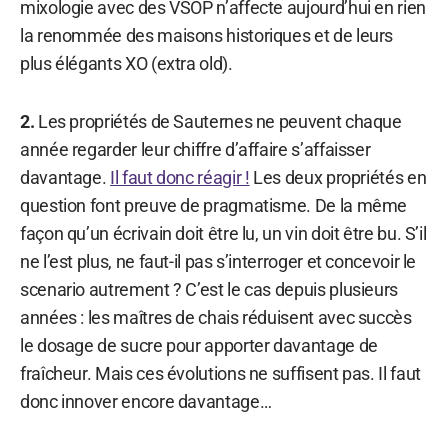
mixologie avec des VSOP n’affecte aujourd’hui en rien
la renommée des maisons historiques et de leurs
plus élégants XO (extra old).
2.
Les propriétés de Sauternes ne peuvent chaque
année regarder leur chiffre d’affaire s’affaisser
davantage.
Il faut donc réagir !
Les deux propriétés en
question font preuve de pragmatisme. De la même
façon qu’un écrivain doit être lu, un vin doit être bu. S’il
ne l’est plus, ne faut-il pas s’interroger et concevoir le
scenario autrement ? C’est le cas depuis plusieurs
années : les maîtres de chais réduisent avec succès
le dosage de sucre pour apporter davantage de
fraîcheur. Mais ces évolutions ne suffisent pas. Il faut
donc innover encore davantage…