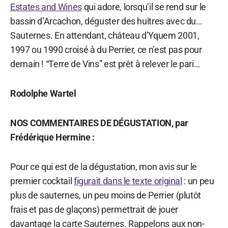
Estates and Wines
qui adore, lorsqu’il se rend sur le
bassin d’Arcachon, déguster des huîtres avec du…
Sauternes. En attendant, château d’Yquem 2001,
1997 ou 1990 croisé à du Perrier, ce n’est pas pour
demain ! “Terre de Vins” est prêt à relever le pari…
Rodolphe Wartel
NOS COMMENTAIRES DE DÉGUSTATION, par
Frédérique Hermine :
Pour ce qui est de la dégustation, mon avis sur le
premier cocktail
figurait dans le texte original
: un peu
plus de sauternes, un peu moins de Perrier (plutôt
frais et pas de glaçons) permettrait de jouer
davantage la carte Sauternes. Rappelons aux non-