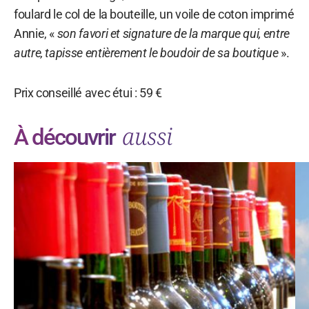
foulard le col de la bouteille, un voile de coton imprimé
Annie, «
son favori et signature de la marque qui, entre
autre, tapisse entièrement le boudoir de sa boutique
».
Prix conseillé avec étui : 59 €
aussi
À découvrir