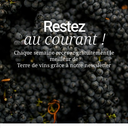
Restez
au courant !
Chaque semaine recevez gratuitement le
meilleur de
Terre de vins grâce à notre newsletter