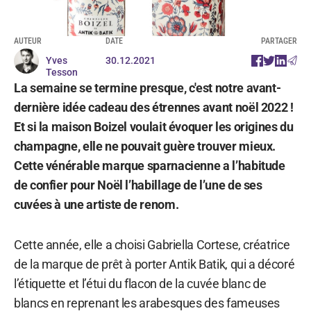
AUTEUR
DATE
PARTAGER
Yves
30.12.2021
Tesson
La semaine se termine presque, c'est notre avant-
dernière idée cadeau des étrennes avant noël 2022 !
Et si la maison Boizel voulait évoquer les origines du
champagne, elle ne pouvait guère trouver mieux.
Cette vénérable marque sparnacienne a l’habitude
de confier pour Noël l’habillage de l’une de ses
cuvées à une artiste de renom.
Cette année, elle a choisi Gabriella Cortese, créatrice
de la marque de prêt à porter Antik Batik, qui a décoré
l’étiquette et l’étui du flacon de la cuvée blanc de
blancs en reprenant les arabesques des fameuses