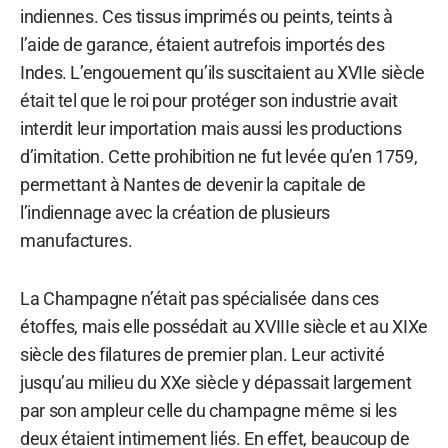
indiennes. Ces tissus imprimés ou peints, teints à
l’aide de garance, étaient autrefois importés des
Indes. L’engouement qu’ils suscitaient au XVIIe siècle
était tel que le roi pour protéger son industrie avait
interdit leur importation mais aussi les productions
d’imitation. Cette prohibition ne fut levée qu’en 1759,
permettant à Nantes de devenir la capitale de
l’indiennage avec la création de plusieurs
manufactures.
La Champagne n’était pas spécialisée dans ces
étoffes, mais elle possédait au XVIIIe siècle et au XIXe
siècle des filatures de premier plan. Leur activité
jusqu’au milieu du XXe siècle y dépassait largement
par son ampleur celle du champagne même si les
deux étaient intimement liés. En effet, beaucoup de