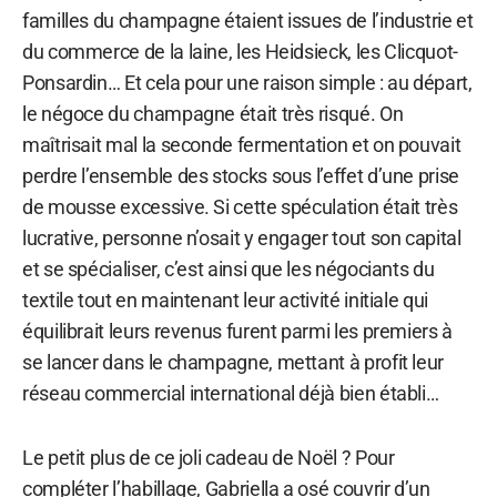
familles du champagne étaient issues de l’industrie et
du commerce de la laine, les Heidsieck, les Clicquot-
Ponsardin… Et cela pour une raison simple : au départ,
le négoce du champagne était très risqué. On
maîtrisait mal la seconde fermentation et on pouvait
perdre l’ensemble des stocks sous l’effet d’une prise
de mousse excessive. Si cette spéculation était très
lucrative, personne n’osait y engager tout son capital
et se spécialiser, c’est ainsi que les négociants du
textile tout en maintenant leur activité initiale qui
équilibrait leurs revenus furent parmi les premiers à
se lancer dans le champagne, mettant à profit leur
réseau commercial international déjà bien établi…
Le petit plus de ce joli cadeau de Noël ? Pour
compléter l’habillage, Gabriella a osé couvrir d’un