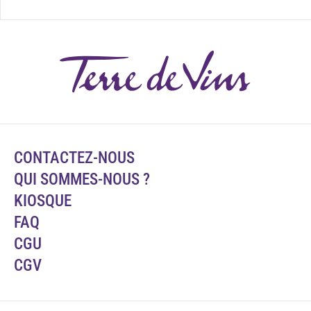
CONTACTEZ-NOUS
QUI SOMMES-NOUS ?
KIOSQUE
FAQ
CGU
CGV