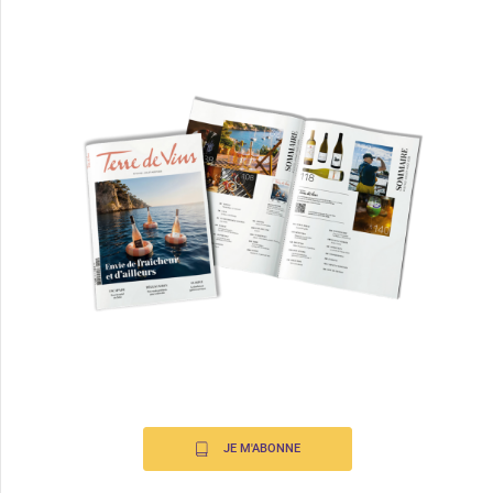
JE M'ABONNE