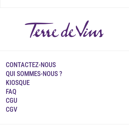
CONTACTEZ-NOUS
QUI SOMMES-NOUS ?
KIOSQUE
FAQ
CGU
CGV