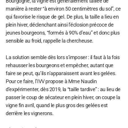
Bourgogne, la vigne est généralement taillée de
manière à rester “à environ 50 centimètres du sol”, ce
qui favorise le risque de gel. De plus, la taille a lieu en
plein hiver, déclenchant ainsi l’éclosion précoce de
jeunes bourgeons, “formés à 90% d’eau” et donc plus
sensible au froid, rappelle la chercheuse.
La solution semble dès lors s’imposer : il faut à la fois
rehausser les bourgeons et empêcher, autant que
faire se peut, qu’ils n’apparaissent avant les gelées.
Pour ce faire, l’IVV propose à Mme Naudin
d’expérimenter, dès 2019, la “taille tardive” : au lieu de
passer le coup de sécateur en plein hiver, on coupe la
vigne fin avril, quand le plus gros des gelées est
derrière les vignerons.