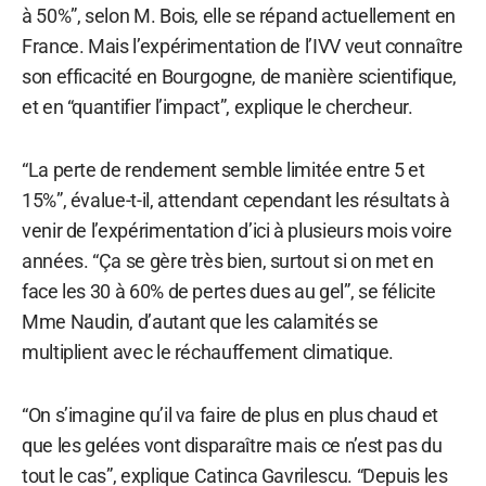
à 50%”, selon M. Bois, elle se répand actuellement en
France. Mais l’expérimentation de l’IVV veut connaître
son efficacité en Bourgogne, de manière scientifique,
et en “quantifier l’impact”, explique le chercheur.
“La perte de rendement semble limitée entre 5 et
15%”, évalue-t-il, attendant cependant les résultats à
venir de l’expérimentation d’ici à plusieurs mois voire
années. “Ça se gère très bien, surtout si on met en
face les 30 à 60% de pertes dues au gel”, se félicite
Mme Naudin, d’autant que les calamités se
multiplient avec le réchauffement climatique.
“On s’imagine qu’il va faire de plus en plus chaud et
que les gelées vont disparaître mais ce n’est pas du
tout le cas”, explique Catinca Gavrilescu. “Depuis les