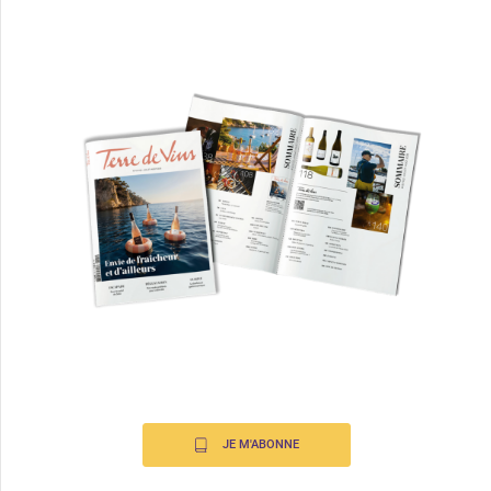
JE M'ABONNE