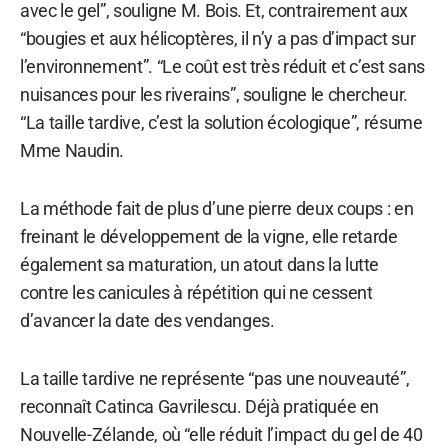
avec le gel”, souligne M. Bois. Et, contrairement aux
“bougies et aux hélicoptères, il n’y a pas d’impact sur
l’environnement”. “Le coût est très réduit et c’est sans
nuisances pour les riverains”, souligne le chercheur.
“La taille tardive, c’est la solution écologique”, résume
Mme Naudin.
La méthode fait de plus d’une pierre deux coups : en
freinant le développement de la vigne, elle retarde
également sa maturation, un atout dans la lutte
contre les canicules à répétition qui ne cessent
d’avancer la date des vendanges.
La taille tardive ne représente “pas une nouveauté”,
reconnaît Catinca Gavrilescu. Déjà pratiquée en
Nouvelle-Zélande, où “elle réduit l’impact du gel de 40