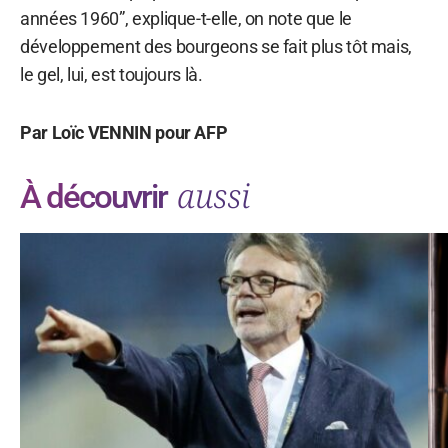
années 1960”, explique-t-elle, on note que le
développement des bourgeons se fait plus tôt mais,
le gel, lui, est toujours là.
Par Loïc VENNIN pour AFP
aussi
À découvrir