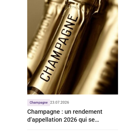
23.07.2026
Champagne
Champagne : un rendement
d’appellation 2026 qui se
stabilise