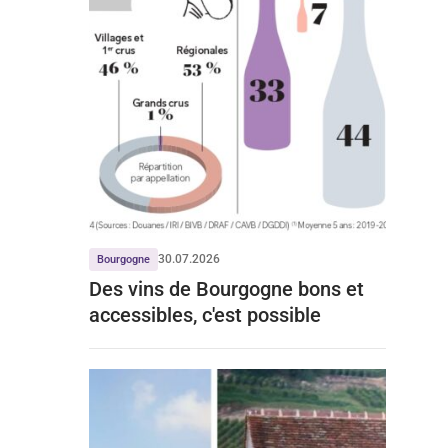
30.07.2026
Bourgogne
Des vins de Bourgogne bons et
accessibles, c'est possible