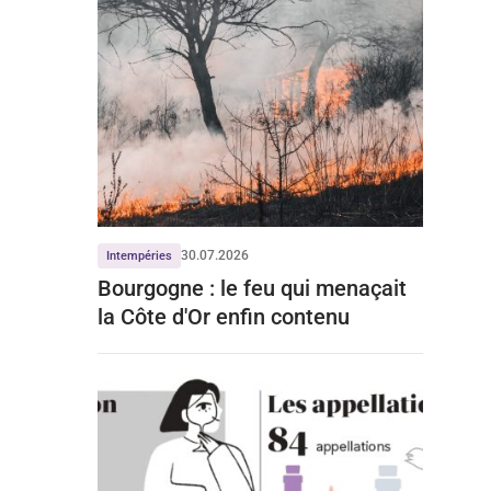
30.07.2026
Intempéries
Bourgogne : le feu qui menaçait
la Côte d'Or enfin contenu