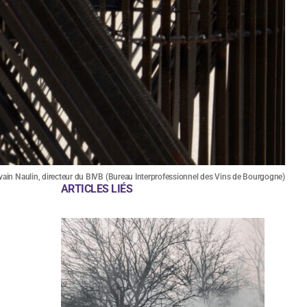
lvain Naulin, directeur du BIVB (Bureau Interprofessionnel des Vins de Bourgogne)
ARTICLES LIÉS