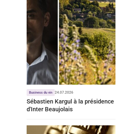
24.07.2026
Business du vin
Sébastien Kargul à la présidence
d'Inter Beaujolais