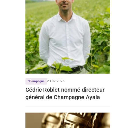
23.07.2026
Champagne
Cédric Roblet nommé directeur
général de Champagne Ayala