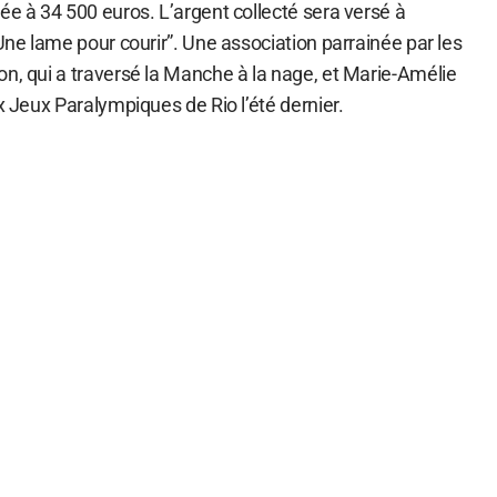
ée à 34 500 euros. L’argent collecté sera versé à
 Une lame pour courir”. Une association parrainée par les
on, qui a traversé la Manche à la nage, et Marie-Amélie
ux Jeux Paralympiques de Rio l’été dernier.