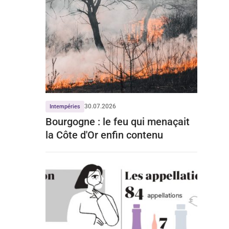
30.07.2026
Intempéries
Bourgogne : le feu qui menaçait
la Côte d'Or enfin contenu