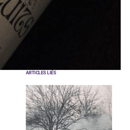
ARTICLES LIÉS