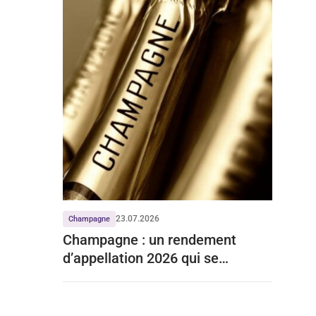
23.07.2026
Champagne
Champagne : un rendement
d’appellation 2026 qui se
stabilise