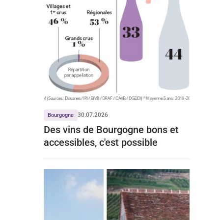
30.07.2026
Bourgogne
Des vins de Bourgogne bons et
accessibles, c'est possible