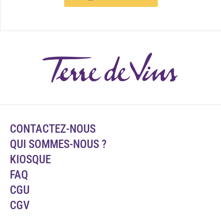
CONTACTEZ-NOUS
QUI SOMMES-NOUS ?
KIOSQUE
FAQ
CGU
CGV