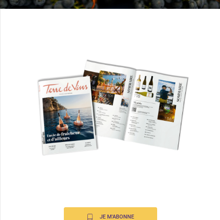
JE M'ABONNE