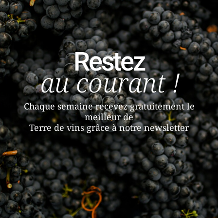
Restez
au courant !
Chaque semaine recevez gratuitement le
meilleur de
Terre de vins grâce à notre newsletter