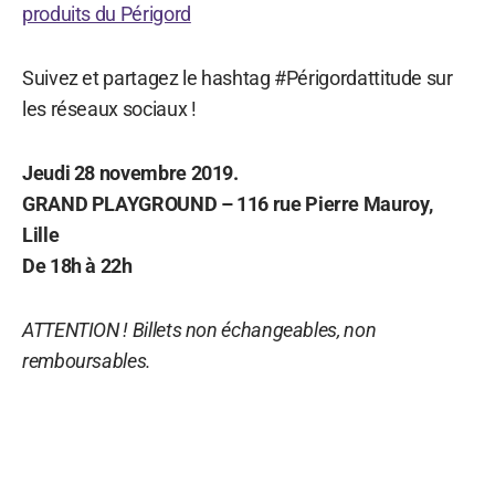
produits du Périgord
Suivez et partagez le hashtag #Périgordattitude sur
les réseaux sociaux !
Jeudi 28 novembre 2019.
GRAND PLAYGROUND – 116 rue Pierre Mauroy,
Lille
De 18h à 22h
ATTENTION ! Billets non échangeables, non
remboursables.