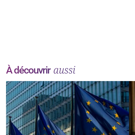
aussi
À découvrir