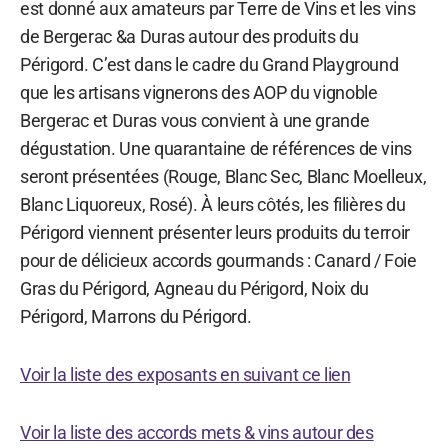
est donné aux amateurs par Terre de Vins et les vins
de Bergerac &a Duras autour des produits du
Périgord. C’est dans le cadre du Grand Playground
que les artisans vignerons des AOP du vignoble
Bergerac et Duras vous convient à une grande
dégustation. Une quarantaine de références de vins
seront présentées (Rouge, Blanc Sec, Blanc Moelleux,
Blanc Liquoreux, Rosé). À leurs côtés, les filières du
Périgord viennent présenter leurs produits du terroir
pour de délicieux accords gourmands : Canard / Foie
Gras du Périgord, Agneau du Périgord, Noix du
Périgord, Marrons du Périgord.
Voir la liste des exposants en suivant ce lien
Voir la liste des accords mets & vins autour des