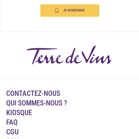
JE M'ABONNE
CONTACTEZ-NOUS
QUI SOMMES-NOUS ?
KIOSQUE
FAQ
CGU