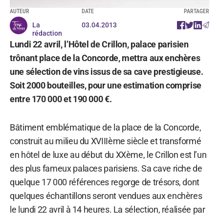
AUTEUR
DATE
PARTAGER
La
03.04.2013
rédaction
Lundi 22 avril, l’Hôtel de Crillon, palace parisien
trônant place de la Concorde, mettra aux enchères
une sélection de vins issus de sa cave prestigieuse.
Soit 2000 bouteilles, pour une estimation comprise
entre 170 000 et 190 000 €.
Bâtiment emblématique de la place de la Concorde,
construit au milieu du XVIIIème siècle et transformé
en hôtel de luxe au début du XXème, le Crillon est l’un
des plus fameux palaces parisiens. Sa cave riche de
quelque 17 000 références regorge de trésors, dont
quelques échantillons seront vendues aux enchères
le lundi 22 avril à 14 heures. La sélection, réalisée par