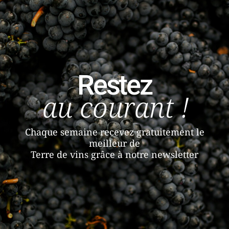
Restez
au courant !
Chaque semaine recevez gratuitement le
meilleur de
Terre de vins grâce à notre newsletter