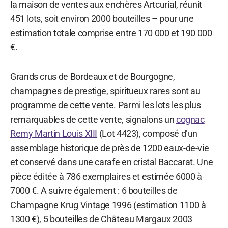
la maison de ventes aux enchères Artcurial, réunit
451 lots, soit environ 2000 bouteilles – pour une
estimation totale comprise entre 170 000 et 190 000
€.
Grands crus de Bordeaux et de Bourgogne,
champagnes de prestige, spiritueux rares sont au
programme de cette vente. Parmi les lots les plus
remarquables de cette vente, signalons un
cognac
Remy Martin Louis XIII
(Lot 4423), composé d’un
assemblage historique de près de 1200 eaux-de-vie
et conservé dans une carafe en cristal Baccarat. Une
pièce éditée à 786 exemplaires et estimée 6000 à
7000 €. A suivre également : 6 bouteilles de
Champagne Krug Vintage 1996 (estimation 1100 à
1300 €), 5 bouteilles de Château Margaux 2003