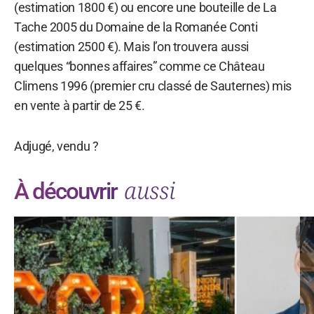
(estimation 1800 €) ou encore une bouteille de La
Tache 2005 du Domaine de la Romanée Conti
(estimation 2500 €). Mais l’on trouvera aussi
quelques “bonnes affaires” comme ce Château
Climens 1996 (premier cru classé de Sauternes) mis
en vente à partir de 25 €.
Adjugé, vendu ?
aussi
À découvrir