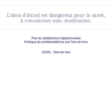
L'abus d'alcool est dangereux pour la santé,
à consommer avec modération.
Plan du site
Mentions légales
Cookies
Politique de confidentialité du site Terre de Vins
©2026 - Terre de Vins