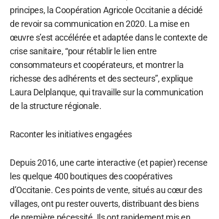
principes, la Coopération Agricole Occitanie a décidé
de revoir sa communication en 2020. La mise en
œuvre s’est accélérée et adaptée dans le contexte de
crise sanitaire, “pour rétablir le lien entre
consommateurs et coopérateurs, et montrer la
richesse des adhérents et des secteurs”, explique
Laura Delplanque, qui travaille sur la communication
de la structure régionale.
Raconter les initiatives engagées
Depuis 2016, une carte interactive (et papier) recense
les quelque 400 boutiques des coopératives
d’Occitanie. Ces points de vente, situés au cœur des
villages, ont pu rester ouverts, distribuant des biens
de première nécessité. Ils ont rapidement mis en