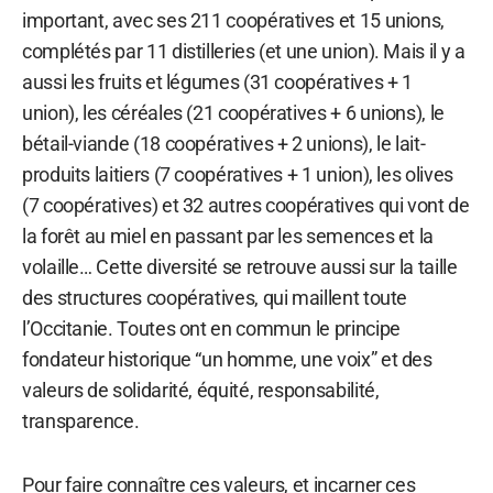
important, avec ses 211 coopératives et 15 unions,
complétés par 11 distilleries (et une union). Mais il y a
aussi les fruits et légumes (31 coopératives + 1
union), les céréales (21 coopératives + 6 unions), le
bétail-viande (18 coopératives + 2 unions), le lait-
produits laitiers (7 coopératives + 1 union), les olives
(7 coopératives) et 32 autres coopératives qui vont de
la forêt au miel en passant par les semences et la
volaille… Cette diversité se retrouve aussi sur la taille
des structures coopératives, qui maillent toute
l’Occitanie. Toutes ont en commun le principe
fondateur historique “un homme, une voix” et des
valeurs de solidarité, équité, responsabilité,
transparence.
Pour faire connaître ces valeurs, et incarner ces