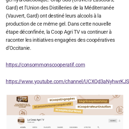
Gard) et l’Union des Distilleries de la Méditerranée
(Vauvert, Gard) ont destiné leurs alcools à la
production de ce même gel. Dans cette nouvelle
étape déconfinée, la Coop Agri TV va continuer à
raconter les initiatives engagées des coopératives
d’Occitanie.
https://consommonscooperatif.com
https://www.youtube.com/channel/UCXQd3aNyhwrK