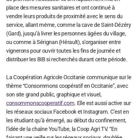
place des mesures sanitaires et ont continué à
vendre leurs produits de proximité avec le sens du
service, allant même, comme la cave de Saint-Dézéry
(Gard), jusqu’à livrer les personnes âgées du village,
ou comme à Sérignan (Hérault), s’organiser entre
vignerons pour ouvrir toutes les fins de journée et
distribuer les BIB si recherchés durant cette période.
La Coopération Agricole Occitanie communique sur le
thème “Consommons coopératif en Occitanie”, avec
son site grand public, graphique et visuel,
consommonscooperatif.com
. Elle est aussi active sur
les réseaux sociaux Facebook et Instagram. C’est en
les étudiant qu’à émergé, au début du confinement,
l’idée de la chaîne YouTube, la Coop Agri TV. “En
faisant une veille sur les réseaux sociaux, doublée