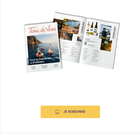
JE M'ABONNE