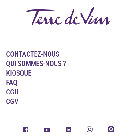
CONTACTEZ-NOUS
QUI SOMMES-NOUS ?
KIOSQUE
FAQ
CGU
CGV