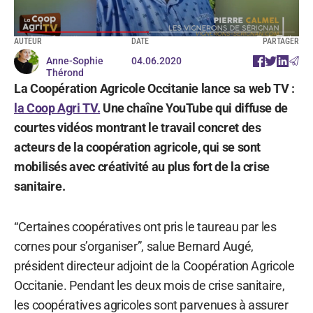
AUTEUR
DATE
PARTAGER
Anne-Sophie
04.06.2020
Thérond
La Coopération Agricole Occitanie lance sa web TV :
la Coop Agri TV.
Une chaîne YouTube qui diffuse de
courtes vidéos montrant le travail concret des
acteurs de la coopération agricole, qui se sont
mobilisés avec créativité au plus fort de la crise
sanitaire.
“Certaines coopératives ont pris le taureau par les
cornes pour s’organiser”, salue Bernard Augé,
président directeur adjoint de la Coopération Agricole
Occitanie. Pendant les deux mois de crise sanitaire,
les coopératives agricoles sont parvenues à assurer