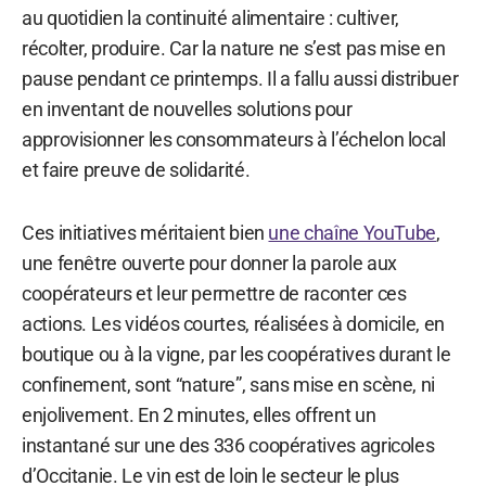
au quotidien la continuité alimentaire : cultiver,
récolter, produire. Car la nature ne s’est pas mise en
pause pendant ce printemps. Il a fallu aussi distribuer
en inventant de nouvelles solutions pour
approvisionner les consommateurs à l’échelon local
et faire preuve de solidarité.
Ces initiatives méritaient bien
une chaîne YouTube
,
une fenêtre ouverte pour donner la parole aux
coopérateurs et leur permettre de raconter ces
actions. Les vidéos courtes, réalisées à domicile, en
boutique ou à la vigne, par les coopératives durant le
confinement, sont “nature”, sans mise en scène, ni
enjolivement. En 2 minutes, elles offrent un
instantané sur une des 336 coopératives agricoles
d’Occitanie. Le vin est de loin le secteur le plus