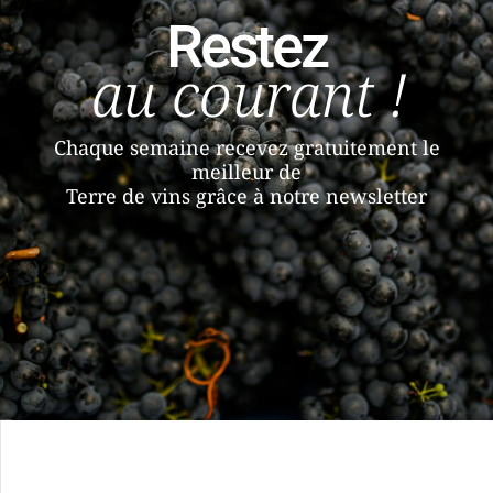
Restez
au courant !
Chaque semaine recevez gratuitement le
meilleur de
Terre de vins grâce à notre newsletter