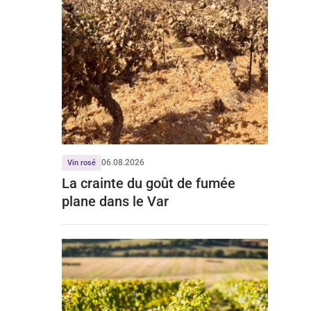
06.08.2026
Vin rosé
La crainte du goût de fumée
plane dans le Var