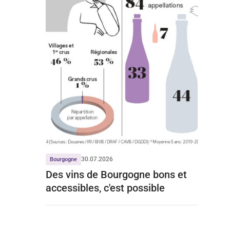
30.07.2026
Bourgogne
Des vins de Bourgogne bons et
accessibles, c'est possible