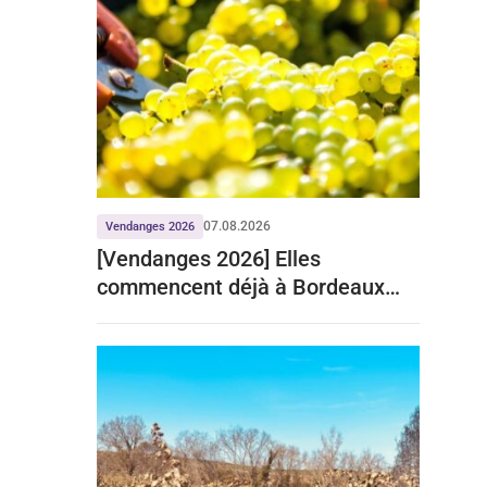
07.08.2026
Vendanges 2026
[Vendanges 2026] Elles
commencent déjà à Bordeaux
pour le crémant