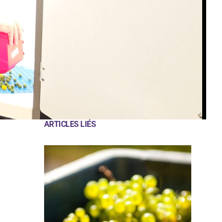
ARTICLES LIÉS