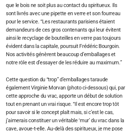
que le bois ne soit plus au contact du spiritueux. Ils
sont livrés avec une pipette en verre et son fourreau
pour le service. “Les restaurants parisiens étaient
demandeurs de ces gros contenants qui leur évitent
ainsi le recyclage de bouteilles en verre pas toujours
évident dans la capitale, poursuit Frédéric Bourgoin.
Nos activités génèrent beaucoup d’emballages et
notre rôle est d’essayer de les réduire au maximum.”
Cette question du “trop” d’emballages taraude
également Virginie Morvan (photo ci-dessous) qui, par
cette approche du vrac, apporte un début de solution
tout en prenant un vrai risque. “Il est encore trop tôt
pour savoir si le concept plaît mais, si c’est le cas,
j’aimerais constituer un véritable ‘mur’ du vrac dans la
cave, avoue-t-elle. Au-delà des spiritueux, je me pose