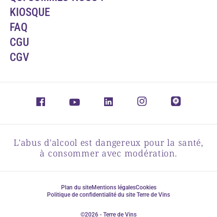
KIOSQUE
FAQ
CGU
CGV
L'abus d'alcool est dangereux pour la santé,
à consommer avec modération.
Plan du site
Mentions légales
Cookies
Politique de confidentialité du site Terre de Vins
©2026 - Terre de Vins