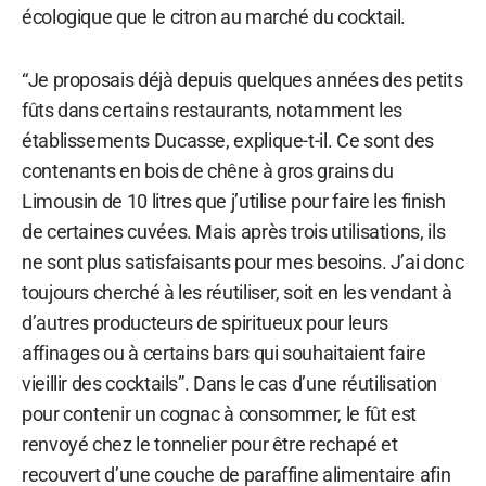
écologique que le citron au marché du cocktail.
“Je proposais déjà depuis quelques années des petits
fûts dans certains restaurants, notamment les
établissements Ducasse, explique-t-il. Ce sont des
contenants en bois de chêne à gros grains du
Limousin de 10 litres que j’utilise pour faire les finish
de certaines cuvées. Mais après trois utilisations, ils
ne sont plus satisfaisants pour mes besoins. J’ai donc
toujours cherché à les réutiliser, soit en les vendant à
d’autres producteurs de spiritueux pour leurs
affinages ou à certains bars qui souhaitaient faire
vieillir des cocktails”. Dans le cas d’une réutilisation
pour contenir un cognac à consommer, le fût est
renvoyé chez le tonnelier pour être rechapé et
recouvert d’une couche de paraffine alimentaire afin