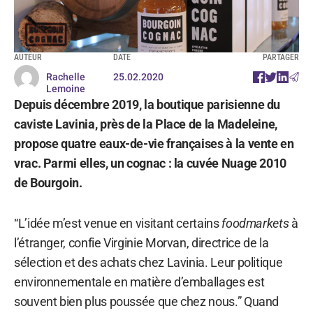
AUTEUR
DATE
PARTAGER
Rachelle
25.02.2020
Lemoine
Depuis décembre 2019, la boutique parisienne du
caviste Lavinia, près de la Place de la Madeleine,
propose quatre eaux-de-vie françaises à la vente en
vrac. Parmi elles, un cognac : la cuvée Nuage 2010
de Bourgoin.
“L’idée m’est venue en visitant certains
foodmarkets
à
l’étranger, confie Virginie Morvan, directrice de la
sélection et des achats chez Lavinia. Leur politique
environnementale en matière d’emballages est
souvent bien plus poussée que chez nous.” Quand