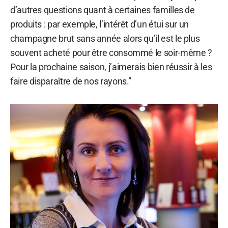
d’autres questions quant à certaines familles de
produits : par exemple, l’intérêt d’un étui sur un
champagne brut sans année alors qu’il est le plus
souvent acheté pour être consommé le soir-même ?
Pour la prochaine saison, j’aimerais bien réussir à les
faire disparaître de nos rayons.”