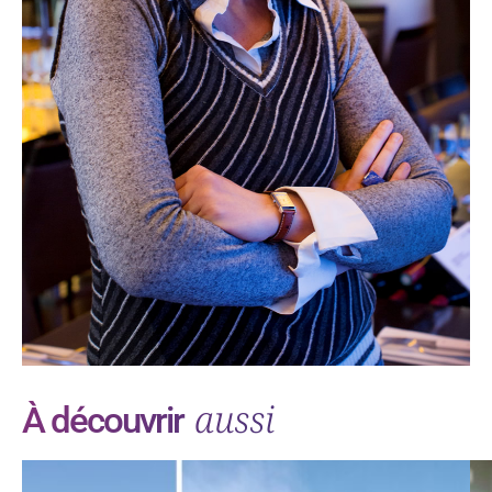
aussi
À découvrir