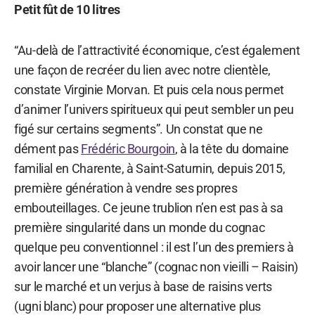
Petit fût de 10 litres
“Au-delà de l’attractivité économique, c’est également
une façon de recréer du lien avec notre clientèle,
constate Virginie Morvan. Et puis cela nous permet
d’animer l’univers spiritueux qui peut sembler un peu
figé sur certains segments”. Un constat que ne
dément pas
Frédéric Bourgoin
, à la tête du domaine
familial en Charente, à Saint-Saturnin, depuis 2015,
première génération à vendre ses propres
embouteillages. Ce jeune trublion n’en est pas à sa
première singularité dans un monde du cognac
quelque peu conventionnel : il est l’un des premiers à
avoir lancer une “blanche” (cognac non vieilli – Raisin)
sur le marché et un verjus à base de raisins verts
(ugni blanc) pour proposer une alternative plus