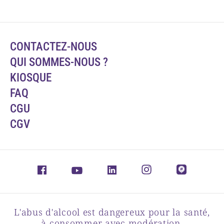
CONTACTEZ-NOUS
QUI SOMMES-NOUS ?
KIOSQUE
FAQ
CGU
CGV
L'abus d'alcool est dangereux pour la santé,
à consommer avec modération.