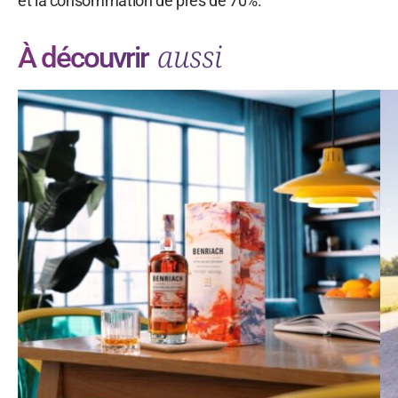
et la consommation de près de 70%.
aussi
À découvrir