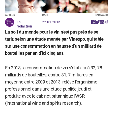
AUTEUR
DATE
PARTAGER
La
22.01.2015
rédaction
La soif du monde pour le vin n’est pas près de se
tarir, selon une étude menée par Vinexpo, qui table
sur une consommation en hausse d’un milliard de
bouteilles par an d’ici cinq ans.
En 2018, la consommation de vin s’établira à 32, 78
milliards de bouteilles, contre 31, 7 milliards en
moyenne entre 2009 et 2013, relève l’organisme
professionnel dans une étude publiée jeudi et
produite avec le cabinet britannique IWSR
(International wine and spirits research).