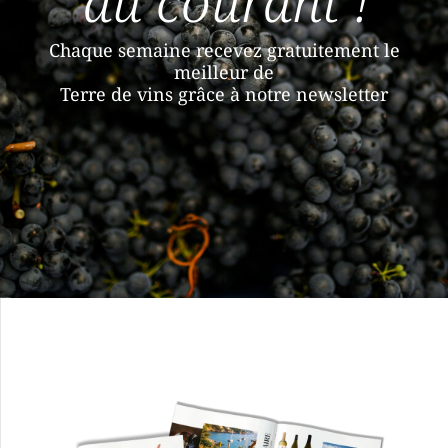
au courant !
Chaque semaine recevez gratuitement le
meilleur de
Terre de vins grâce à notre newsletter