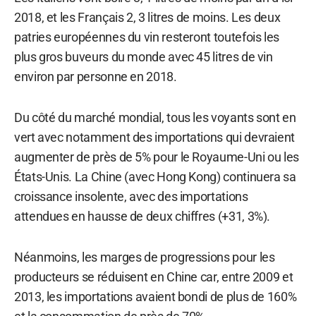
2018, et les Français 2, 3 litres de moins. Les deux
patries européennes du vin resteront toutefois les
plus gros buveurs du monde avec 45 litres de vin
environ par personne en 2018.
Du côté du marché mondial, tous les voyants sont en
vert avec notamment des importations qui devraient
augmenter de près de 5% pour le Royaume-Uni ou les
États-Unis. La Chine (avec Hong Kong) continuera sa
croissance insolente, avec des importations
attendues en hausse de deux chiffres (+31, 3%).
Néanmoins, les marges de progressions pour les
producteurs se réduisent en Chine car, entre 2009 et
2013, les importations avaient bondi de plus de 160%