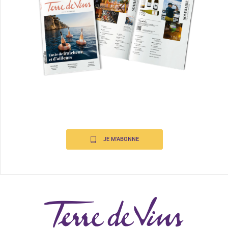
JE M'ABONNE