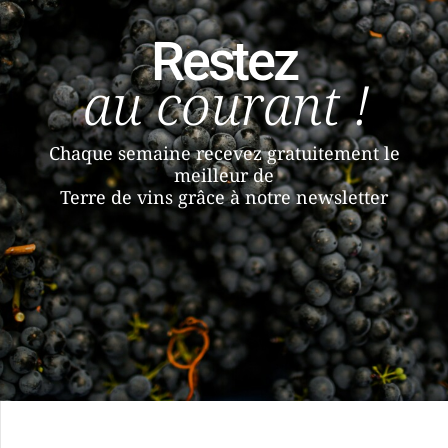
Restez
au courant !
Chaque semaine recevez gratuitement le
meilleur de
Terre de vins grâce à notre newsletter