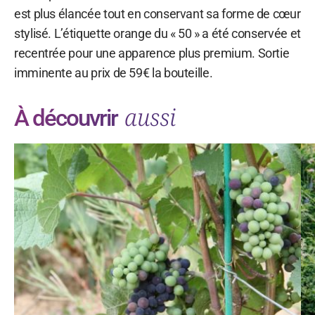
est plus élancée tout en conservant sa forme de cœur
stylisé. L’étiquette orange du « 50 » a été conservée et
recentrée pour une apparence plus premium. Sortie
imminente au prix de 59€ la bouteille.
aussi
À découvrir