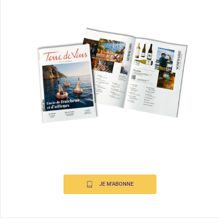
JE M'ABONNE