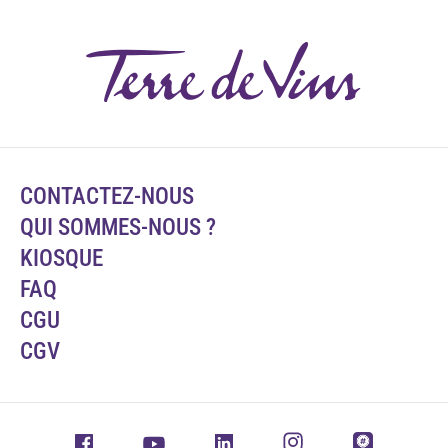
CONTACTEZ-NOUS
QUI SOMMES-NOUS ?
KIOSQUE
FAQ
CGU
CGV