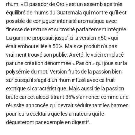
rhum. « El pasador de Oro » est un assemblage très
équilibré de rhums du Guatemala qui montre qu’il est
possible de conjuguer intensité aromatique avec
finesse de texture et sucrosité parfaitement intégrée.
La gamme proposait jusqu’ici la version « 50 » qui
était embouteillée à 50%. Mais ce produit n’a pas
vraiment trouvé son public. Arrêté, le voici remplacé
par une création dénommée « Pasión » qui joue sur la
polysémie du mot. Version fruits de la passion bien
sûr puisqu’il s’agit d’un rhum infusé avec ce fruit
exotique si caractéristique. Mais aussi de la passion
brute car cet alcool titrant 35% s’annonce comme une
réussite annoncée qui devrait séduire tant les barmen
pour leurs cocktails que les amateurs qui le
dégusteront par exemple en digestif.