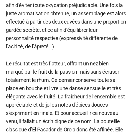
afin d’éviter toute oxydation préjudiciable. Une fois la
juste aromatisation obtenue, un assemblage est alors
effectué à partir des deux cuvées dans une proportion
gardée secrète, et ce afin d’équilibrer leur
personnalité respective (expressivité différente de
l’acidité, de l’âpreté…).
Le résultat est très flatteur, offrant un nez bien
marqué par le fruit de la passion mais sans écraser
totalement le rhum. Ce dernier conserve toute sa
place en bouche et livre une danse sensuelle et très
élégante avec le fruité. La fraîcheur de l’ensemble est
appréciable et de jolies notes d’épices douces
s’expriment en finale. Et pour accueillir ce nouveau
venu, il fallait un écrin digne de ce nom. La bouteille
classique d’El Pasador de Oro a donc été affinée. Elle