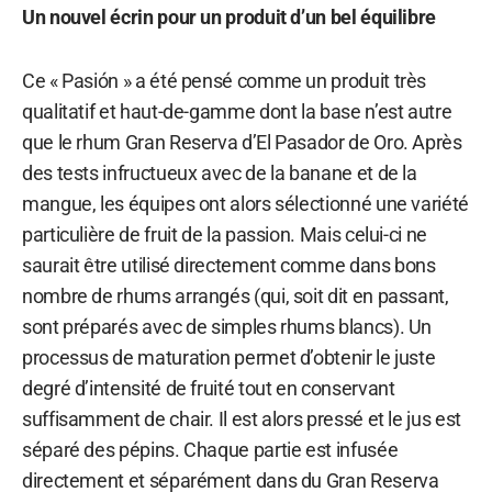
Un nouvel écrin pour un produit d’un bel équilibre
Ce « Pasión » a été pensé comme un produit très
qualitatif et haut-de-gamme dont la base n’est autre
que le rhum Gran Reserva d’El Pasador de Oro. Après
des tests infructueux avec de la banane et de la
mangue, les équipes ont alors sélectionné une variété
particulière de fruit de la passion. Mais celui-ci ne
saurait être utilisé directement comme dans bons
nombre de rhums arrangés (qui, soit dit en passant,
sont préparés avec de simples rhums blancs). Un
processus de maturation permet d’obtenir le juste
degré d’intensité de fruité tout en conservant
suffisamment de chair. Il est alors pressé et le jus est
séparé des pépins. Chaque partie est infusée
directement et séparément dans du Gran Reserva