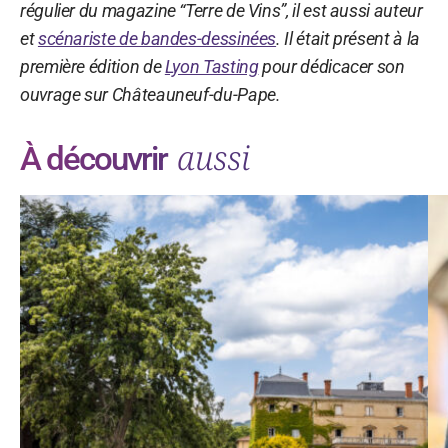
régulier du magazine “Terre de Vins”, il est aussi auteur
et
scénariste de bandes-dessinées
. Il était présent à la
première édition de
Lyon Tasting
pour dédicacer son
ouvrage sur Châteauneuf-du-Pape.
aussi
À découvrir