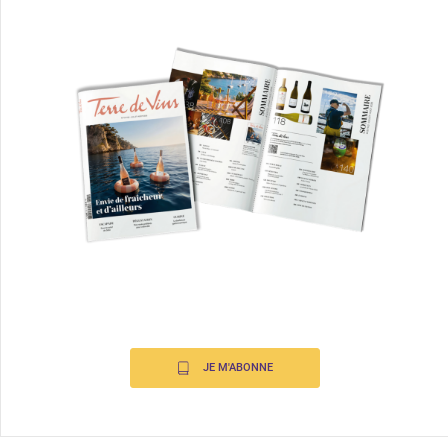
JE M'ABONNE