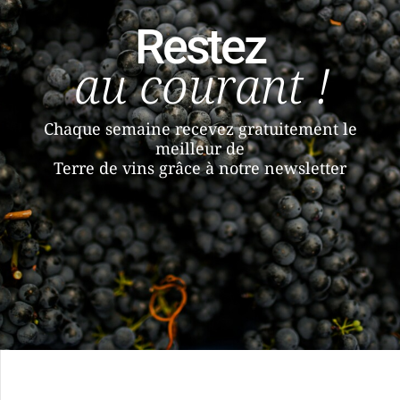
Restez
au courant !
Chaque semaine recevez gratuitement le
meilleur de
Terre de vins grâce à notre newsletter