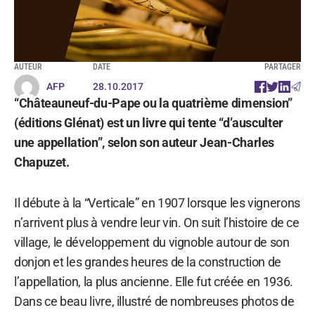
AUTEUR
DATE
PARTAGER
AFP
28.10.2017
“Châteauneuf-du-Pape ou la quatrième dimension”
(éditions Glénat) est un livre qui tente “d’ausculter
une appellation”, selon son auteur Jean-Charles
Chapuzet.
Il débute à la “Verticale” en 1907 lorsque les vignerons
n’arrivent plus à vendre leur vin. On suit l’histoire de ce
village, le développement du vignoble autour de son
donjon et les grandes heures de la construction de
l’appellation, la plus ancienne. Elle fut créée en 1936.
Dans ce beau livre, illustré de nombreuses photos de