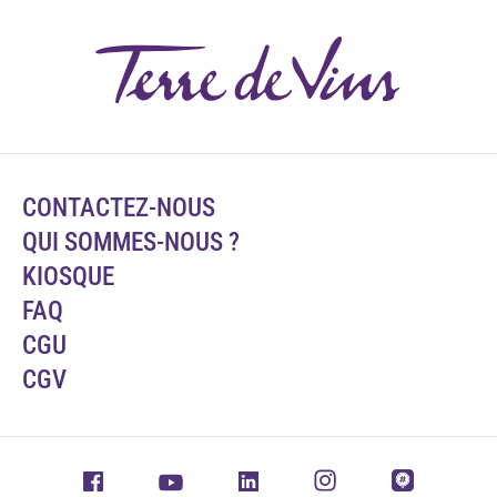
CONTACTEZ-NOUS
QUI SOMMES-NOUS ?
KIOSQUE
FAQ
CGU
CGV