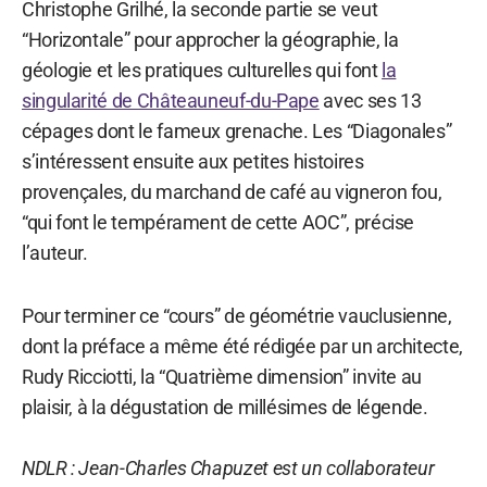
Christophe Grilhé, la seconde partie se veut
“Horizontale” pour approcher la géographie, la
géologie et les pratiques culturelles qui font
la
singularité de Châteauneuf-du-Pape
avec ses 13
cépages dont le fameux grenache. Les “Diagonales”
s’intéressent ensuite aux petites histoires
provençales, du marchand de café au vigneron fou,
“qui font le tempérament de cette AOC”, précise
l’auteur.
Pour terminer ce “cours” de géométrie vauclusienne,
dont la préface a même été rédigée par un architecte,
Rudy Ricciotti, la “Quatrième dimension” invite au
plaisir, à la dégustation de millésimes de légende.
NDLR : Jean-Charles Chapuzet est un collaborateur