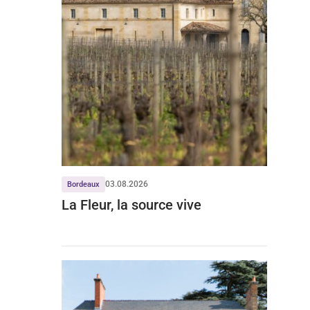
03.08.2026
Bordeaux
La Fleur, la source vive