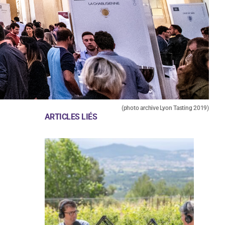
(photo archive Lyon Tasting 2019)
ARTICLES LIÉS