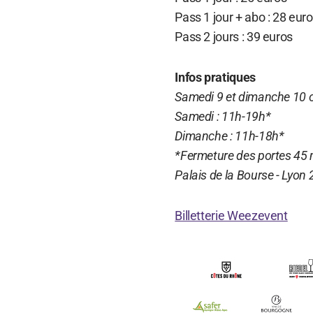
Pass 1 jour + abo : 28 eur
Pass 2 jours : 39 euros
Infos pratiques
Samedi 9 et dimanche 10 
Samedi : 11h-19h*
Dimanche : 11h-18h*
*Fermeture des portes 45 m
Palais de la Bourse - Lyon
Billetterie Weezevent