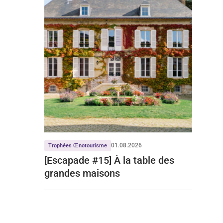
01.08.2026
Trophées Œnotourisme
[Escapade #15] À la table des
grandes maisons