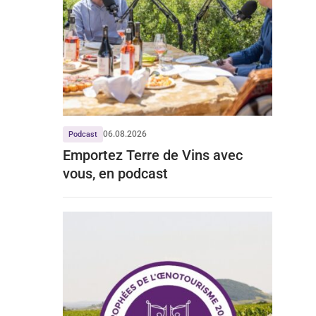
06.08.2026
Podcast
Emportez Terre de Vins avec
vous, en podcast