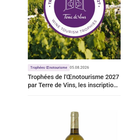
05.08.2026
Trophées Œnotourisme
Trophées de l'Œnotourisme 2027
par Terre de Vins, les inscriptions
sont ouvertes …