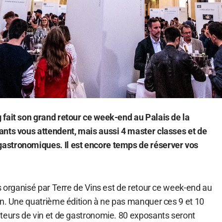
fait son grand retour ce week-end au Palais de la
nts vous attendent, mais aussi 4 master classes et de
stronomiques. Il est encore temps de réserver vos
s organisé par Terre de Vins est de retour ce week-end au
on. Une quatrième édition à ne pas manquer ces 9 et 10
teurs de vin et de gastronomie. 80 exposants seront