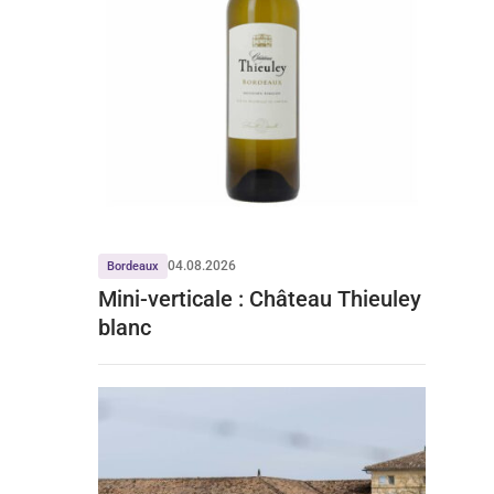
04.08.2026
Bordeaux
Mini-verticale : Château Thieuley
blanc