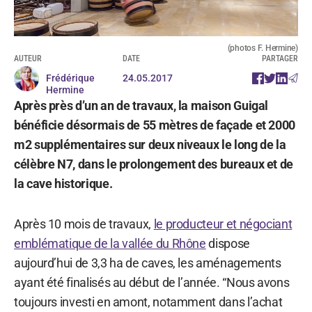
(photos F. Hermine)
AUTEUR
DATE
PARTAGER
Frédérique
24.05.2017
Hermine
Après près d’un an de travaux, la maison Guigal
bénéficie désormais de 55 mètres de façade et 2000
m2 supplémentaires sur deux niveaux le long de la
célèbre N7, dans le prolongement des bureaux et de
la cave historique.
Après 10 mois de travaux,
le producteur et négociant
emblématique de la vallée du Rhône
dispose
aujourd’hui de 3,3 ha de caves, les aménagements
ayant été finalisés au début de l’année. “Nous avons
toujours investi en amont, notamment dans l’achat