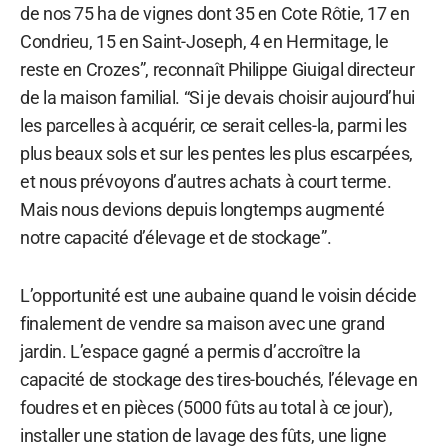
de nos 75 ha de vignes dont 35 en Cote Rôtie, 17 en
Condrieu, 15 en Saint-Joseph, 4 en Hermitage, le
reste en Crozes”, reconnaît Philippe Giuigal directeur
de la maison familial. “Si je devais choisir aujourd’hui
les parcelles à acquérir, ce serait celles-la, parmi les
plus beaux sols et sur les pentes les plus escarpées,
et nous prévoyons d’autres achats à court terme.
Mais nous devions depuis longtemps augmenté
notre capacité d’élevage et de stockage”.
L’opportunité est une aubaine quand le voisin décide
finalement de vendre sa maison avec une grand
jardin. L’espace gagné a permis d’accroître la
capacité de stockage des tires-bouchés, l’élevage en
foudres et en pièces (5000 fûts au total à ce jour),
installer une station de lavage des fûts, une ligne