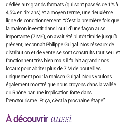
dédiée aux grands formats (qui sont passés de 1% à
4,5% en dix ans) et à moyen terme, une deuxième
ligne de conditionnement. “C’est la première fois que
la maison investit dans l’outil d’une façon aussi
importante (7 M€), on avait été plutôt timide jusqu’à
présent, reconnaît Philippe Guigal. Nos réseaux de
distribution et de vente se sont construits tout seul et
fonctionnent très bien mais il fallait agrandir nos
locaux pour abriter plus de 7 M de bouteilles
uniquement pour la maison Guigal. Nous voulons
également montré que nous croyons dans la vallée
du Rhône par une implication forte dans
l’œnotourisme. Et ça, c’est la prochaine étape”.
aussi
À découvrir