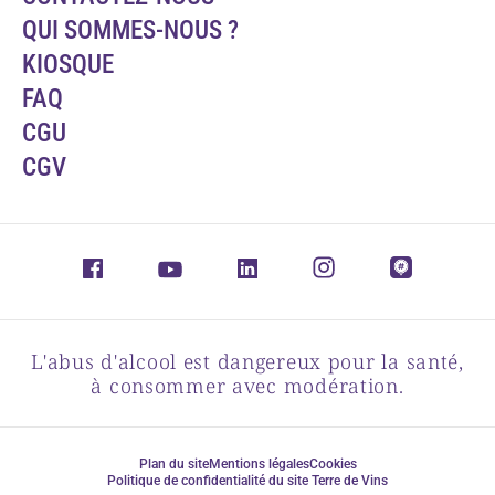
QUI SOMMES-NOUS ?
KIOSQUE
FAQ
CGU
CGV
L'abus d'alcool est dangereux pour la santé,
à consommer avec modération.
Plan du site
Mentions légales
Cookies
Politique de confidentialité du site Terre de Vins