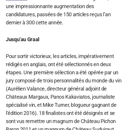
une impressionnante augmentation des
candidatures, passées de 150 articles reçus l’an
dernier à 300 cette année.
Jusqu’au Graal
Pour sortir victorieux, les articles, impérativement
rédigés en anglais, ont été sélectionnés en deux
étapes. Une première sélection a été opérée par un
jury composé de trois personnalités du monde du vin
(Aurélien Valance, directeur général adjoint de
Châteaux Margaux, Panos Kakaviatos, journaliste
spécialisé vin, et Mike Turner, blogueur gagnant de
l’édition 2016). 18 finalistes ont été désignés et se
sont vus remettre un magnum de Château Pichon
Baron 2011 et un magnum de Château Suduiraut