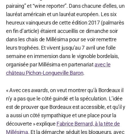
pairaing” et “wine reporter”. Dans chacune d’elles, un
lauréat américain et un lauréat européen. Les six
heureux vainqueurs de cette édition 2017 (palmarès
en fin d’article) étaient accueillis ce dimanche soir
dans les chais de Millésima pour se voir remettre
leurs trophées. Et vivent jusqu’au 7 avril une folle
semaine en immersion dans le vignoble bordelais,
organisée par Millésima en partenariat
avec le
château Pichon-Longueville Baron
.
« Avec ces
awards
, on veut montrer qu’à Bordeaux il
n’y a pas que le côté guindé et la spéculation. L’idée
est de prouver que Bordeaux est accessible, et qu’il y
a aussi un côté sympathique et une place pour la
découverte » explique
Fabrice Bernard, à la tête de
Millésima
. Et la démarche séduit les blogueurs, avec