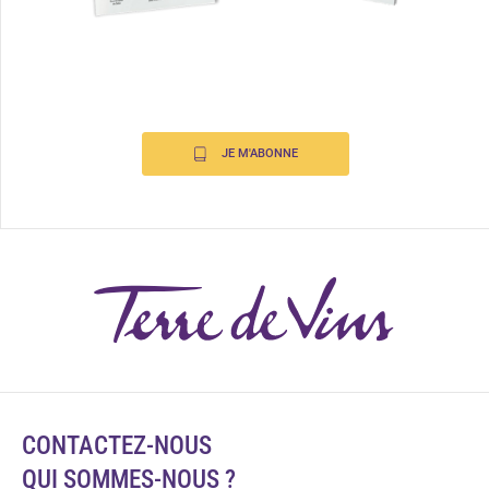
JE M'ABONNE
CONTACTEZ-NOUS
QUI SOMMES-NOUS ?