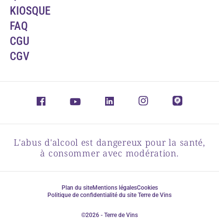
KIOSQUE
FAQ
CGU
CGV
L'abus d'alcool est dangereux pour la santé,
à consommer avec modération.
Plan du site
Mentions légales
Cookies
Politique de confidentialité du site Terre de Vins
©2026 - Terre de Vins