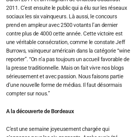
2011. C’est ensuite le public qui a élu sur les réseaux
sociaux les six vainqueurs. Là aussi, le concours
prend en ampleur avec 2500 votants l’an dernier
contre plus de 4000 cette année. Cette victoire est
une véritable consécration, comme le constate Jeff
Burrows, vainqueur américain dans la catégorie “wine
reporter”. “On n’a pas toujours un accueil favorable de
la presse traditionnelle. Mais on fait vivre nos blogs
sérieusement et avec passion. Nous faisons partie
d’une nouvelle forme de médias. Il faut désormais
compter sur nous.”
A la découverte de Bordeaux
C’est une semaine joyeusement chargée qui