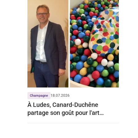
18.07.2026
Champagne
À Ludes, Canard-Duchêne
partage son goût pour l'art
contemporain