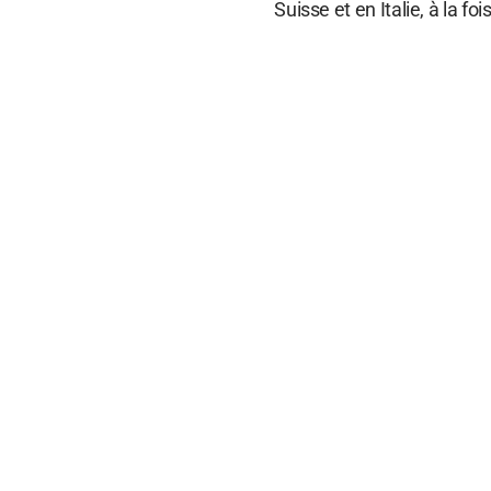
Suisse et en Italie, à la fo