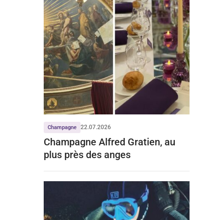
22.07.2026
Champagne
Champagne Alfred Gratien, au
plus près des anges