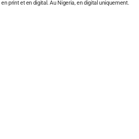
is en print et en digital. Au Nigeria, en digital uniquement.