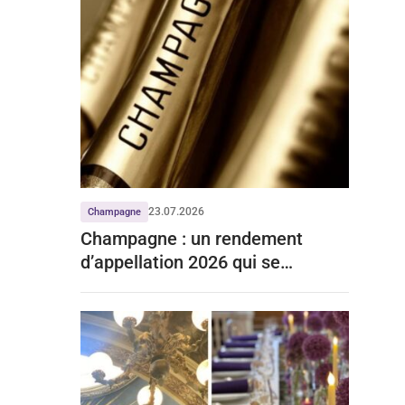
23.07.2026
Champagne
Champagne : un rendement
d’appellation 2026 qui se
stabilise