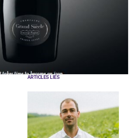
ARTICLES LIÉS