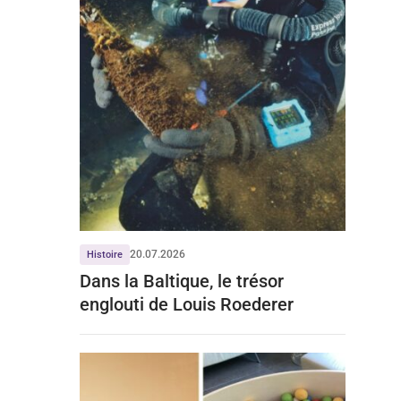
20.07.2026
Histoire
Dans la Baltique, le trésor
englouti de Louis Roederer