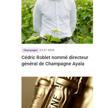
23.07.2026
Champagne
Cédric Roblet nommé directeur
général de Champagne Ayala