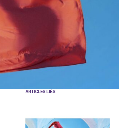
ARTICLES LIÉS