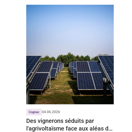
04.06.2026
Cognac
Des vignerons séduits par
l'agrivoltaïsme face aux aléas du