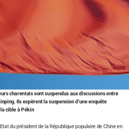
teurs charentais sont suspendus aux discussions entre
nping. Ils espèrent la suspension d’une enquête
la cible à Pékin
 d’Etat du président de la République populaire de Chine en