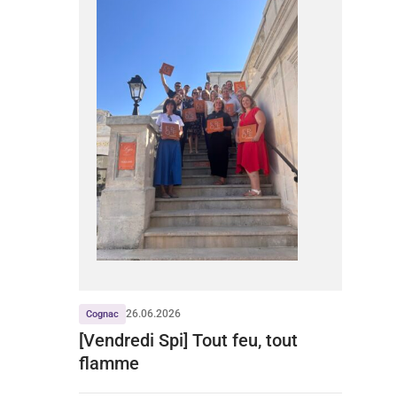
26.06.2026
Cognac
[Vendredi Spi] Tout feu, tout
flamme