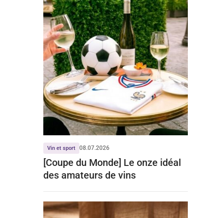
08.07.2026
Vin et sport
[Coupe du Monde] Le onze idéal
des amateurs de vins