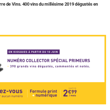
rre de Vins. 400 vins du millésime 2019 dégustés en