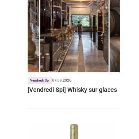
07.08.2026
Vendredi Spi
[Vendredi Spi] Whisky sur glaces