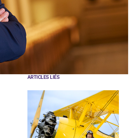
ARTICLES LIÉS