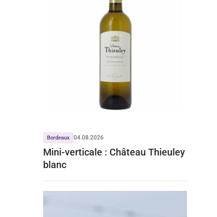
04.08.2026
Bordeaux
Mini-verticale : Château Thieuley
blanc