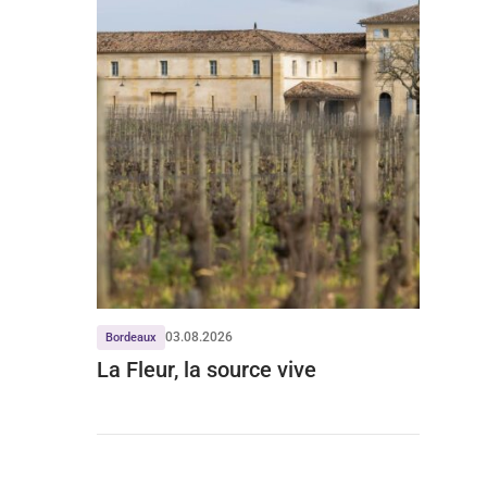
03.08.2026
Bordeaux
La Fleur, la source vive