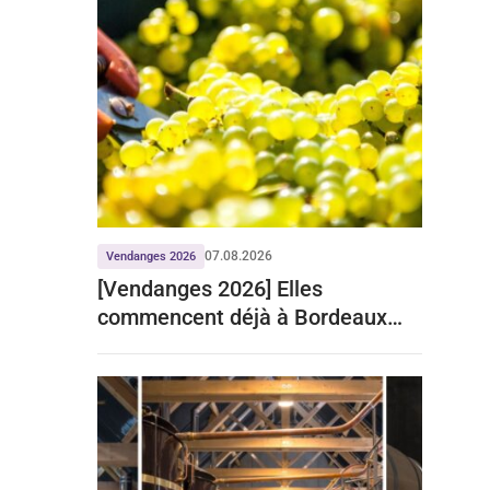
07.08.2026
Vendanges 2026
[Vendanges 2026] Elles
commencent déjà à Bordeaux
pour le crémant