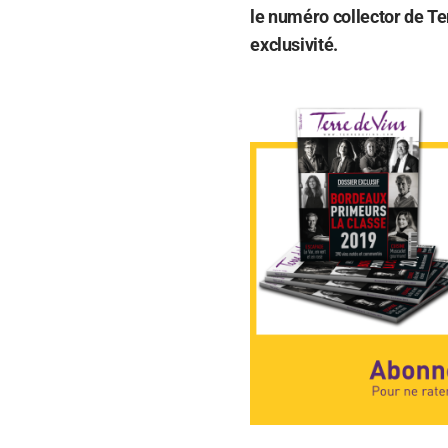
le numéro collector de Te
exclusivité.