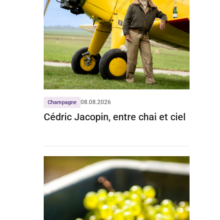
08.08.2026
Champagne
Cédric Jacopin, entre chai et ciel