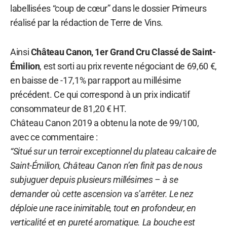
labellisées “coup de cœur” dans le dossier Primeurs
réalisé par la rédaction de Terre de Vins.
Ainsi
Château Canon, 1er Grand Cru Classé de Saint-
Émilion
, est sorti au prix revente négociant de 69,60 €,
en baisse de -17,1% par rapport au millésime
précédent. Ce qui correspond à un prix indicatif
consommateur de 81,20 € HT.
Château Canon 2019 a obtenu la note de 99/100,
avec ce commentaire :
“Situé sur un terroir exceptionnel du plateau calcaire de
Saint-Émilion, Château Canon n’en finit pas de nous
subjuguer depuis plusieurs millésimes – à se
demander où cette ascension va s’arrêter. Le nez
déploie une race inimitable, tout en profondeur, en
verticalité et en pureté aromatique. La bouche est