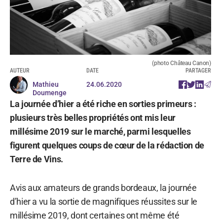
(photo Château Canon)
AUTEUR
DATE
PARTAGER
Mathieu
24.06.2020
Doumenge
La journée d’hier a été riche en sorties primeurs :
plusieurs très belles propriétés ont mis leur
millésime 2019 sur le marché, parmi lesquelles
figurent quelques coups de cœur de la rédaction de
Terre de Vins.
Avis aux amateurs de grands bordeaux, la journée
d’hier a vu la sortie de magnifiques réussites sur le
millésime 2019, dont certaines ont même été