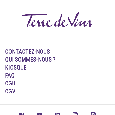
CONTACTEZ-NOUS
QUI SOMMES-NOUS ?
KIOSQUE
FAQ
CGU
CGV