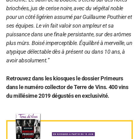
briochées, jus de cerise noire, avec du végétal noble
pour un côté ligérien assumé par Guillaume Pouthier et
ses équipes. Le vin fait valoir son ampleur et sa
puissance dans une finale persistante, sur des arômes
plus mûrs. Boisé imperceptible. Équilibré à merveille, un
atypique délectable dès à présent ou dans 10 ans, à
avoir absolument.”
Retrouvez dans les kiosques le dossier Primeurs
dans le numéro collector de Terre de Vins. 400 vins
du millésime 2019 dégustés en exclusivité.