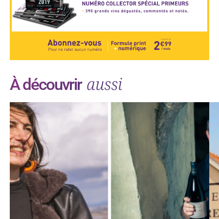
aussi
À découvrir