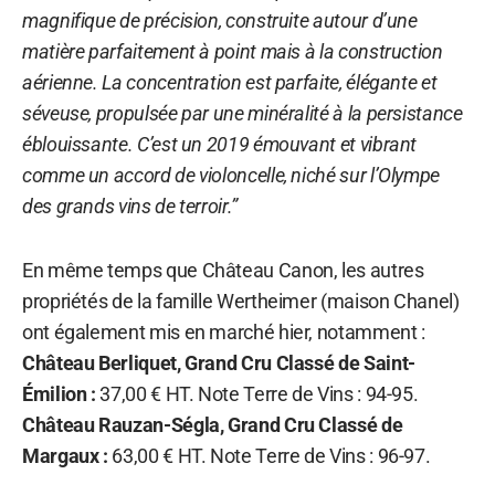
magnifique de précision, construite autour d’une
matière parfaitement à point mais à la construction
aérienne. La concentration est parfaite, élégante et
séveuse, propulsée par une minéralité à la persistance
éblouissante. C’est un 2019 émouvant et vibrant
comme un accord de violoncelle, niché sur l’Olympe
des grands vins de terroir.”
En même temps que Château Canon, les autres
propriétés de la famille Wertheimer (maison Chanel)
ont également mis en marché hier, notamment :
Château Berliquet, Grand Cru Classé de Saint-
Émilion :
37,00 € HT. Note Terre de Vins : 94-95.
Château Rauzan-Ségla, Grand Cru Classé de
Margaux :
63,00 € HT. Note Terre de Vins : 96-97.