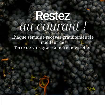
Restez
au courant !
Chaque semaine recevez gratuitement le
meilleur de
Terre de vins grâce à notre newsletter