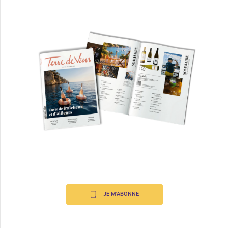
JE M'ABONNE