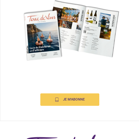
JE M'ABONNE