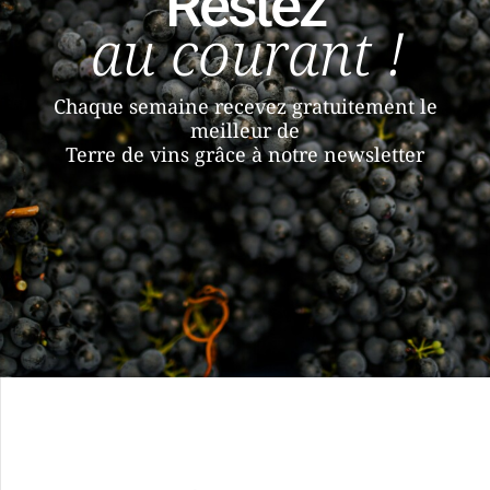
Restez
au courant !
Chaque semaine recevez gratuitement le
meilleur de
Terre de vins grâce à notre newsletter