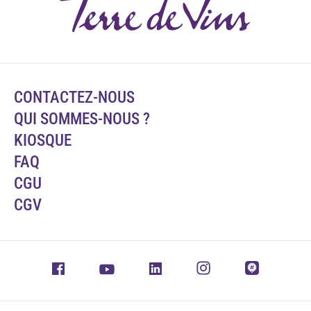
CONTACTEZ-NOUS
QUI SOMMES-NOUS ?
KIOSQUE
FAQ
CGU
CGV