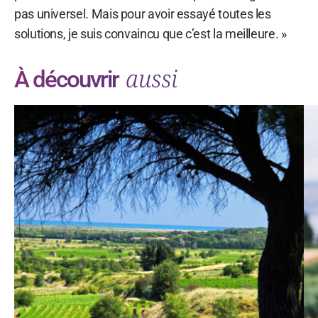
pas universel. Mais pour avoir essayé toutes les
solutions, je suis convaincu que c’est la meilleure. »
aussi
À découvrir