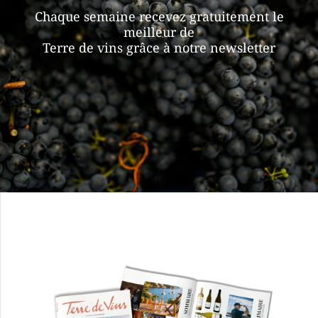
Chaque semaine recevez gratuitement le
meilleur de
Terre de vins grâce à notre newsletter