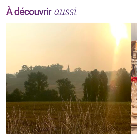
aussi
À découvrir