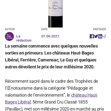
AUTEUR
DATE
PARTAGER
La
07.06.2021
rédaction
La semaine commence avec quelques nouvelles
sorties en primeurs. Les châteaux Haut-Bages
Libéral, Ferrière, Camensac, Le Gay et quelques
autres dévoilent le prix de leur millésime 2020.
Récemment sacré dans le cadre des Trophées de
l’Œnotourisme dans la catégorie “Pédagogie et
valorisation de l’environnement”, le
château Haut-
Bages Libéral
, 5ème Grand Cru Classé 1855
(Pauillac), met son millésime 2020 en marché au prix