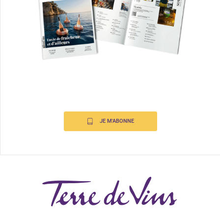
JE M'ABONNE