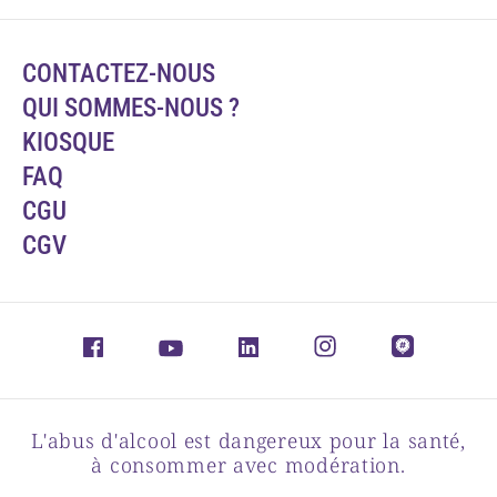
CONTACTEZ-NOUS
QUI SOMMES-NOUS ?
KIOSQUE
FAQ
CGU
CGV
L'abus d'alcool est dangereux pour la santé,
à consommer avec modération.