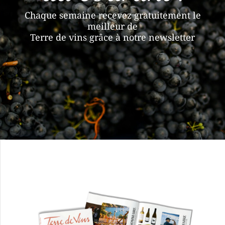
Chaque semaine recevez gratuitement le
meilleur de
Terre de vins grâce à notre newsletter