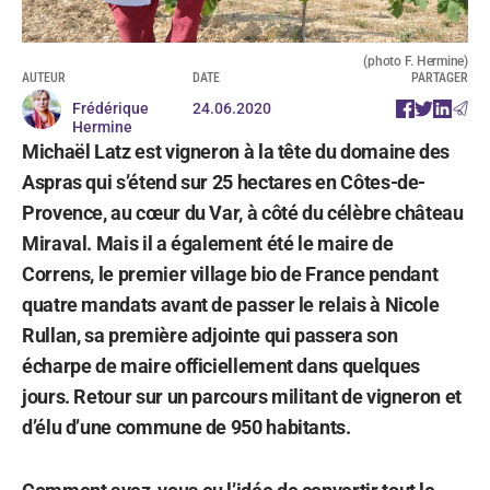
(photo F. Hermine)
AUTEUR
DATE
PARTAGER
Frédérique
24.06.2020
Hermine
Michaël Latz est vigneron à la tête du domaine des
Aspras qui s’étend sur 25 hectares en Côtes-de-
Provence, au cœur du Var, à côté du célèbre château
Miraval. Mais il a également été le maire de
Correns, le premier village bio de France pendant
quatre mandats avant de passer le relais à Nicole
Rullan, sa première adjointe qui passera son
écharpe de maire officiellement dans quelques
jours. Retour sur un parcours militant de vigneron et
d’élu d’une commune de 950 habitants.