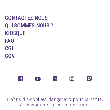
CONTACTEZ-NOUS
QUI SOMMES-NOUS ?
KIOSQUE
FAQ
CGU
CGV
L'abus d'alcool est dangereux pour la santé,
à consommer avec modération.