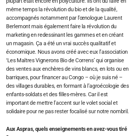
plupart était encore en polyculture. Ils ont du faire en
même temps la révolution du bio et de la qualité,
accompagnés notamment par l’œnologue Laurent
Berlemont mais également faire la révolution du
marketing en redessinant les gammes et en créant
un magasin. Ça a été un vrai succès qualitatif et
économique. Nous avons créé avec eux l’association
‘Les Maîtres Vignerons Bio de Correns’ qui organise
des ventes aux enchères de vins blancs, en lots ou en
barriques, pour financer au Congo – où je suis né –
des villages durables, en formant à l’agroécologie des
enfants-soldats et des filles-mères. Car il est
important de mettre l’accent sur le volet social et
solidaire pour ne pas rester focalisé sur notre nombril.
Aux Aspras, quels enseignements en avez-vous tiré