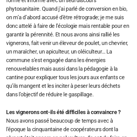
formé et informé avec un seul discours
phytosanitaire. Quand j’ai parlé de conversion en bio,
on m’a d’abord accusé d’être rétrograde; je me suis
donc attelé à faire de l’écologie mais rentable pour en
garantir la pérennité. Et nous avons ainsi rallié les
vignerons, fait venir un éleveur de poulet, un chevrier,
un maraîcher, un apiculteur, un oléiculteur… La
commune s’est engagée dans les énergies
renouvelables mais aussi dans la pédagogie à la
cantine pour expliquer tous les jours aux enfants ce
qu’ils mangent et les inciter à peser leurs déchets
dans l’objectif de réduire le gaspillage.
Les vignerons ont-ils été difficiles à convaincre ?
Nous avons passé beaucoup de temps avec à
l’époque la cinquantaine de coopérateurs dont la