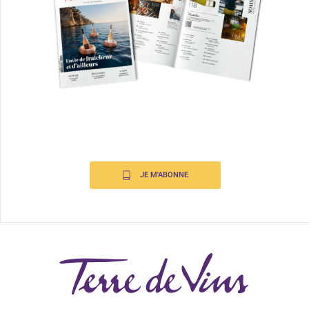
JE M'ABONNE