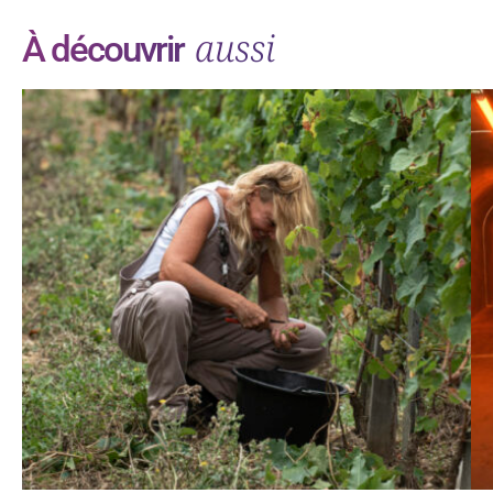
aussi
À découvrir