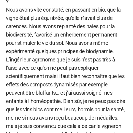
?
Nous avons vite constaté, en passant en bio, que la
vigne était plus équilibrée, qu’elle n’avait plus de
carences. Nous avons replanté des haies pour la
biodiversité, favorisé un enherbement permanent
pour stimuler le vie du sol. Nous avons même
expérimenté quelques principes de biodynamie.
L’ingénieur agronome que je suis n’est pas très à
l’aise avec ce qu’on ne peut pas expliquer
scientifiquement mais il faut bien reconnaître que les
effets des composts dynamisés par exemple
peuvent être bluffants… et j’ai aussi soigné mes
enfants à l’homéopathie. Bien sûr, je ne peux pas dire
que les vins bios sont meilleurs, hormis pour la santé,
même si nous avons reçu beaucoup de médailles,
mais je suis convaincu que cela aide car le vigneron