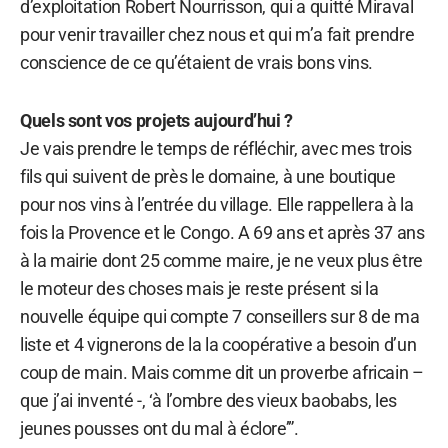
d’exploitation Robert Nourrisson, qui a quitté Miraval
pour venir travailler chez nous et qui m’a fait prendre
conscience de ce qu’étaient de vrais bons vins.
Quels sont vos projets aujourd’hui ?
Je vais prendre le temps de réfléchir, avec mes trois
fils qui suivent de près le domaine, à une boutique
pour nos vins à l’entrée du village. Elle rappellera à la
fois la Provence et le Congo. A 69 ans et après 37 ans
à la mairie dont 25 comme maire, je ne veux plus être
le moteur des choses mais je reste présent si la
nouvelle équipe qui compte 7 conseillers sur 8 de ma
liste et 4 vignerons de la la coopérative a besoin d’un
coup de main. Mais comme dit un proverbe africain –
que j’ai inventé -, ‘à l’ombre des vieux baobabs, les
jeunes pousses ont du mal à éclore’”.