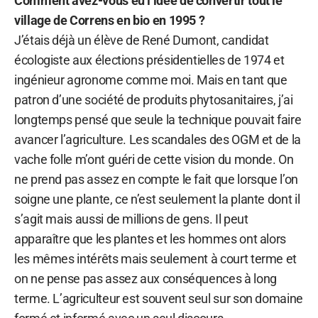
Comment avez-vous eu l’idée de convertir tout le
village de Correns en bio en 1995 ?
J’étais déjà un élève de René Dumont, candidat
écologiste aux élections présidentielles de 1974 et
ingénieur agronome comme moi. Mais en tant que
patron d’une société de produits phytosanitaires, j’ai
longtemps pensé que seule la technique pouvait faire
avancer l’agriculture. Les scandales des OGM et de la
vache folle m’ont guéri de cette vision du monde. On
ne prend pas assez en compte le fait que lorsque l’on
soigne une plante, ce n’est seulement la plante dont il
s’agit mais aussi de millions de gens. Il peut
apparaître que les plantes et les hommes ont alors
les mêmes intérêts mais seulement à court terme et
on ne pense pas assez aux conséquences à long
terme. L’agriculteur est souvent seul sur son domaine