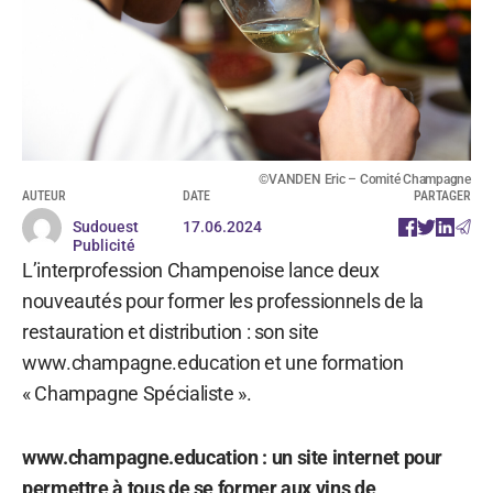
©VANDEN Eric – Comité Champagne
AUTEUR
DATE
PARTAGER
Sudouest
17.06.2024
Publicité
L’interprofession Champenoise lance deux
nouveautés pour former les professionnels de la
restauration et distribution : son site
www.champagne.education et une formation
« Champagne Spécialiste ».
www.champagne.education : un site internet pour
permettre à tous de se former aux vins de