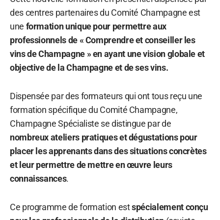
des centres partenaires du Comité Champagne est
une
formation unique pour permettre aux
professionnels de « Comprendre et conseiller les
vins de Champagne » en ayant une vision globale et
objective de la Champagne et de ses vins.
Dispensée par des formateurs qui ont tous reçu une
formation spécifique du Comité Champagne,
Champagne Spécialiste se distingue par de
nombreux ateliers pratiques et dégustations pour
placer les apprenants dans des situations concrètes
et leur permettre de mettre en œuvre leurs
connaissances
.
Ce programme de formation est
spécialement conçu