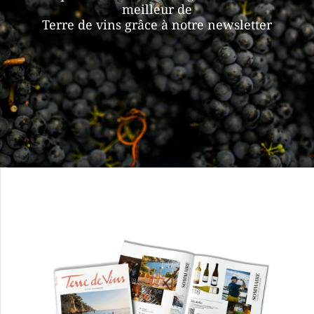
meilleur de
Terre de vins grâce à notre newsletter