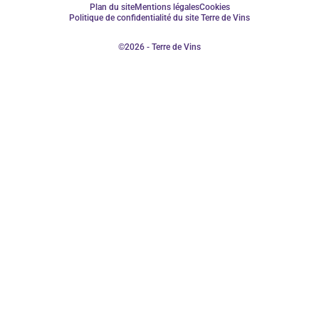
Plan du site
Mentions légales
Cookies
Politique de confidentialité du site Terre de Vins
©2026 - Terre de Vins