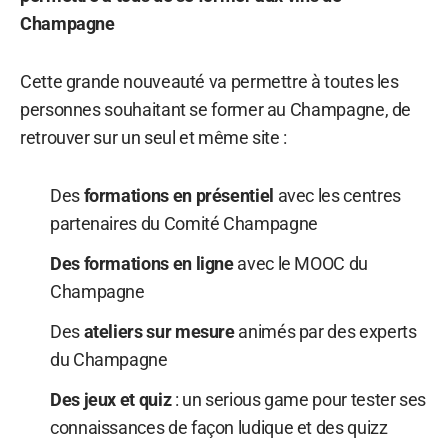
Champagne
Cette grande nouveauté va permettre à toutes les
personnes souhaitant se former au Champagne, de
retrouver sur un seul et même site :
Des
formations en présentiel
avec les centres
partenaires du Comité Champagne
Des formations en ligne
avec le MOOC du
Champagne
Des
ateliers sur mesure
animés par des experts
du Champagne
Des jeux et quiz
: un serious game pour tester ses
connaissances de façon ludique et des quizz