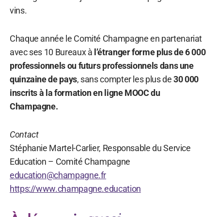
vins.
Chaque année le Comité Champagne en partenariat
avec ses 10 Bureaux à
l’étranger forme plus de 6 000
professionnels ou futurs professionnels dans une
quinzaine de pays
, sans compter les plus de
30 000
inscrits à la formation en ligne MOOC du
Champagne.
Contact
Stéphanie Martel-Carlier, Responsable du Service
Education – Comité Champagne
education@champagne.fr
https://www.champagne.education