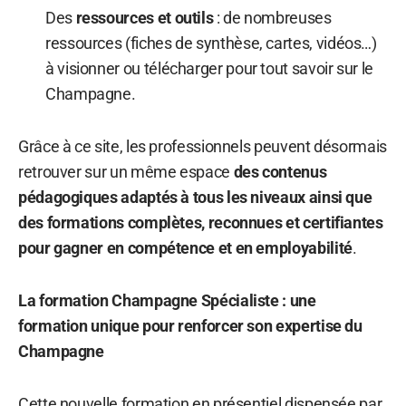
Des
ressources et outils
: de nombreuses
ressources (fiches de synthèse, cartes, vidéos…)
à visionner ou télécharger pour tout savoir sur le
Champagne.
Grâce à ce site, les professionnels peuvent désormais
retrouver sur un même espace
des contenus
pédagogiques adaptés à tous les niveaux ainsi que
des formations complètes, reconnues et certifiantes
pour gagner en compétence et en employabilité
.
La formation Champagne Spécialiste : une
formation unique pour renforcer son expertise du
Champagne
Cette nouvelle formation en présentiel dispensée par