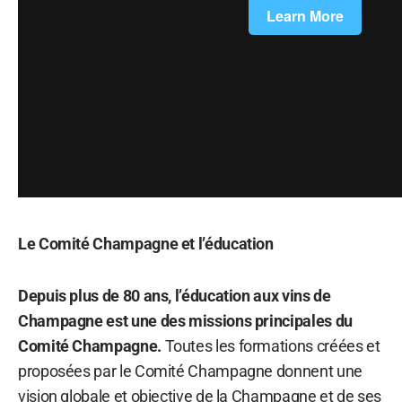
Le Comité Champagne et l’éducation
Depuis plus de 80 ans, l’éducation aux vins de
Champagne est une des missions principales du
Comité Champagne.
Toutes les formations créées et
proposées par le Comité Champagne donnent une
vision globale et objective de la Champagne et de ses