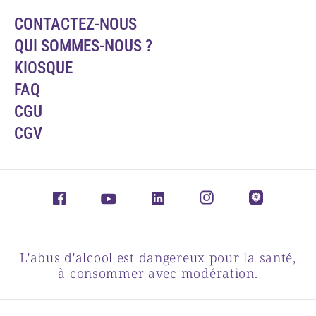
CONTACTEZ-NOUS
QUI SOMMES-NOUS ?
KIOSQUE
FAQ
CGU
CGV
L'abus d'alcool est dangereux pour la santé,
à consommer avec modération.