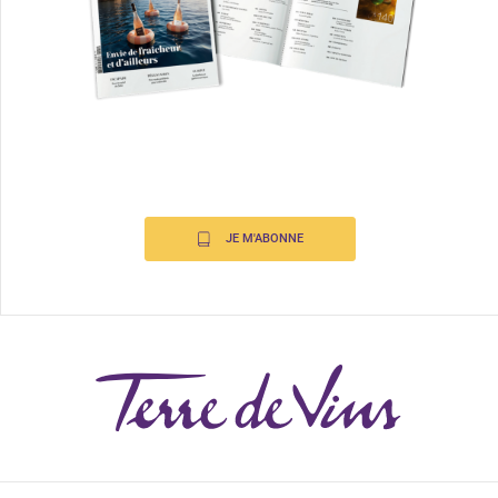
JE M'ABONNE