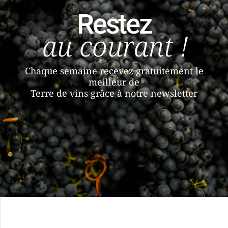
Restez
au courant !
Chaque semaine recevez gratuitement le
meilleur de
Terre de vins grâce à notre newsletter