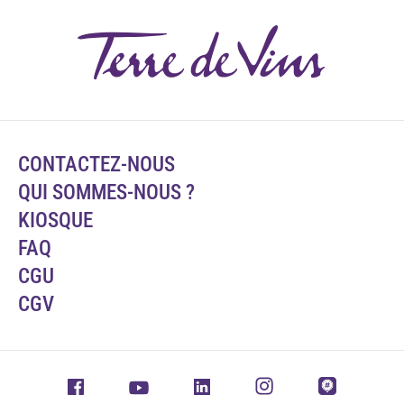
CONTACTEZ-NOUS
QUI SOMMES-NOUS ?
KIOSQUE
FAQ
CGU
CGV