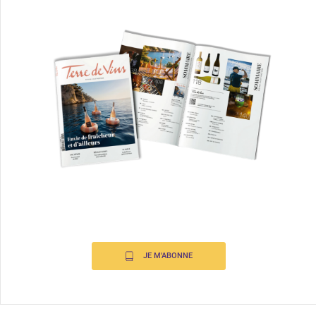
JE M'ABONNE