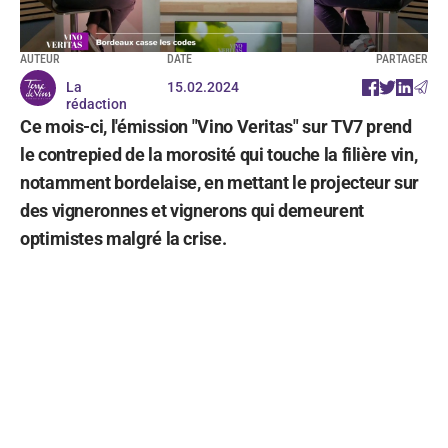
AUTEUR
DATE
PARTAGER
La
15.02.2024
rédaction
Ce mois-ci, l'émission "Vino Veritas" sur TV7 prend
le contrepied de la morosité qui touche la filière vin,
notamment bordelaise, en mettant le projecteur sur
des vigneronnes et vignerons qui demeurent
optimistes malgré la crise.