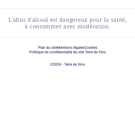
L'abus d'alcool est dangereux pour la santé,
à consommer avec modération.
Plan du site
Mentions légales
Cookies
Politique de confidentialité du site Terre de Vins
©2026 - Terre de Vins