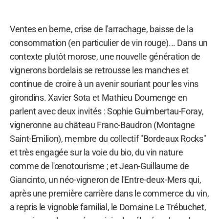
Ventes en berne, crise de l'arrachage, baisse de la
consommation (en particulier de vin rouge)... Dans un
contexte plutôt morose, une nouvelle génération de
vignerons bordelais se retrousse les manches et
continue de croire à un avenir souriant pour les vins
girondins. Xavier Sota et Mathieu Doumenge en
parlent avec deux invités : Sophie Guimbertau-Foray,
vigneronne au château Franc-Baudron (Montagne
Saint-Emilion), membre du collectif "Bordeaux Rocks"
et très engagée sur la voie du bio, du vin nature
comme de l'œnotourisme ; et Jean-Guillaume de
Giancinto, un néo-vigneron de l'Entre-deux-Mers qui,
après une première carrière dans le commerce du vin,
a repris le vignoble familial, le Domaine Le Trébuchet,