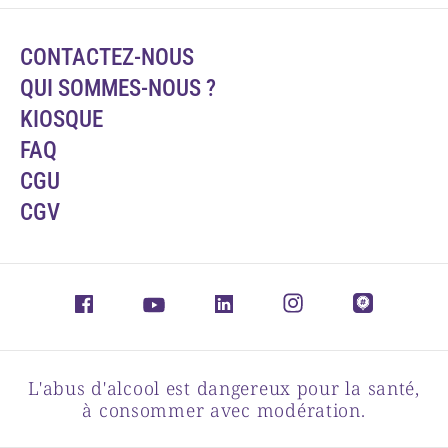
CONTACTEZ-NOUS
QUI SOMMES-NOUS ?
KIOSQUE
FAQ
CGU
CGV
L'abus d'alcool est dangereux pour la santé,
à consommer avec modération.