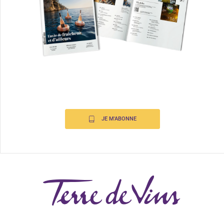
JE M'ABONNE