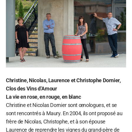
Christine, Nicolas, Laurence et Christophe Dornier,
Clos des Vins d’Amour
La vie en rose, en rouge, en blanc
Christine et Nicolas Dornier sont œnologues, et se
sont rencontrés à Maury. En 2004, ils ont proposé au
frère de Nicolas, Christophe, et à son épouse
Laurence de reprendre les vignes du grand-père de