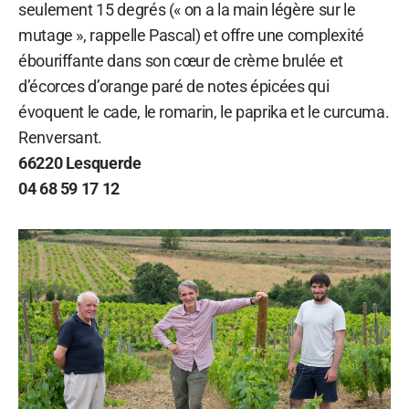
seulement 15 degrés (« on a la main légère sur le
mutage », rappelle Pascal) et offre une complexité
ébouriffante dans son cœur de crème brulée et
d’écorces d’orange paré de notes épicées qui
évoquent le cade, le romarin, le paprika et le curcuma.
Renversant.
66220 Lesquerde
04 68 59 17 12