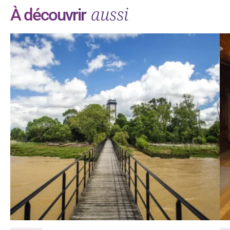
aussi
À découvrir