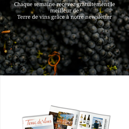
Chaque semaine recevez gratuitement le
meilleur de
Terre de vins grâce à notre newsletter