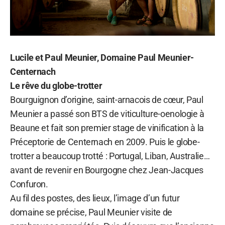
Lucile et Paul Meunier, Domaine Paul Meunier-
Centernach
Le rêve du globe-trotter
Bourguignon d’origine, saint-arnacois de cœur, Paul
Meunier a passé son BTS de viticulture-oenologie à
Beaune et fait son premier stage de vinification à la
Préceptorie de Centernach en 2009. Puis le globe-
trotter a beaucoup trotté : Portugal, Liban, Australie…
avant de revenir en Bourgogne chez Jean-Jacques
Confuron.
Au fil des postes, des lieux, l’image d’un futur
domaine se précise, Paul Meunier visite de