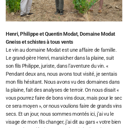
Henri, Philippe et Quentin Modat, Domaine Modat
Gneiss et schistes à tous vents
Le vin au domaine Modat est une affaire de famille.
Le grand-père Henri, maraîcher dans la plaine, suit
son fils Philippe, juriste, dans l’aventure du vin. «
Pendant deux ans, nous avons tout visité, je sentais
mon fils hésitant. Nous avons vu des domaines dans
la plaine, fait des analyses de terroir. On nous disait «
vous pourrez faire de bons vins doux, mais pour le sec
ce sera moyen », or nous voulions faire de grands vins
secs. Et un jour, nous sommes montés ici, j’ai vu le
visage de mon fils changer, j’ai dit au gars « votre bien