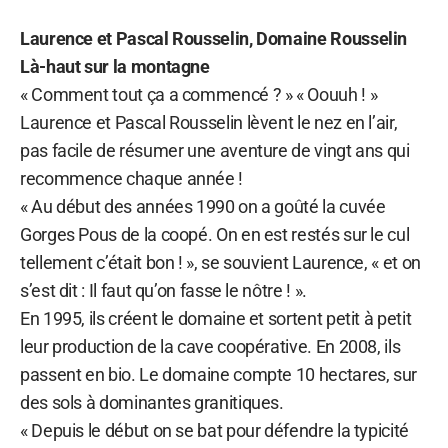
Laurence et Pascal Rousselin, Domaine Rousselin
Là-haut sur la montagne
« Comment tout ça a commencé ? » « Oouuh ! »
Laurence et Pascal Rousselin lèvent le nez en l’air,
pas facile de résumer une aventure de vingt ans qui
recommence chaque année !
« Au début des années 1990 on a goûté la cuvée
Gorges Pous de la coopé. On en est restés sur le cul
tellement c’était bon ! », se souvient Laurence, « et on
s’est dit : Il faut qu’on fasse le nôtre ! ».
En 1995, ils créent le domaine et sortent petit à petit
leur production de la cave coopérative. En 2008, ils
passent en bio. Le domaine compte 10 hectares, sur
des sols à dominantes granitiques.
« Depuis le début on se bat pour défendre la typicité