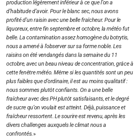
production légèrement inférieur à ce que l’on a
d’habitude d’avoir. Pour le blanc sec, nous avons
profité d’un raisin avec une belle fraîcheur. Pour le
liquoreux, entre fin septembre et octobre, la météo fut
belle. La contamination assez homogène du botrytis,
nous a amené à l'observer sur sa forme noble. Les
raisins on été vendangés dans la semaine du 11
octobre, avec un beau niveau de concentration, grâce à
cette fenêtre météo. Même si les quantités sont un peu
plus faibles que d’ordinaire, il est au moins qualitatif :
nous sommes plutôt confiants. On a une belle
fraîcheur avec des PH plutôt satisfaisants, et le degré
de sucre qu’on voulait est atteint. Déjà, puissance et
fraîcheur ressortent
.
Le sourire est revenu, après les
divers challenges auxquels le climat nous a
confrontés.
»