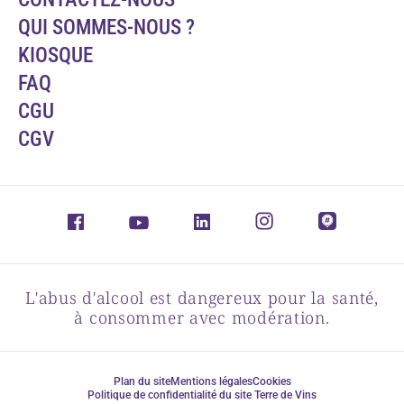
QUI SOMMES-NOUS ?
KIOSQUE
FAQ
CGU
CGV
L'abus d'alcool est dangereux pour la santé,
à consommer avec modération.
Plan du site
Mentions légales
Cookies
Politique de confidentialité du site Terre de Vins