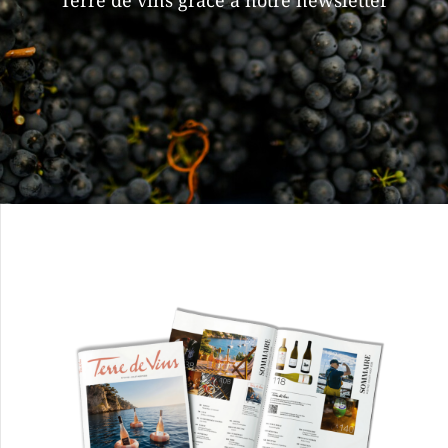
Terre de vins grâce à notre newsletter