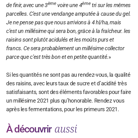
ème
ème
de finir, avec une 3
voire une 4
tri sur les mêmes
parcelles. C’est une vendange amputée à cause du gel.
Je ne pense pas que nous arrivions à 4 hl/ha, mais
c’est un millésime qui sera bon, grâce à la fraîcheur. les
raisins sont plutôt acidulés et les moûts purs et
francs. Ce sera probablement un millésime collector
parce que c’est très bon et en petite quantité
.»
Si les quantités ne sont pas au rendez-vous, la qualité
des raisins, avec leurs taux de sucre et d’acidité très
satisfaisants, sont des éléments favorables pour faire
un millésime 2021 plus qu’honorable. Rendez vous
après les fermentations, pour les primeurs 2021.
aussi
À découvrir