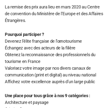
La remise des prix aura lieu en mars 2020 au Centre
de convention du Ministère de l’Europe et des Affaires
Étrangères.
Pourquoi participer ?
Devenez l’élite française de l’œnotourisme
Échangez avec des acteurs de la filière
Obtenez la reconnaissance des professionnels du
tourisme en France
Valorisez votre image par nos divers canaux de
communication (print et digital) au niveau national
Affichez votre excellence auprès d’un large public
Une place pour tous grâce à nos 9 catégories :
Architecture et paysage