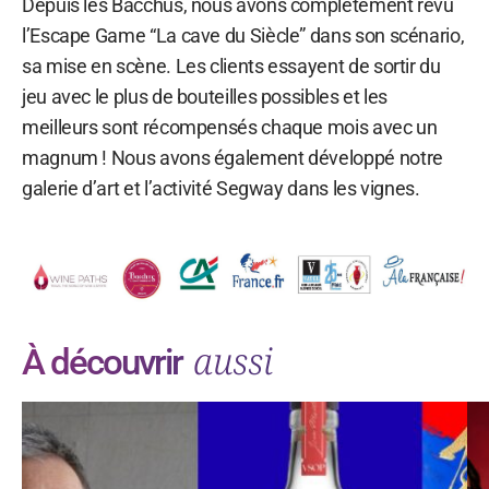
Depuis les Bacchus, nous avons complètement revu
l’Escape Game “La cave du Siècle” dans son scénario,
sa mise en scène. Les clients essayent de sortir du
jeu avec le plus de bouteilles possibles et les
meilleurs sont récompensés chaque mois avec un
magnum ! Nous avons également développé notre
galerie d’art et l’activité Segway dans les vignes.
aussi
À découvrir