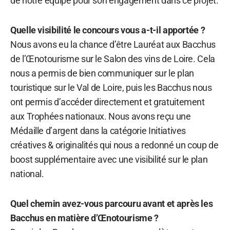
de notre équipe pour son engagement dans ce projet.
Quelle visibilité le concours vous a-t-il apportée ?
Nous avons eu la chance d’être Lauréat aux Bacchus
de l’Œnotourisme sur le Salon des vins de Loire. Cela
nous a permis de bien communiquer sur le plan
touristique sur le Val de Loire, puis les Bacchus nous
ont permis d’accéder directement et gratuitement
aux Trophées nationaux. Nous avons reçu une
Médaille d’argent dans la catégorie Initiatives
créatives & originalités qui nous a redonné un coup de
boost supplémentaire avec une visibilité sur le plan
national.
Quel chemin avez-vous parcouru avant et après les
Bacchus en matière d’Œnotourisme ?