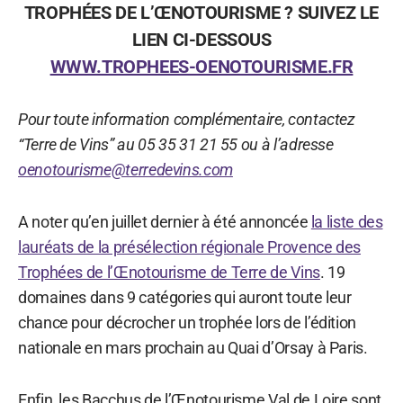
TROPHÉES DE L’ŒNOTOURISME ? SUIVEZ LE
LIEN CI-DESSOUS
WWW.TROPHEES-OENOTOURISME.FR
Pour toute information complémentaire, contactez
“Terre de Vins” au 05 35 31 21 55 ou à l’adresse
oenotourisme@terredevins.com
A noter qu’en juillet dernier à été annoncée
la liste des
lauréats de la présélection régionale Provence des
Trophées de l’Œnotourisme de Terre de Vins
. 19
domaines dans 9 catégories qui auront toute leur
chance pour décrocher un trophée lors de l’édition
nationale en mars prochain au Quai d’Orsay à Paris.
Enfin, les Bacchus de l’Œnotourisme Val de Loire sont