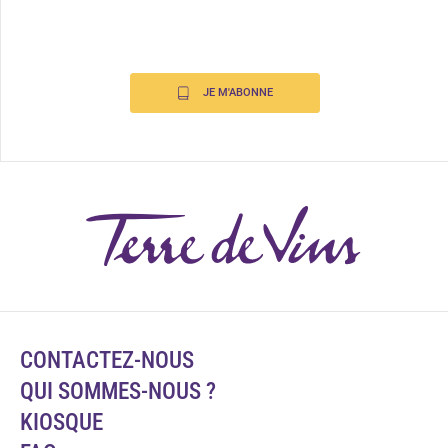
JE M'ABONNE
CONTACTEZ-NOUS
QUI SOMMES-NOUS ?
KIOSQUE