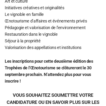
Art et culture
Initiatives créatives et originalités
Le vignoble en famille
Œnotourisme d’affaires et événements privés
Pédagogie et valorisation de l’environnement
Restauration dans le vignoble
Séjour à la propriété
Valorisation des appellations et institutions
Les inscriptions pour cette deuxième édition des
Trophées de l’Œnotourisme se clôtureront le 30
septembre prochain. N’attendez plus pour vous
inscrire !
VOUS SOUHAITEZ SOUMETTRE VOTRE
CANDIDATURE OU EN SAVOIR PLUS SUR LES