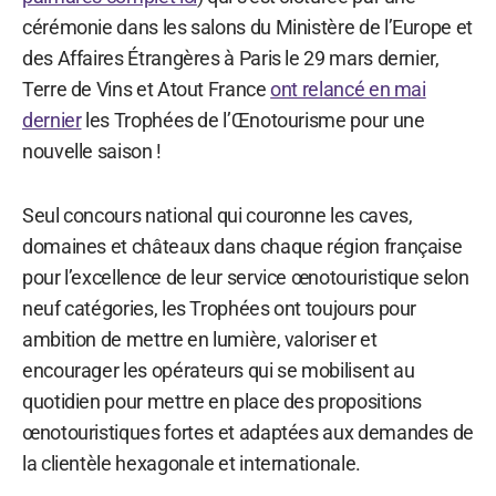
cérémonie dans les salons du Ministère de l’Europe et
des Affaires Étrangères à Paris le 29 mars dernier,
Terre de Vins et Atout France
ont relancé en mai
dernier
les Trophées de l’Œnotourisme pour une
nouvelle saison !
Seul concours national qui couronne les caves,
domaines et châteaux dans chaque région française
pour l’excellence de leur service œnotouristique selon
neuf catégories, les Trophées ont toujours pour
ambition de mettre en lumière, valoriser et
encourager les opérateurs qui se mobilisent au
quotidien pour mettre en place des propositions
œnotouristiques fortes et adaptées aux demandes de
la clientèle hexagonale et internationale.