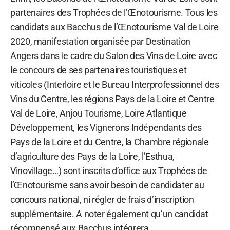
partenaires des Trophées de l’Œnotourisme. Tous les
candidats aux Bacchus de l’Œnotourisme Val de Loire
2020, manifestation organisée par Destination
Angers dans le cadre du Salon des Vins de Loire avec
le concours de ses partenaires touristiques et
viticoles (Interloire et le Bureau Interprofessionnel des
Vins du Centre, les régions Pays de la Loire et Centre
Val de Loire, Anjou Tourisme, Loire Atlantique
Développement, les Vignerons Indépendants des
Pays de la Loire et du Centre, la Chambre régionale
d’agriculture des Pays de la Loire, l’Esthua,
Vinovillage…) sont inscrits d’office aux Trophées de
l’Œnotourisme sans avoir besoin de candidater au
concours national, ni régler de frais d’inscription
supplémentaire. A noter également qu’un candidat
récompensé aux Bacchus intégrera