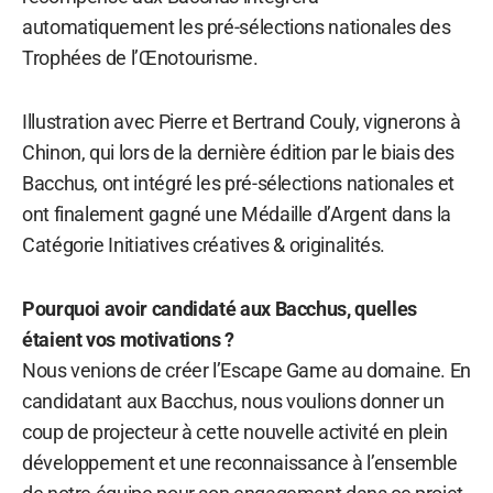
automatiquement les pré-sélections nationales des
Trophées de l’Œnotourisme.
Illustration avec Pierre et Bertrand Couly, vignerons à
Chinon, qui lors de la dernière édition par le biais des
Bacchus, ont intégré les pré-sélections nationales et
ont finalement gagné une Médaille d’Argent dans la
Catégorie Initiatives créatives & originalités.
Pourquoi avoir candidaté aux Bacchus, quelles
étaient vos motivations ?
Nous venions de créer l’Escape Game au domaine. En
candidatant aux Bacchus, nous voulions donner un
coup de projecteur à cette nouvelle activité en plein
développement et une reconnaissance à l’ensemble