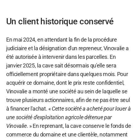
Un client historique conservé
En mai 2024, en attendant la fin de la procédure
judiciaire et la désignation d'un repreneur, Vinovalie a
été autorisée à intervenir dans les parcelles. En
janvier 2025, la cave sait désormais qu'elle sera
officiellement propriétaire dans quelques mois. Pour
acquérir ce domaine, dont le prix reste confidentiel,
Vinovalie a monté une société au sein de laquelle se
trouve plusieurs actionnaires, afin de ne pas être seul
à financer l'achat. «
Cette société a acheté pour louer à
une société d'exploitation agricole détenue par
Vinovalie
. » En reprenant, la cave conserve le fonds de
commerce du domaine et une clientèle, notamment