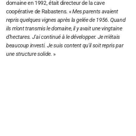
domaine en 1992, était directeur de la cave
coopérative de Rabastens. «
Mes parents avaient
repris quelques vignes après la gelée de 1956. Quand
ils m'ont transmis le domaine, il y avait une vingtaine
d'hectares. J'ai continué à le développer. Je m'étais
beaucoup investi. Je suis content qu'il soit repris par
une structure solide.
»