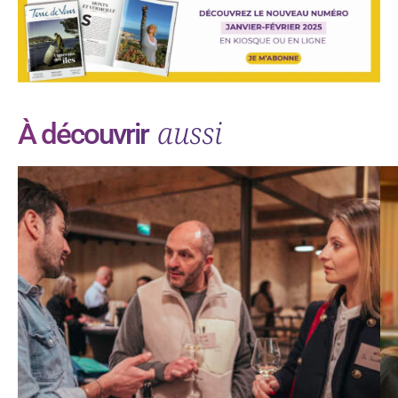
aussi
À découvrir