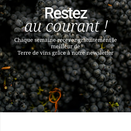
Restez
au courant !
Chaque semaine recevez gratuitement le
meilleur de
Terre de vins grâce à notre newsletter