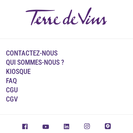
CONTACTEZ-NOUS
QUI SOMMES-NOUS ?
KIOSQUE
FAQ
CGU
CGV