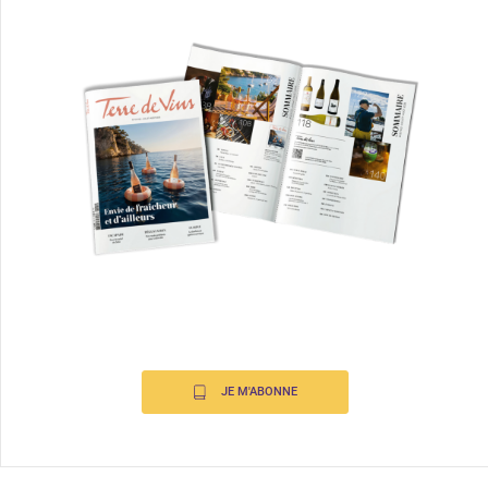
JE M'ABONNE