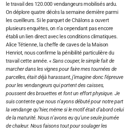
le travail des 120.000 vendangeurs mobilisés ardu.
On déplore quatre décès la semaine dernière parmi
les cueilleurs. Si le parquet de Châlons a ouvert
plusieurs enquêtes, on n’a cependant pas encore
établi un lien direct avec les conditions climatiques.
Alice Tétienne, la cheffe de caves de la Maison
Henriot, nous confirme la pénibilité particulière du
travail cette année. «
Sans couper, le simple fait de
marcher dans les vignes pour faire mes tournées de
parcelles, était déjà harassant, j’imagine donc l’épreuve
pour les vendangeurs qui portent des caisses,
poussent des brouettes et font un effort physique. Je
suis contente que nous n’ayons débuté pour notre part
la vendange qu’hier, même si le motif était d’abord celui
de la maturité. Nous n’avons eu qu’une seule journée
de chaleur. Nous faisons tout pour soulager les