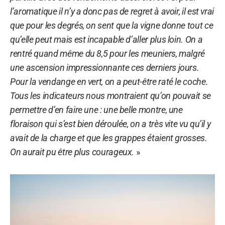
l’aromatique il n’y a donc pas de regret à avoir, il est vrai
que pour les degrés, on sent que la vigne donne tout ce
qu’elle peut mais est incapable d’aller plus loin. On a
rentré quand même du 8,5 pour les meuniers, malgré
une ascension impressionnante ces derniers jours.
Pour la vendange en vert, on a peut-être raté le coche.
Tous les indicateurs nous montraient qu’on pouvait se
permettre d’en faire une : une belle montre, une
floraison qui s’est bien déroulée, on a très vite vu qu’il y
avait de la charge et que les grappes étaient grosses.
On aurait pu être plus courageux.
»