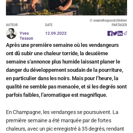
© wearethegoodchildren
AUTEUR
DATE
PARTAGER
Yves
12.09.2023
Tesson
Après une première semaine où les vendangeurs
ont dû subir une chaleur torride, la deuxième
semaine s’annonce plus humide laissant planer le
danger du développement soudain de la pourriture,
en particulier dans les noirs. Mais pour l’heure, la
qualité ne semble pas menacée, et si les degrés sont
parfois faibles, l’aromatique est magnifique.
En Champagne, les vendanges se poursuivent. La
première semaine a été marquée par de fortes
chaleurs, avec un pic enregistré à 35 degrés, rendant