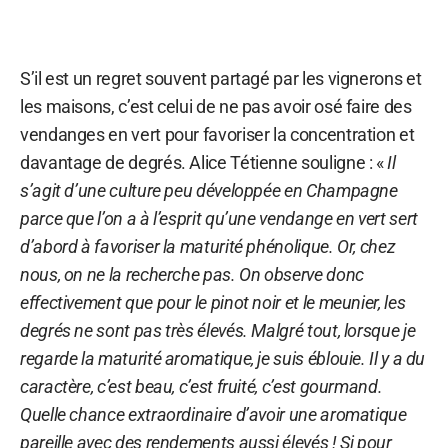
S’il est un regret souvent partagé par les vignerons et
les maisons, c’est celui de ne pas avoir osé faire des
vendanges en vert pour favoriser la concentration et
davantage de degrés. Alice Tétienne souligne : «
Il
s’agit d’une culture peu développée en Champagne
parce que l’on a à l’esprit qu’une vendange en vert sert
d’abord à favoriser la maturité phénolique. Or, chez
nous, on ne la recherche pas. On observe donc
effectivement que pour le pinot noir et le meunier, les
degrés ne sont pas très élevés. Malgré tout, lorsque je
regarde la maturité aromatique, je suis éblouie. Il y a du
caractère, c’est beau, c’est fruité, c’est gourmand.
Quelle chance extraordinaire d’avoir une aromatique
pareille avec des rendements aussi élevés ! Si pour