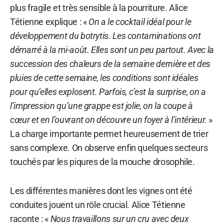
plus fragile et très sensible à la pourriture. Alice
Tétienne explique : «
On a le cocktail idéal pour le
développement du botrytis. Les contaminations ont
démarré à la mi-août. Elles sont un peu partout. Avec la
succession des chaleurs de la semaine dernière et des
pluies de cette semaine, les conditions sont idéales
pour qu’elles explosent. Parfois, c’est la surprise, on a
l’impression qu’une grappe est jolie, on la coupe à
cœur et en l’ouvrant on découvre un foyer à l’intérieur.
»
La charge importante permet heureusement de trier
sans complexe. On observe enfin quelques secteurs
touchés par les piqures de la mouche drosophile.
Les différentes manières dont les vignes ont été
conduites jouent un rôle crucial. Alice Tétienne
raconte : «
Nous travaillons sur un cru avec deux