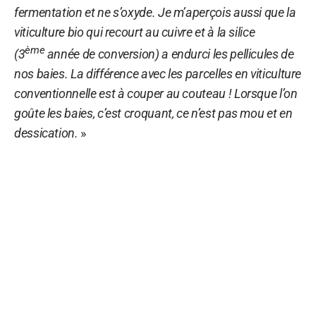
fermentation et ne s’oxyde. Je m’aperçois aussi que la
viticulture bio qui recourt au cuivre et à la silice
ème
(3
année de conversion) a endurci les pellicules de
nos baies. La différence avec les parcelles en viticulture
conventionnelle est à couper au couteau ! Lorsque l’on
goûte les baies, c’est croquant, ce n’est pas mou et en
dessication.
»