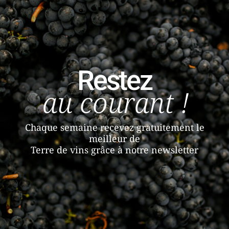
Restez
au courant !
Chaque semaine recevez gratuitement le
meilleur de
Terre de vins grâce à notre newsletter