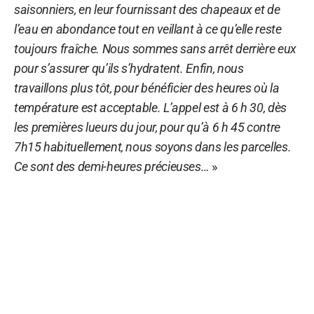
saisonniers, en leur fournissant des chapeaux et de
l’eau en abondance tout en veillant à ce qu’elle reste
toujours fraîche. Nous sommes sans arrêt derrière eux
pour s’assurer qu’ils s’hydratent. Enfin, nous
travaillons plus tôt, pour bénéficier des heures où la
température est acceptable. L’appel est à 6 h 30, dès
les premières lueurs du jour, pour qu’à 6 h 45 contre
7h15 habituellement, nous soyons dans les parcelles.
Ce sont des demi-heures précieuses…
»