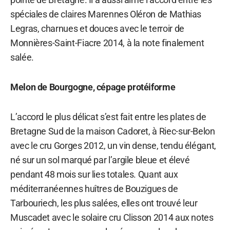
spéciales de claires Marennes Oléron de Mathias
Legras, charnues et douces avec le terroir de
Monnières-Saint-Fiacre 2014, à la note finalement
salée.
Melon de Bourgogne, cépage protéiforme
L’accord le plus délicat s’est fait entre les plates de
Bretagne Sud de la maison Cadoret, à Riec-sur-Belon
avec le cru Gorges 2012, un vin dense, tendu élégant,
né sur un sol marqué par l’argile bleue et élevé
pendant 48 mois sur lies totales. Quant aux
méditerranéennes huîtres de Bouzigues de
Tarbouriech, les plus salées, elles ont trouvé leur
Muscadet avec le solaire cru Clisson 2014 aux notes