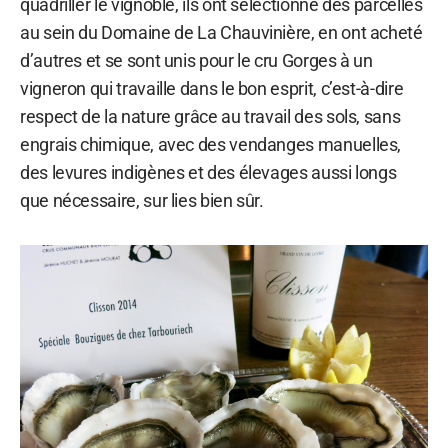
quadriller le vignoble, ils ont sélectionné des parcelles
au sein du Domaine de La Chauvinière, en ont acheté
d’autres et se sont unis pour le cru Gorges à un
vigneron qui travaille dans le bon esprit, c’est-à-dire
respect de la nature grâce au travail des sols, sans
engrais chimique, avec des vendanges manuelles,
des levures indigènes et des élevages aussi longs
que nécessaire, sur lies bien sûr.