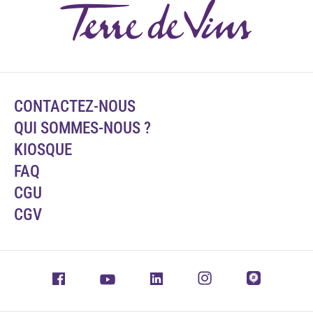
CONTACTEZ-NOUS
QUI SOMMES-NOUS ?
KIOSQUE
FAQ
CGU
CGV