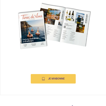
JE M'ABONNE