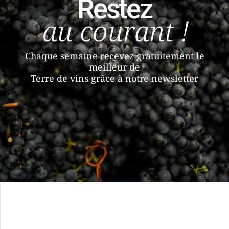
Restez
au courant !
Chaque semaine recevez gratuitement le
meilleur de
Terre de vins grâce à notre newsletter