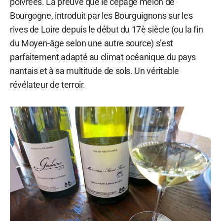
poivrées. La preuve que le cépage melon de
Bourgogne, introduit par les Bourguignons sur les
rives de Loire depuis le début du 17è siècle (ou la fin
du Moyen-âge selon une autre source) s’est
parfaitement adapté au climat océanique du pays
nantais et à sa multitude de sols. Un véritable
révélateur de terroir.