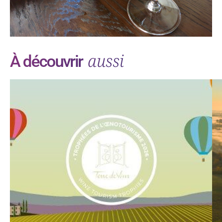
aussi
À découvrir