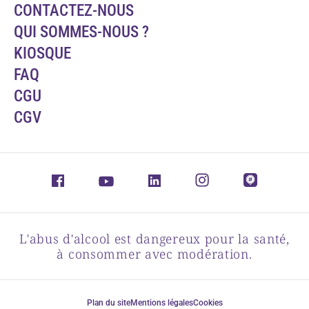
CONTACTEZ-NOUS
QUI SOMMES-NOUS ?
KIOSQUE
FAQ
CGU
CGV
L'abus d'alcool est dangereux pour la santé,
à consommer avec modération.
Plan du site
Mentions légales
Cookies