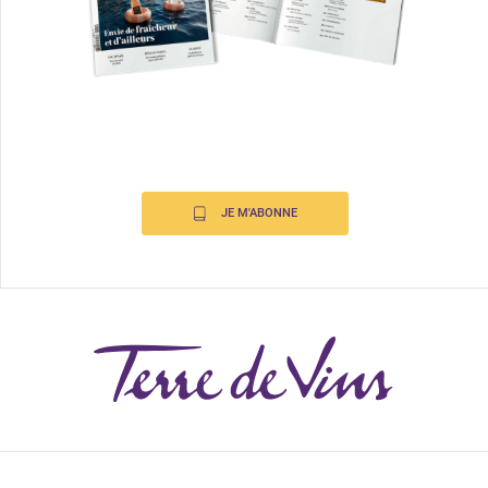
JE M'ABONNE