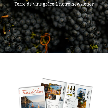
Terre de vins grâce à notre newsletter