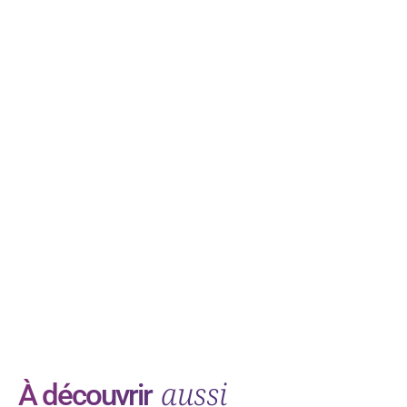
aussi
À découvrir