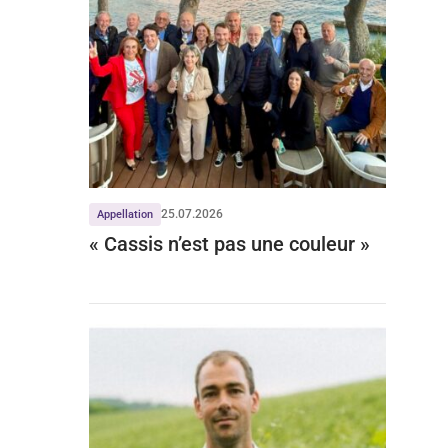
25.07.2026
Appellation
« Cassis n’est pas une couleur »