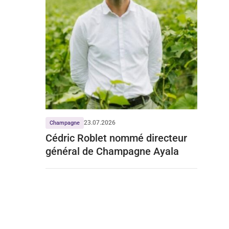
23.07.2026
Champagne
Cédric Roblet nommé directeur
général de Champagne Ayala