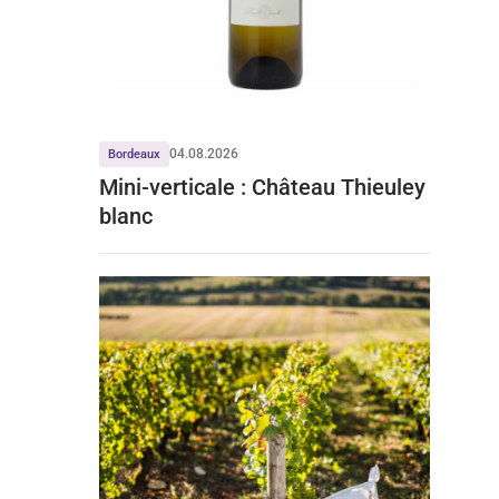
04.08.2026
Bordeaux
Mini-verticale : Château Thieuley
blanc