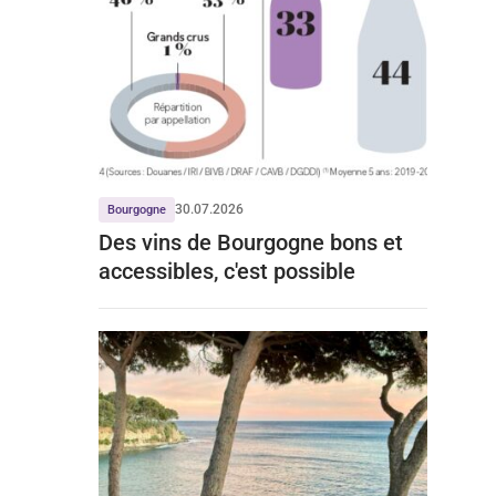
30.07.2026
Bourgogne
Des vins de Bourgogne bons et
accessibles, c'est possible