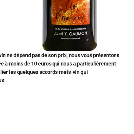
 vin ne dépend pas de son prix, nous vous présentons
 à moins de 10 euros qui nous a particulièrement
ier les quelques accords mets-vin qui
ux.