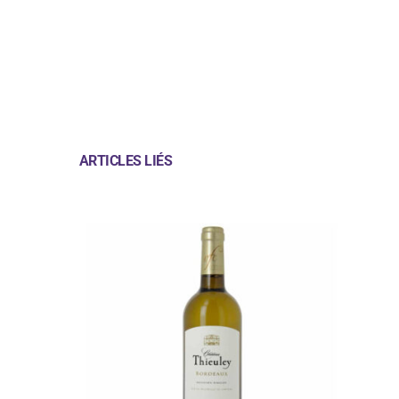
ARTICLES LIÉS