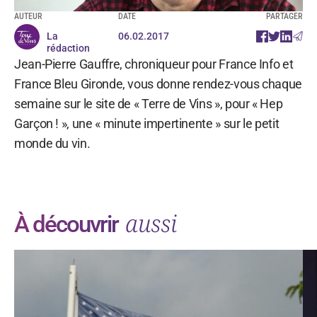
AUTEUR
DATE
PARTAGER
La
06.02.2017
rédaction
Jean-Pierre Gauffre, chroniqueur pour France Info et
France Bleu Gironde, vous donne rendez-vous chaque
semaine sur le site de « Terre de Vins », pour « Hep
Garçon ! », une « minute impertinente » sur le petit
monde du vin.
aussi
À découvrir