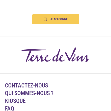
JE M'ABONNE
CONTACTEZ-NOUS
QUI SOMMES-NOUS ?
KIOSQUE
FAQ