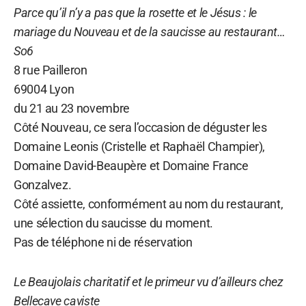
Parce qu’il n’y a pas que la rosette et le Jésus : le
mariage du Nouveau et de la saucisse au restaurant…
So6
8 rue Pailleron
69004 Lyon
du 21 au 23 novembre
Côté Nouveau, ce sera l’occasion de déguster les
Domaine Leonis (Cristelle et Raphaël Champier),
Domaine David-Beaupère et Domaine France
Gonzalvez.
Côté assiette, conformément au nom du restaurant,
une sélection du saucisse du moment.
Pas de téléphone ni de réservation
Le Beaujolais charitatif et le primeur vu d’ailleurs chez
Bellecave caviste