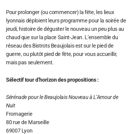
Pour prolonger (ou commencer) la fête, les lieux
lyonnais déploient leurs programme pour la soirée de
jeudi, histoire de déguster le nouveau un peu plus au
chaud que sur la place Saint-Jean. L’ensemble du
réseau des Bistrots Beaujolais est sur le pied de
guerre, ou plutôt pied de fête, pour vous accueillir,
mais pas seulement.
Sélectif tour d’horizon des propositions :
Sérénade pour le Beaujolais Nouveau à L’Amour de
Nuit
Fromagerie
80 rue de Marseille
69007 Lyon