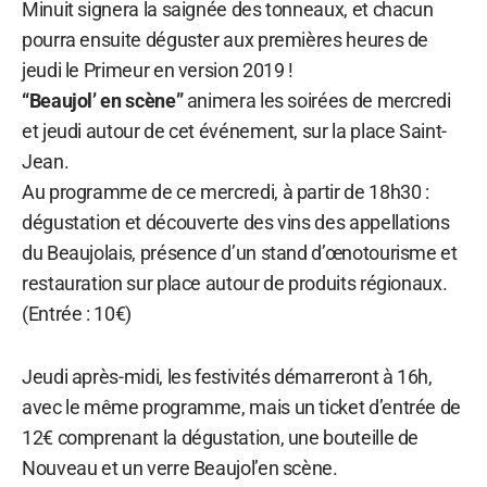
Minuit signera la saignée des tonneaux, et chacun
pourra ensuite déguster aux premières heures de
jeudi le Primeur en version 2019 !
“Beaujol’ en scène”
animera les soirées de mercredi
et jeudi autour de cet événement, sur la place Saint-
Jean.
Au programme de ce mercredi, à partir de 18h30 :
dégustation et découverte des vins des appellations
du Beaujolais, présence d’un stand d’œnotourisme et
restauration sur place autour de produits régionaux.
(Entrée : 10€)
Jeudi après-midi, les festivités démarreront à 16h,
avec le même programme, mais un ticket d’entrée de
12€ comprenant la dégustation, une bouteille de
Nouveau et un verre Beaujol’en scène.