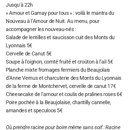
Jusqu’à 22h
« Amour et Gamay pour tous » : voilà le mantra du
Nouveau à l’Amour de Nuit. Au menu, pour
accompagner les nouveau-nés :
Salade de lentilles et saucisson cuit des Monts du
Lyonnais 5€
Cervelle de Canut 5€
Soupe à l’oignon, comté fruité et croûton à l’ail 5€
Planche mixte fromages fermiers du Beaujolais
d’Anne Vernus et charcuterie des Monts du Lyonnais
de la ferme de Montchervet, cervelle de canut 17€
Cheesecake de l’amour et coulis de pralines roses 6€
Poire pochée à la Beaujolaise, chantilly cannelle,
amandes et speculoos 5€
Où prendre racine pour boire même sans soif : Racine