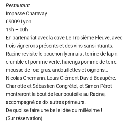
Restaurant
Impasse Charavay
69009 Lyon
19h – 00h
En partenariat avec la cave Le Troisième Fleuve, avec
trois vignerons présents et des vins sans intrants.
Racine revisite le bouchon lyonnais : terrine de lapin,
crumble et pomme verte, harengs pomme de terre,
mousse de foie gras, andouillettes et oignons…
Nicolas Chemarin, Louis-Clément David-Beaupère,
Charlotte et Sébastien Congrétel, et Simon Pérot
montreront le bout de leur bouteille au Racine,
accompagné de dix autres primeurs.
De quoi se faire une belle idée du millésime !
(Sur réservation)