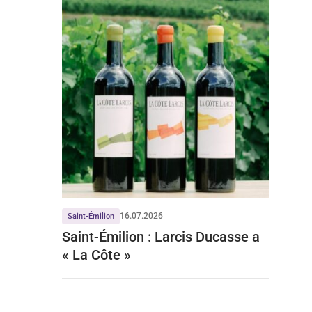
16.07.2026
Saint-Émilion
Saint-Émilion : Larcis Ducasse a
« La Côte »