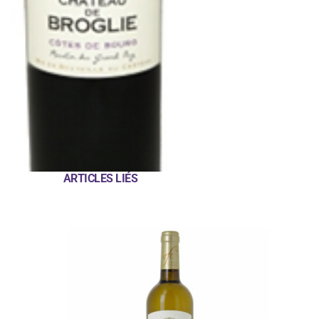
ARTICLES LIÉS