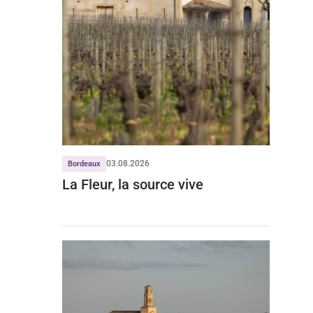
03.08.2026
Bordeaux
La Fleur, la source vive