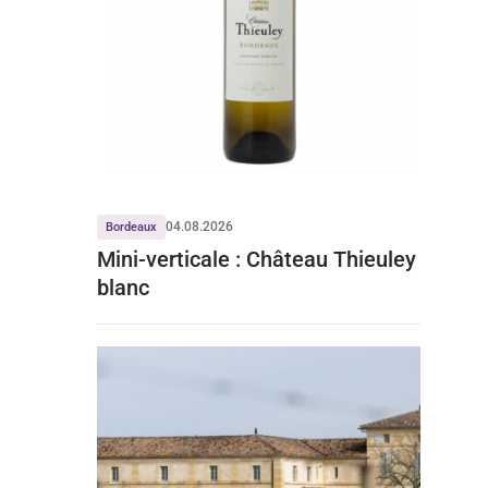
04.08.2026
Bordeaux
Mini-verticale : Château Thieuley
blanc