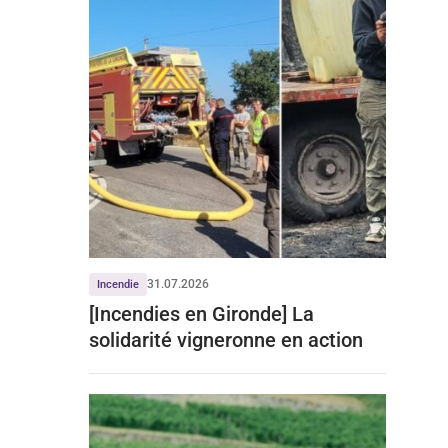
31.07.2026
Incendie
[Incendies en Gironde] La
solidarité vigneronne en action