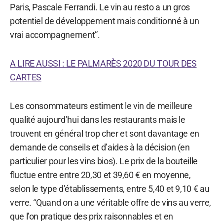
Paris, Pascale Ferrandi. Le vin au resto a un gros
potentiel de développement mais conditionné à un
vrai accompagnement”.
A LIRE AUSSI : LE PALMARÈS 2020 DU TOUR DES
CARTES
Les consommateurs estiment le vin de meilleure
qualité aujourd’hui dans les restaurants mais le
trouvent en général trop cher et sont davantage en
demande de conseils et d’aides à la décision (en
particulier pour les vins bios). Le prix de la bouteille
fluctue entre entre 20,30 et 39,60 € en moyenne,
selon le type d’établissements, entre 5,40 et 9,10 € au
verre. “Quand on a une véritable offre de vins au verre,
que l’on pratique des prix raisonnables et en