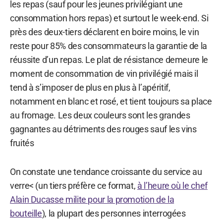
les repas (sauf pour les jeunes privilégiant une
consommation hors repas) et surtout le week-end. Si
près des deux-tiers déclarent en boire moins, le vin
reste pour 85% des consommateurs la garantie de la
réussite d’un repas. Le plat de résistance demeure le
moment de consommation de vin privilégié mais il
tend à s’imposer de plus en plus à l’apéritif,
notamment en blanc et rosé, et tient toujours sa place
au fromage. Les deux couleurs sont les grandes
gagnantes au détriments des rouges sauf les vins
fruités
On constate une tendance croissante du service au
verre< (un tiers préfère ce format,
à l’heure où le chef
Alain Ducasse milite pour la promotion de la
bouteille
), la plupart des personnes interrogées