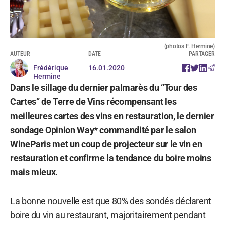
(photos F. Hermine)
AUTEUR
DATE
PARTAGER
Frédérique
16.01.2020
Hermine
Dans le sillage du dernier palmarès du “Tour des
Cartes” de Terre de Vins récompensant les
meilleures cartes des vins en restauration, le dernier
sondage Opinion Way* commandité par le salon
WineParis met un coup de projecteur sur le vin en
restauration et confirme la tendance du boire moins
mais mieux.
La bonne nouvelle est que 80% des sondés déclarent
boire du vin au restaurant, majoritairement pendant