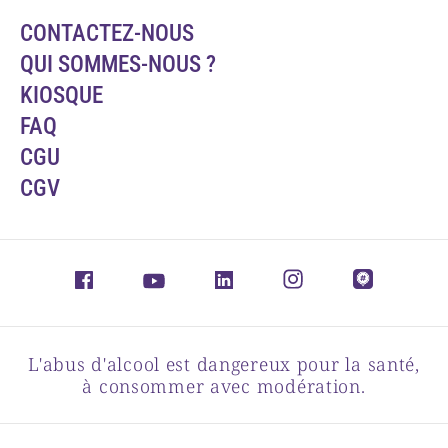
CONTACTEZ-NOUS
QUI SOMMES-NOUS ?
KIOSQUE
FAQ
CGU
CGV
L'abus d'alcool est dangereux pour la santé,
à consommer avec modération.