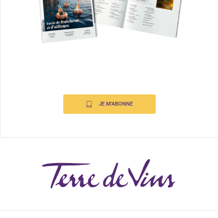
JE M'ABONNE