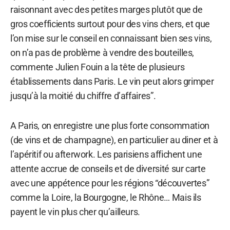
raisonnant avec des petites marges plutôt que de
gros coefficients surtout pour des vins chers, et que
l’on mise sur le conseil en connaissant bien ses vins,
on n’a pas de problème à vendre des bouteilles,
commente Julien Fouin a la tête de plusieurs
établissements dans Paris. Le vin peut alors grimper
jusqu’à la moitié du chiffre d’affaires”.
A Paris, on enregistre une plus forte consommation
(de vins et de champagne), en particulier au diner et à
l’apéritif ou afterwork. Les parisiens affichent une
attente accrue de conseils et de diversité sur carte
avec une appétence pour les régions “découvertes”
comme la Loire, la Bourgogne, le Rhône… Mais ils
payent le vin plus cher qu’ailleurs.