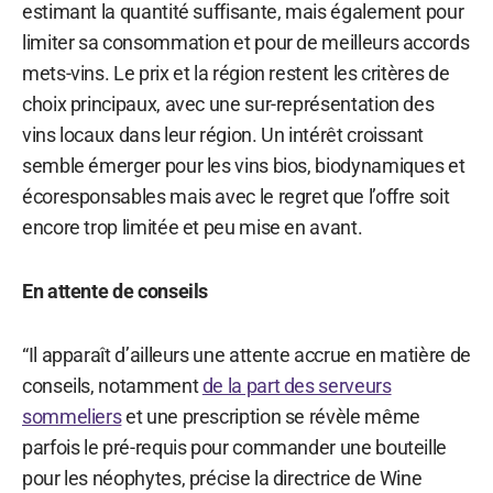
estimant la quantité suffisante, mais également pour
limiter sa consommation et pour de meilleurs accords
mets-vins. Le prix et la région restent les critères de
choix principaux, avec une sur-représentation des
vins locaux dans leur région. Un intérêt croissant
semble émerger pour les vins bios, biodynamiques et
écoresponsables mais avec le regret que l’offre soit
encore trop limitée et peu mise en avant.
En attente de conseils
“Il apparaît d’ailleurs une attente accrue en matière de
conseils, notamment
de la part des serveurs
sommeliers
et une prescription se révèle même
parfois le pré-requis pour commander une bouteille
pour les néophytes, précise la directrice de Wine