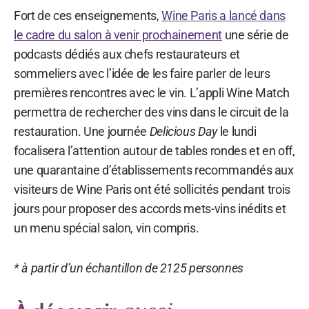
Fort de ces enseignements,
Wine Paris a lancé dans
le cadre du salon à venir prochainement
une série de
podcasts dédiés aux chefs restaurateurs et
sommeliers avec l’idée de les faire parler de leurs
premières rencontres avec le vin. L’appli Wine Match
permettra de rechercher des vins dans le circuit de la
restauration. Une journée
Delicious Day
le lundi
focalisera l’attention autour de tables rondes et en off,
une quarantaine d’établissements recommandés aux
visiteurs de Wine Paris ont été sollicités pendant trois
jours pour proposer des accords mets-vins inédits et
un menu spécial salon, vin compris.
* à partir d’un échantillon de 2125 personnes