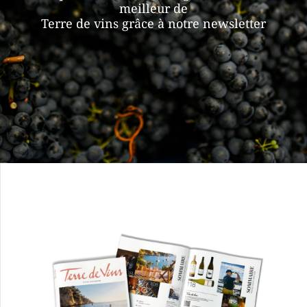
meilleur de
Terre de vins grâce à notre newsletter