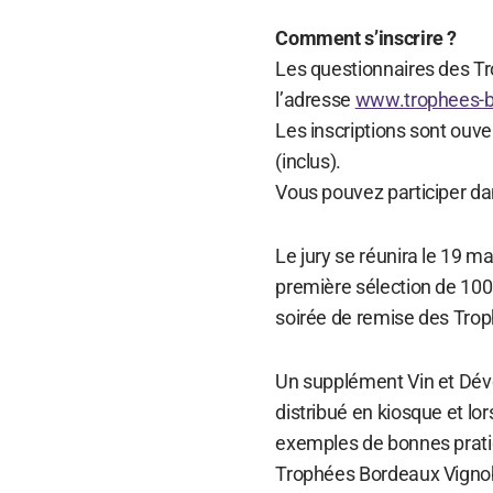
Comment s’inscrire ?
Les questionnaires des T
l’adresse
www.trophees-b
Les inscriptions sont ouve
(inclus).
Vous pouvez participer da
Le jury se réunira le 19 ma
première sélection de 100 
soirée de remise des Troph
Un supplément Vin et Dév
distribué en kiosque et lor
exemples de bonnes prati
Trophées Bordeaux Vigno