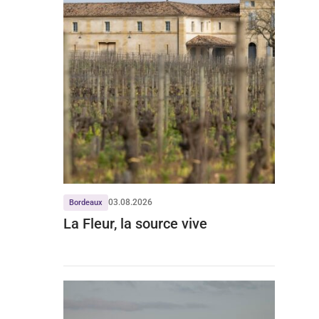
03.08.2026
Bordeaux
La Fleur, la source vive