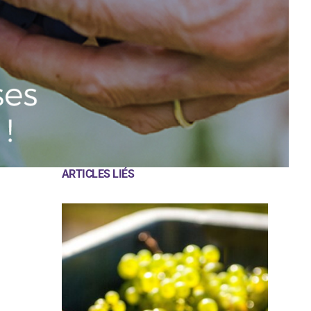
ARTICLES LIÉS