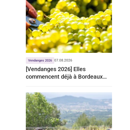
07.08.2026
Vendanges 2026
[Vendanges 2026] Elles
commencent déjà à Bordeaux
pour le crémant