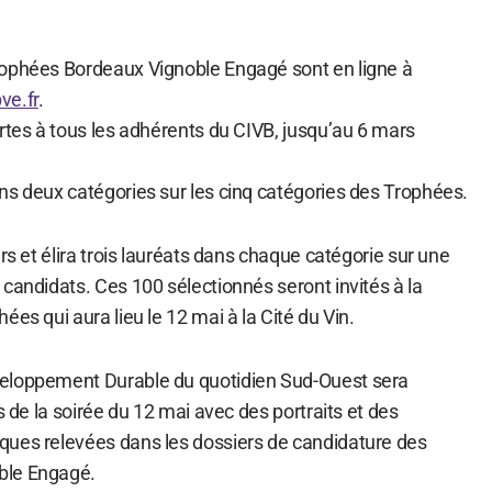
rophées Bordeaux Vignoble Engagé sont en ligne à
ve.fr
.
rtes à tous les adhérents du CIVB, jusqu’au 6 mars
ns deux catégories sur les cinq catégories des Trophées.
rs et élira trois lauréats dans chaque catégorie sur une
candidats. Ces 100 sélectionnés seront invités à la
ées qui aura lieu le 12 mai à la Cité du Vin.
eloppement Durable du quotidien Sud-Ouest sera
s de la soirée du 12 mai avec des portraits et des
ques relevées dans les dossiers de candidature des
ble Engagé.