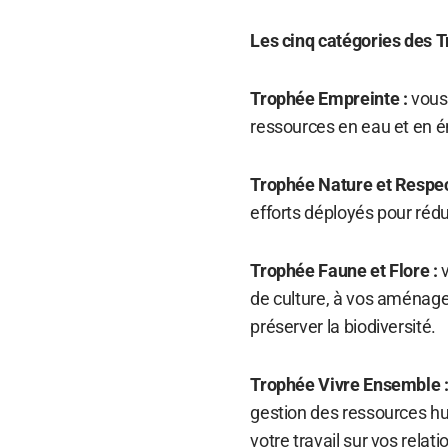
Les cinq catégories des 
Trophée Empreinte :
vous 
ressources en eau et en é
Trophée Nature et Respec
efforts déployés pour réd
Trophée Faune et Flore :
v
de culture, à vos aménage
préserver la biodiversité.
Trophée Vivre Ensemble 
gestion des ressources hu
votre travail sur vos relati