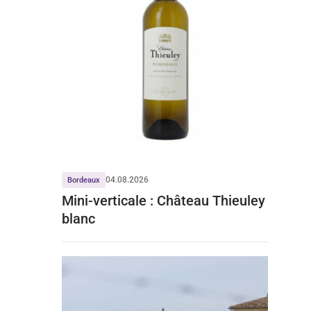
04.08.2026
Bordeaux
Mini-verticale : Château Thieuley
blanc