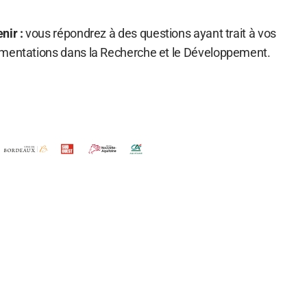
nir :
vous répondrez à des questions ayant trait à vos
imentations dans la Recherche et le Développement.