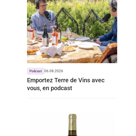
06.08.2026
Podcast
Emportez Terre de Vins avec
vous, en podcast