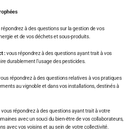
Trophées
répondrez à des questions sur la gestion de vos
nergie et de vos déchets et sous-produits.
t :
vous répondrez à des questions ayant trait à vos
uire durablement l’usage des pesticides.
ous répondrez à des questions relatives à vos pratiques
ments au vignoble et dans vos installations, destinés à
:
vous répondrez à des questions ayant trait à votre
maines avec un souci du bien-être de vos collaborateurs,
ons avec vos voisins et au sein de votre collectivité.