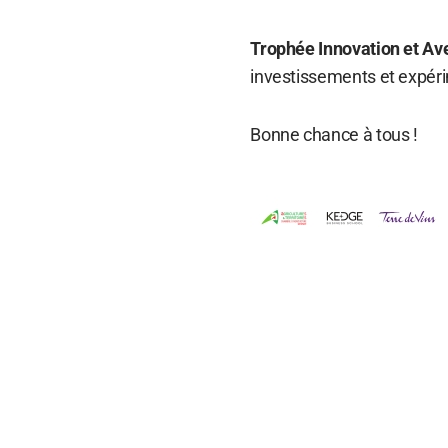
Trophée Innovation et Ave
investissements et expér
Bonne chance à tous !