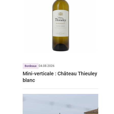
04.08.2026
Bordeaux
Mini-verticale : Château Thieuley
blanc