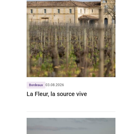
03.08.2026
Bordeaux
La Fleur, la source vive