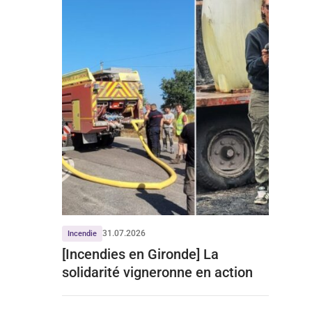
31.07.2026
Incendie
[Incendies en Gironde] La
solidarité vigneronne en action