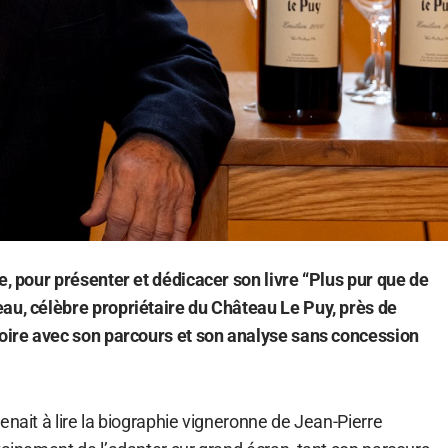
e, pour présenter et dédicacer son livre “Plus pur que de
au, célèbre propriétaire du Château Le Puy, près de
toire avec son parcours et son analyse sans concession
enait à lire la biographie vigneronne de Jean-Pierre