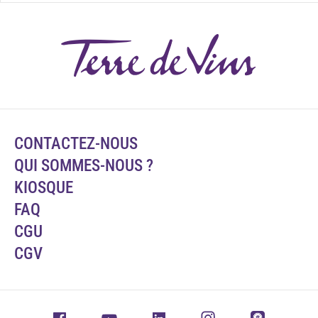
CONTACTEZ-NOUS
QUI SOMMES-NOUS ?
KIOSQUE
FAQ
CGU
CGV