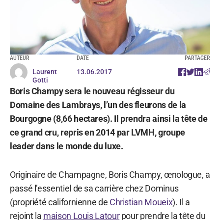
AUTEUR
DATE
PARTAGER
Laurent
13.06.2017
Gotti
Boris Champy sera le nouveau régisseur du
Domaine des Lambrays, l’un des fleurons de la
Bourgogne (8,66 hectares). Il prendra ainsi la tête de
ce grand cru, repris en 2014 par LVMH, groupe
leader dans le monde du luxe.
Originaire de Champagne, Boris Champy, œnologue, a
passé l’essentiel de sa carrière chez Dominus
(propriété californienne de
Christian Moueix
). Il a
rejoint la
maison Louis Latour
pour prendre la tête du