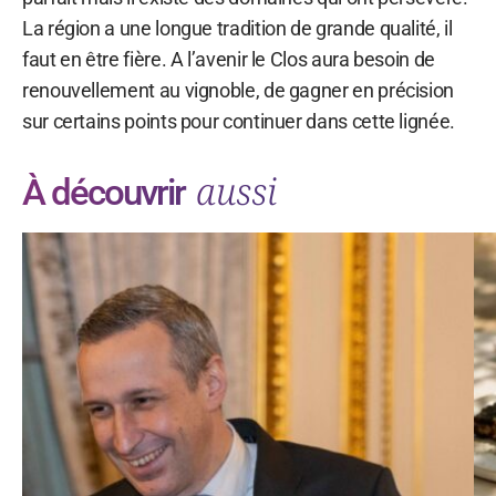
La région a une longue tradition de grande qualité, il
faut en être fière. A l’avenir le Clos aura besoin de
renouvellement au vignoble, de gagner en précision
sur certains points pour continuer dans cette lignée.
aussi
À découvrir