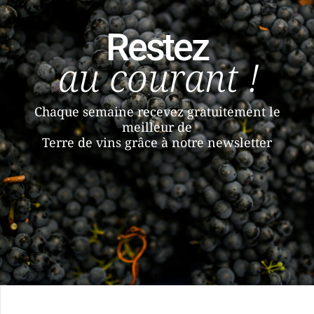
Restez
au courant !
Chaque semaine recevez gratuitement le
meilleur de
Terre de vins grâce à notre newsletter