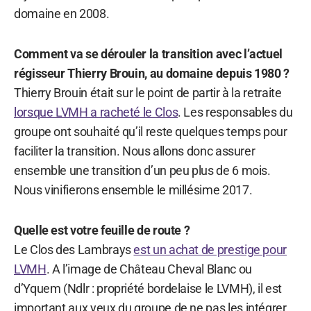
domaine en 2008.
Comment va se dérouler la transition avec l’actuel
régisseur Thierry Brouin, au domaine depuis 1980 ?
Thierry Brouin était sur le point de partir à la retraite
lorsque LVMH a racheté le Clos
. Les responsables du
groupe ont souhaité qu’il reste quelques temps pour
faciliter la transition. Nous allons donc assurer
ensemble une transition d’un peu plus de 6 mois.
Nous vinifierons ensemble le millésime 2017.
Quelle est votre feuille de route ?
Le Clos des Lambrays
est un achat de prestige pour
LVMH
. A l’image de Château Cheval Blanc ou
d’Yquem (Ndlr : propriété bordelaise le LVMH), il est
important aux yeux du groupe de ne pas les intégrer