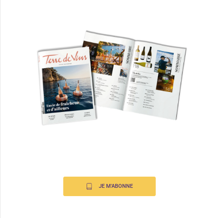
JE M'ABONNE