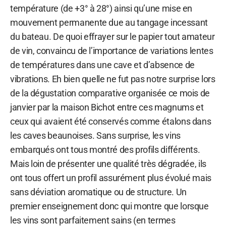
température (de +3° à 28°) ainsi qu’une mise en
mouvement permanente due au tangage incessant
du bateau. De quoi effrayer sur le papier tout amateur
de vin, convaincu de l’importance de variations lentes
de températures dans une cave et d’absence de
vibrations. Eh bien quelle ne fut pas notre surprise lors
de la dégustation comparative organisée ce mois de
janvier par la maison Bichot entre ces magnums et
ceux qui avaient été conservés comme étalons dans
les caves beaunoises. Sans surprise, les vins
embarqués ont tous montré des profils différents.
Mais loin de présenter une qualité très dégradée, ils
ont tous offert un profil assurément plus évolué mais
sans déviation aromatique ou de structure. Un
premier enseignement donc qui montre que lorsque
les vins sont parfaitement sains (en termes