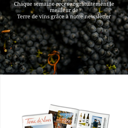
Chaque semaine recevez gratuitement le
meilleur de
Terre de vins grâce à notre newsletter