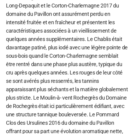
Long-Depaquit et le Corton-Charlemagne 2017 du
domaine du Pavillon ont assurément perdu en
intensité fruitée et en fraîcheur et présentent les
caractéristiques associées à un vieillissement de
quelques années supplémentaires. Le Chablis était
davantage patiné, plus iodé avec une légère pointe de
sous-bois quand le Corton-Charlemagne semblait
être rentré dans une phase plus austère, typique du
cru après quelques années. Les rouges de leur côté
se sont avérés plus resserrés, les tannins
apparaissant plus séchants et la matière globalement
plus stricte. Le Moulin-à- vent Rochegrès du Domaine
de Rochegrès était ici particulièrement édifiant, avec
une structure tannique bouleversée. Le Pommard
Clos des Ursulines 2016 du domaine du Pavillon
offrant pour sa part une évolution aromatique nette,