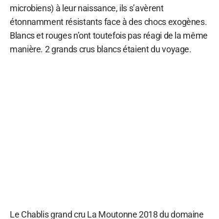
microbiens) à leur naissance, ils s’avèrent
étonnamment résistants face à des chocs exogènes.
Blancs et rouges n’ont toutefois pas réagi de la même
manière. 2 grands crus blancs étaient du voyage.
Le Chablis grand cru La Moutonne 2018 du domaine