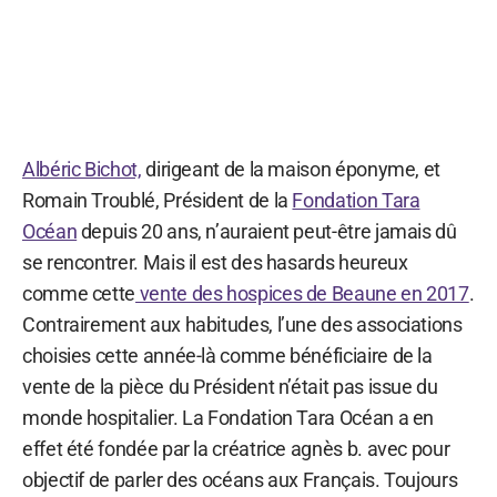
Albéric Bichot,
dirigeant de la maison éponyme, et
Romain Troublé, Président de la
Fondation Tara
Océan
depuis 20 ans, n’auraient peut-être jamais dû
se rencontrer. Mais il est des hasards heureux
comme cette
vente des hospices de Beaune en 2017
.
Contrairement aux habitudes, l’une des associations
choisies cette année-là comme bénéficiaire de la
vente de la pièce du Président n’était pas issue du
monde hospitalier. La Fondation Tara Océan a en
effet été fondée par la créatrice agnès b. avec pour
objectif de parler des océans aux Français. Toujours