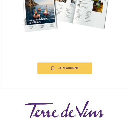
JE M'ABONNE