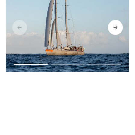
Précédent
Suivant