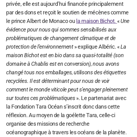
privée, elle est aujourd’hui financée principalement
par des dons et reçoit le soutien de mécènes comme
le prince Albert de Monaco ou
la maison Bichot.
«
Une
évidence pour nous qui sommes sensibilisés aux
problématiques de changement climatique et de
protection de l’environnement
» explique Albéric. «
La
maison Bichot est en bio dans sa quasi-totalité (son
domaine à Chablis est en conversion), nous avons
changé tous nos emballages, utilisons des étiquettes
recyclées. Il est déterminant pour nous de voir
comment le monde viticole peut s’engager pleinement
sur toutes ces problématiques
». Le partenariat avec
la Fondation Tara Océan s’inscrit donc dans cette
réflexion. Au moyen de la goélette Tara, celle-ci
organise des missions de recherche
océanographique à travers les océans de la planète.