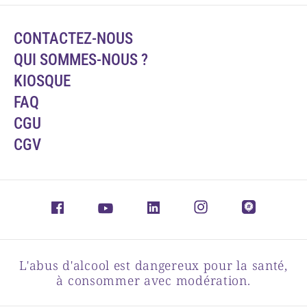
CONTACTEZ-NOUS
QUI SOMMES-NOUS ?
KIOSQUE
FAQ
CGU
CGV
L'abus d'alcool est dangereux pour la santé,
à consommer avec modération.