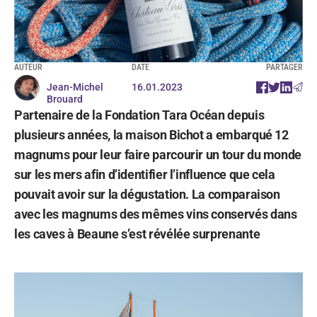
AUTEUR
DATE
PARTAGER
Jean-Michel
16.01.2023
Brouard
Partenaire de la Fondation Tara Océan depuis
plusieurs années, la maison Bichot a embarqué 12
magnums pour leur faire parcourir un tour du monde
sur les mers afin d’identifier l’influence que cela
pouvait avoir sur la dégustation. La comparaison
avec les magnums des mêmes vins conservés dans
les caves à Beaune s’est révélée surprenante