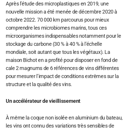
Après l’étude des microplastiques en 2019, une
nouvelle mission a été menée de décembre 2020 à
octobre 2022. 70 000 km parcourus pour mieux
comprendre les microbiomes marins, tous ces
microorganismes indispensables notamment pour le
stockage du carbone (30 % à 40 % à l’échelle
mondiale, soit autant que tous les végétaux). La
maison Bichot en a profité pour disposer en fond de
cale 2 magnums de 6 références de vins différentes
pour mesurer l’impact de conditions extrêmes sur la
structure et la qualité des vins.
Un accélérateur de vieillissement
À même la coque non isolée en aluminium du bateau,
les vins ont connu des variations très sensibles de