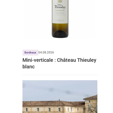
04.08.2026
Bordeaux
Mini-verticale : Château Thieuley
blanc