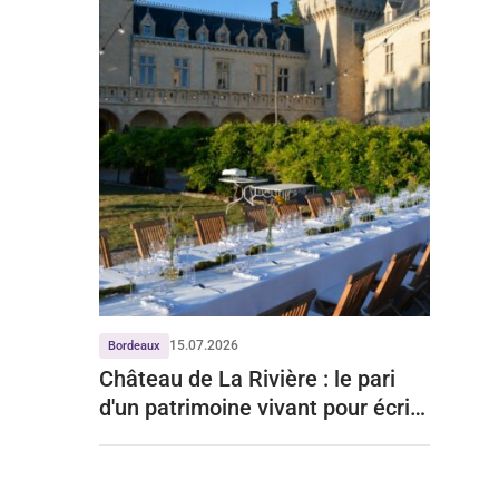
15.07.2026
Bordeaux
Château de La Rivière : le pari
d'un patrimoine vivant pour écrire
un nouveau chapitre