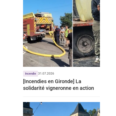
31.07.2026
Incendie
[Incendies en Gironde] La
solidarité vigneronne en action