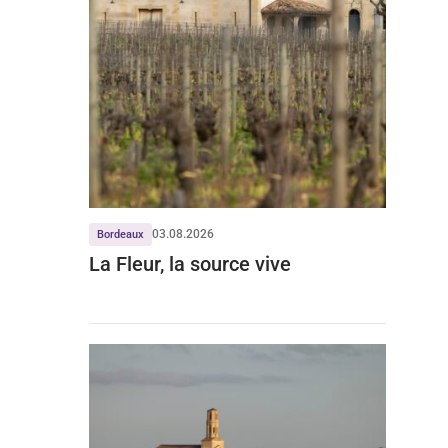
03.08.2026
Bordeaux
La Fleur, la source vive