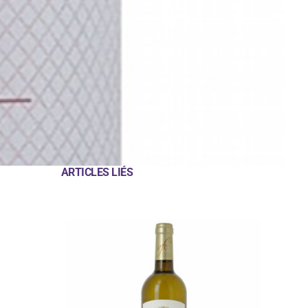
ARTICLES LIÉS