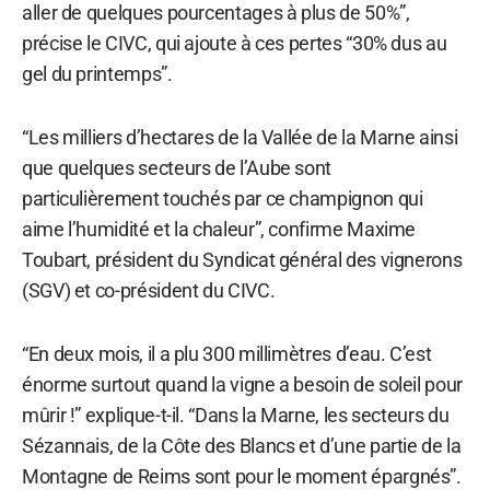
aller de quelques pourcentages à plus de 50%”,
précise le CIVC, qui ajoute à ces pertes “30% dus au
gel du printemps”.
“Les milliers d’hectares de la Vallée de la Marne ainsi
que quelques secteurs de l’Aube sont
particulièrement touchés par ce champignon qui
aime l’humidité et la chaleur”, confirme Maxime
Toubart, président du Syndicat général des vignerons
(SGV) et co-président du CIVC.
“En deux mois, il a plu 300 millimètres d’eau. C’est
énorme surtout quand la vigne a besoin de soleil pour
mûrir !” explique-t-il. “Dans la Marne, les secteurs du
Sézannais, de la Côte des Blancs et d’une partie de la
Montagne de Reims sont pour le moment épargnés”.