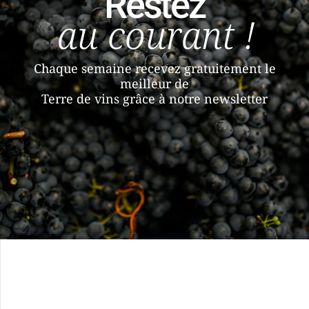
Restez
au courant !
Chaque semaine recevez gratuitement le
meilleur de
Terre de vins grâce à notre newsletter