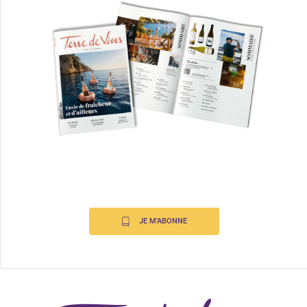
JE M'ABONNE