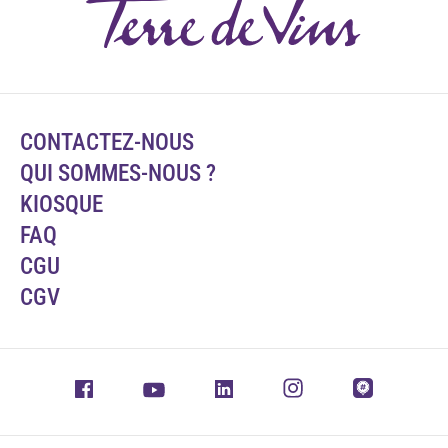
CONTACTEZ-NOUS
QUI SOMMES-NOUS ?
KIOSQUE
FAQ
CGU
CGV