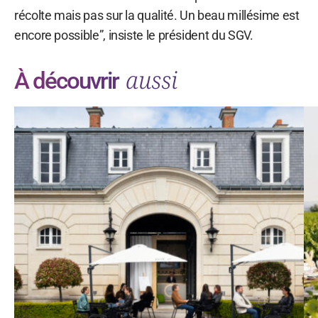
récolte mais pas sur la qualité. Un beau millésime est
encore possible”, insiste le président du SGV.
aussi
À découvrir