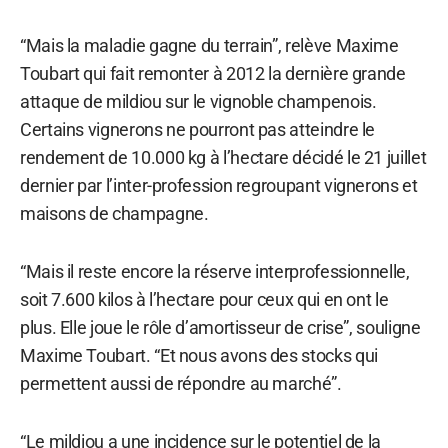
“Mais la maladie gagne du terrain”, relève Maxime
Toubart qui fait remonter à 2012 la dernière grande
attaque de mildiou sur le vignoble champenois.
Certains vignerons ne pourront pas atteindre le
rendement de 10.000 kg à l’hectare décidé le 21 juillet
dernier par l’inter-profession regroupant vignerons et
maisons de champagne.
“Mais il reste encore la réserve interprofessionnelle,
soit 7.600 kilos à l’hectare pour ceux qui en ont le
plus. Elle joue le rôle d’amortisseur de crise”, souligne
Maxime Toubart. “Et nous avons des stocks qui
permettent aussi de répondre au marché”.
“Le mildiou a une incidence sur le potentiel de la