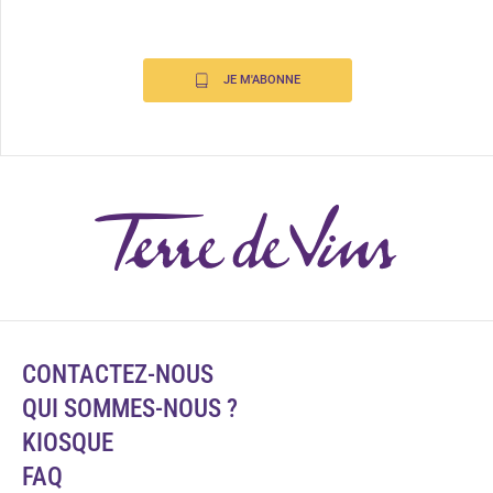
JE M'ABONNE
CONTACTEZ-NOUS
QUI SOMMES-NOUS ?
KIOSQUE
FAQ