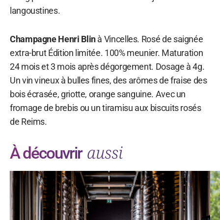
langoustines.
Champagne Henri Blin
à Vincelles. Rosé de saignée
extra-brut Édition limitée. 100% meunier. Maturation
24 mois et 3 mois après dégorgement. Dosage à 4g.
Un vin vineux à bulles fines, des arômes de fraise des
bois écrasée, griotte, orange sanguine. Avec un
fromage de brebis ou un tiramisu aux biscuits rosés
de Reims.
aussi
À découvrir