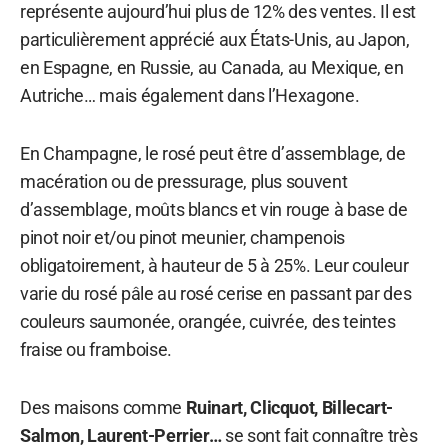
représente aujourd’hui plus de 12% des ventes. Il est
particulièrement apprécié aux États-Unis, au Japon,
en Espagne, en Russie, au Canada, au Mexique, en
Autriche… mais également dans l’Hexagone.
En Champagne, le rosé peut être d’assemblage, de
macération ou de pressurage, plus souvent
d’assemblage, moûts blancs et vin rouge à base de
pinot noir et/ou pinot meunier, champenois
obligatoirement, à hauteur de 5 à 25%. Leur couleur
varie du rosé pâle au rosé cerise en passant par des
couleurs saumonée, orangée, cuivrée, des teintes
fraise ou framboise.
Des maisons comme
Ruinart, Clicquot, Billecart-
Salmon, Laurent-Perrier…
se sont fait connaître très