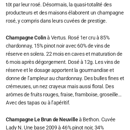
tôt par leur rosé. Désormais, la quasi-totalité des
producteurs et des maisons élaborent un champagne
rosé, y compris dans leurs cuvées de prestige.
Champagne Colin
à Vertus. Rosé 1er cru à 85%
chardonnay, 15% pinot noir avec 60% de vins de
réserve en solera. 22 mois en caves et maturation de
6 mois après dégorgement. Dosé à 12g. Les vins de
réserve et le dosage apportent la gourmandise et
donne de l’ampleur au chardonnay. Des bulles fines et
crémeuses, un nez crayeux mais aussi floral. Des
arômes de fruits rouges, fraise, framboise, groseille…
Avec des tapas ou à l’apéritif.
Champagne Le Brun de Neuville
à Bethon. Cuvée
Lady N. Une base 2009 à 46% pinot noir, 34%