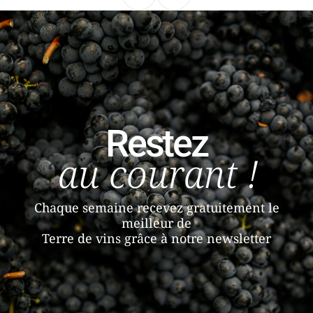
Restez
au courant !
Chaque semaine recevez gratuitement le
meilleur de
Terre de vins grâce à notre newsletter