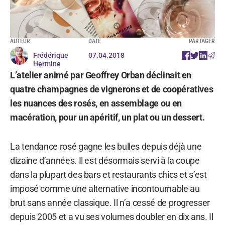
AUTEUR
DATE
PARTAGER
Frédérique
07.04.2018
Hermine
L’atelier animé par Geoffrey Orban déclinait en
quatre champagnes de vignerons et de coopératives
les nuances des rosés, en assemblage ou en
macération, pour un apéritif, un plat ou un dessert.
La tendance rosé gagne les bulles depuis déjà une
dizaine d’années. Il est désormais servi à la coupe
dans la plupart des bars et restaurants chics et s’est
imposé comme une alternative incontournable au
brut sans année classique. Il n’a cessé de progresser
depuis 2005 et a vu ses volumes doubler en dix ans. Il