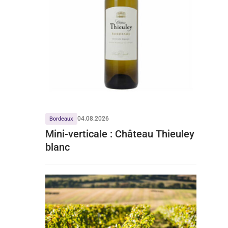
04.08.2026
Bordeaux
Mini-verticale : Château Thieuley
blanc