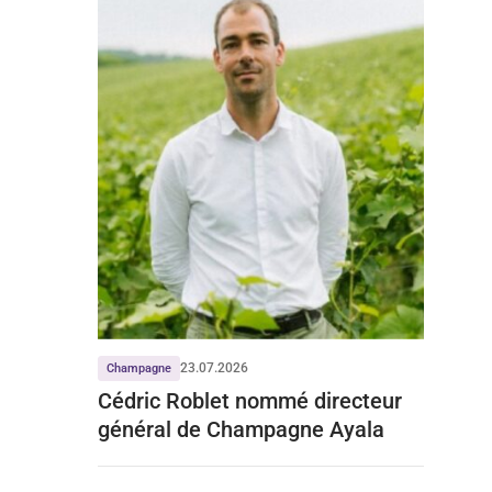
23.07.2026
Champagne
Cédric Roblet nommé directeur
général de Champagne Ayala