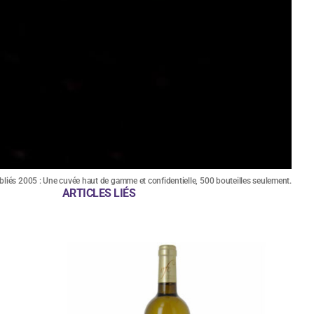
bliés 2005 : Une cuvée haut de gamme et confidentielle, 500 bouteilles seulement.
ARTICLES LIÉS