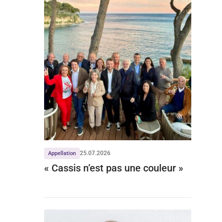
25.07.2026
Appellation
« Cassis n’est pas une couleur »