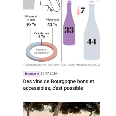
30.07.2026
Bourgogne
Des vins de Bourgogne bons et
accessibles, c'est possible