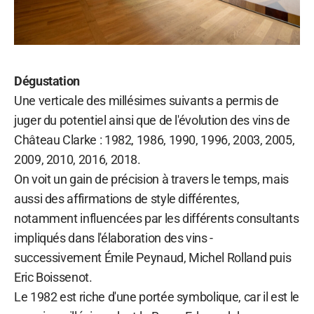
Dégustation
Une verticale des millésimes suivants a permis de
juger du potentiel ainsi que de l'évolution des vins de
Château Clarke : 1982, 1986, 1990, 1996, 2003, 2005,
2009, 2010, 2016, 2018.
On voit un gain de précision à travers le temps, mais
aussi des affirmations de style différentes,
notamment influencées par les différents consultants
impliqués dans l'élaboration des vins -
successivement Émile Peynaud, Michel Rolland puis
Eric Boissenot.
Le 1982 est riche d'une portée symbolique, car il est le