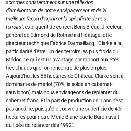
sommes constamment sur une réflexion
d'amélioration de notre encépagement et de la
meilleure façon d'exprimer la spécificité de nos
terroirs"
, expliquent de concert Boris Bréau, directeur
général de Edmond de Rothschild Héritage, et le
directeur technique Fabrice Darmaillacq. "Clarke a la
particularité d'être l'un des terroirs les plus froids du
Médoc, ce qui est un avantage par rapport aux étés
très chauds que l'on rencontre de plus en plus.
Aujourd'hui, les 55 hectares de Château Clarke sont à
dominante de merlot (70%, le solde en cabernet-
sauvignon) mais nous envisageons de replanter du
cabernet franc. Et la part de production de blanc n'est
pas anodine, puisqu'elle couvre une superficie de 4,5
hectares pour notre 'Merle Blanc' que le Baron avait
eu l'idée de relancer dès 1992".