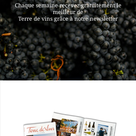
Chaque semaine recevez gratuitement le
meilleur de
Terre de vins grâce à notre newsletter