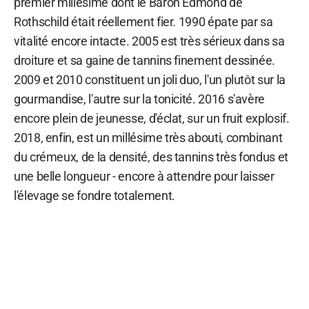
premier millésime dont le Baron Edmond de
Rothschild était réellement fier. 1990 épate par sa
vitalité encore intacte. 2005 est très sérieux dans sa
droiture et sa gaine de tannins finement dessinée.
2009 et 2010 constituent un joli duo, l'un plutôt sur la
gourmandise, l'autre sur la tonicité. 2016 s'avère
encore plein de jeunesse, d'éclat, sur un fruit explosif.
2018, enfin, est un millésime très abouti, combinant
du crémeux, de la densité, des tannins très fondus et
une belle longueur - encore à attendre pour laisser
l'élevage se fondre totalement.