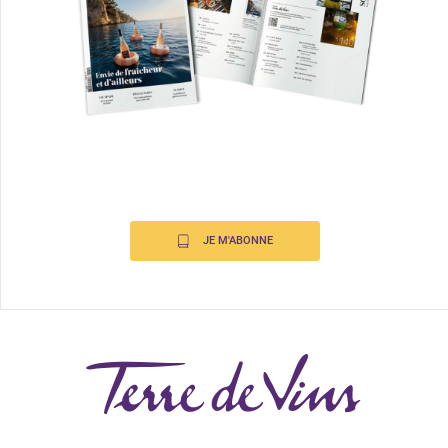
JE M'ABONNE