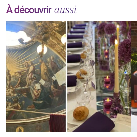
aussi
À découvrir