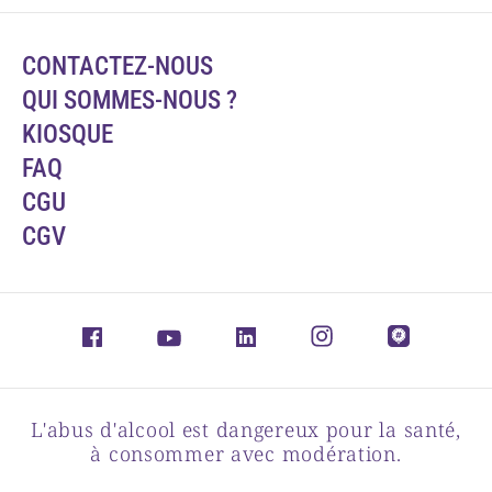
CONTACTEZ-NOUS
QUI SOMMES-NOUS ?
KIOSQUE
FAQ
CGU
CGV
L'abus d'alcool est dangereux pour la santé,
à consommer avec modération.