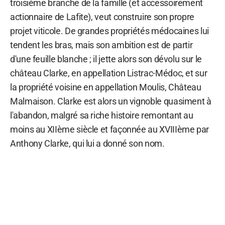
troisième branche de la famille (et accessoirement
actionnaire de Lafite), veut construire son propre
projet viticole. De grandes propriétés médocaines lui
tendent les bras, mais son ambition est de partir
d'une feuille blanche ; il jette alors son dévolu sur le
château Clarke, en appellation Listrac-Médoc, et sur
la propriété voisine en appellation Moulis, Château
Malmaison. Clarke est alors un vignoble quasiment à
l'abandon, malgré sa riche histoire remontant au
moins au XIIème siècle et façonnée au XVIIIème par
Anthony Clarke, qui lui a donné son nom.