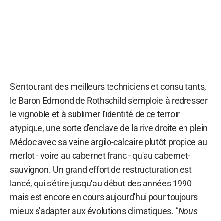
S'entourant des meilleurs techniciens et consultants,
le Baron Edmond de Rothschild s'emploie à redresser
le vignoble et à sublimer l'identité de ce terroir
atypique, une sorte d'enclave de la rive droite en plein
Médoc avec sa veine argilo-calcaire plutôt propice au
merlot - voire au cabernet franc - qu'au cabernet-
sauvignon. Un grand effort de restructuration est
lancé, qui s'étire jusqu'au début des années 1990
mais est encore en cours aujourd'hui pour toujours
mieux s'adapter aux évolutions climatiques.
"Nous