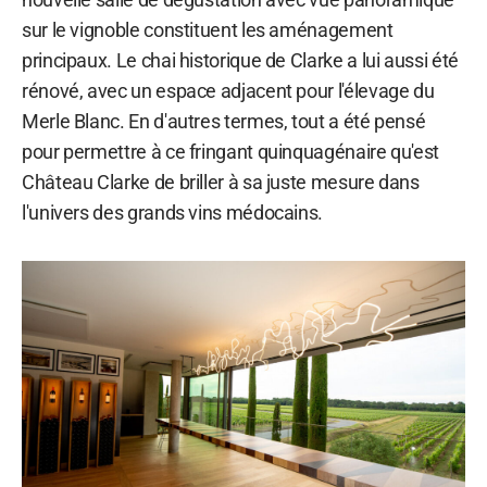
sur le vignoble constituent les aménagement
principaux. Le chai historique de Clarke a lui aussi été
rénové, avec un espace adjacent pour l'élevage du
Merle Blanc. En d'autres termes, tout a été pensé
pour permettre à ce fringant quinquagénaire qu'est
Château Clarke de briller à sa juste mesure dans
l'univers des grands vins médocains.